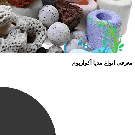
معرفی انواع مدیا آکواریوم