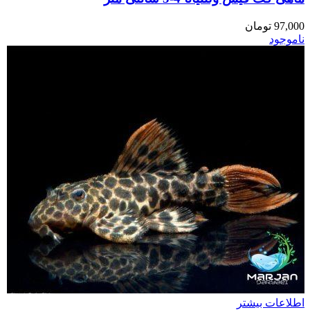
97,000
تومان
ناموجود
اطلاعات بیشتر