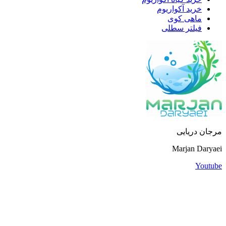
خرید آکواریوم
ماهی کوی
فیلتر سطلی
مرجان دریایی
Marjan Daryaei
Youtube