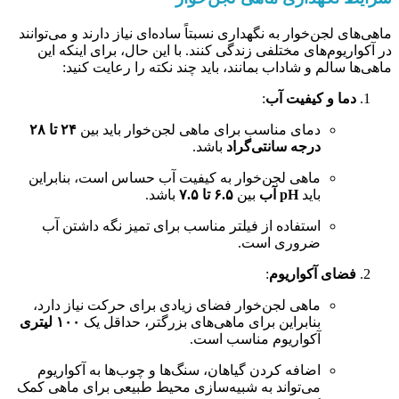
ماهی‌های لجن‌خوار به نگهداری نسبتاً ساده‌ای نیاز دارند و می‌توانند
در آکواریوم‌های مختلفی زندگی کنند. با این حال، برای اینکه این
ماهی‌ها سالم و شاداب بمانند، باید چند نکته را رعایت کنید:
دما و کیفیت آب
:
دمای مناسب برای ماهی لجن‌خوار باید بین
۲۴ تا ۲۸
درجه سانتی‌گراد
باشد.
ماهی لجن‌خوار به کیفیت آب حساس است، بنابراین
باید
pH آب
بین
۶.۵ تا ۷.۵
باشد.
استفاده از فیلتر مناسب برای تمیز نگه داشتن آب
ضروری است.
فضای آکواریوم
:
ماهی لجن‌خوار فضای زیادی برای حرکت نیاز دارد،
بنابراین برای ماهی‌های بزرگتر، حداقل یک
۱۰۰ لیتری
آکواریوم مناسب است.
اضافه کردن گیاهان، سنگ‌ها و چوب‌ها به آکواریوم
می‌تواند به شبیه‌سازی محیط طبیعی برای ماهی کمک