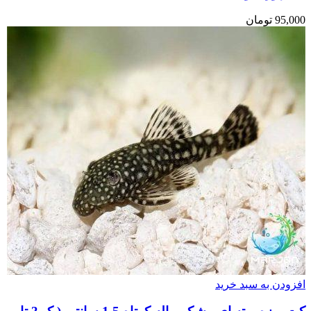
95,000
تومان
افزودن به سبد خرید