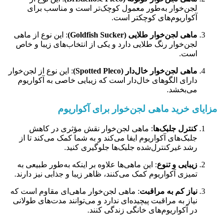
لجن‌خوار به‌طور معمول کوچک‌تر است و مناسب برای
آکواریوم‌های کوچکتر است.
ماهی لجن‌خوار طلایی (Goldfish Sucker)
: این نوع از ماهی
لجن‌خوار رنگ طلایی دارد و یکی از انتخاب‌های زیبا و خاص
است.
ماهی لجن‌خوار خال‌دار (Spotted Pleco)
: این نوع از لجن‌خوار
دارای الگوهای خال‌دار است که زیبایی خاصی به آکواریوم
می‌بخشد.
مزایای خرید ماهی لجن‌خوار برای آکواریوم
کنترل جلبک‌ها
: ماهی لجن‌خوار نقش مؤثری در کاهش
جلبک‌های آکواریوم ایفا می‌کند و به شما کمک می‌کند تا از
رشد غیرکنترل‌شده جلبک‌ها جلوگیری کنید.
زیبایی و تنوع
: این ماهی‌ها علاوه بر اینکه به‌طور طبیعی به
تمیزی آکواریوم کمک می‌کنند، ظاهر زیبا و جذابی نیز دارند.
نیاز کم به مراقبت
: ماهی لجن‌خوار ماهی‌ای مقاوم است که
نیاز به مراقبت پیچیده‌ای ندارد و می‌توانند مدت‌های طولانی
در آکواریوم‌های خانگی زندگی کنند.