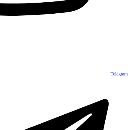
Telegram