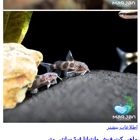
اطلاعات بیشتر
ماهی کت فیش ولنتیانا 4-5 سانتی متر