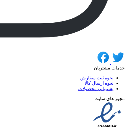
خدمات مشتریان
نحوه ثبت سفارش
نحوه ارسال کالا
پشتیبانی محصولات
مجوز های سایت