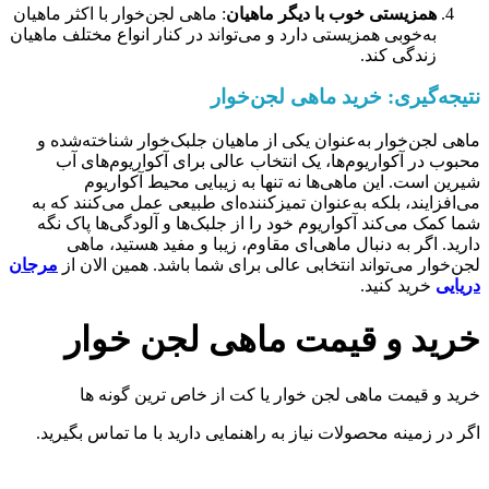
همزیستی خوب با دیگر ماهیان
: ماهی لجن‌خوار با اکثر ماهیان
به‌خوبی همزیستی دارد و می‌تواند در کنار انواع مختلف ماهیان
زندگی کند.
نتیجه‌گیری: خرید ماهی لجن‌خوار
ماهی لجن‌خوار به‌عنوان یکی از ماهیان جلبک‌خوار شناخته‌شده و
محبوب در آکواریوم‌ها، یک انتخاب عالی برای آکواریوم‌های آب
شیرین است. این ماهی‌ها نه تنها به زیبایی محیط آکواریوم
می‌افزایند، بلکه به‌عنوان تمیزکننده‌ای طبیعی عمل می‌کنند که به
شما کمک می‌کند آکواریوم خود را از جلبک‌ها و آلودگی‌ها پاک نگه
دارید. اگر به دنبال ماهی‌ای مقاوم، زیبا و مفید هستید، ماهی
لجن‌خوار می‌تواند انتخابی عالی برای شما باشد. همین الان از
مرجان
دریایی
خرید کنید.
خرید و قیمت ماهی لجن خوار
خرید و قیمت ماهی لجن خوار یا کت از خاص ترین گونه ها
اگر در زمینه محصولات نیاز به راهنمایی دارید با ما تماس بگیرید.