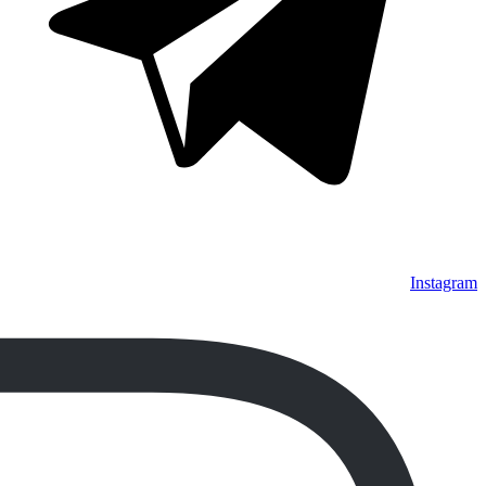
Instagram