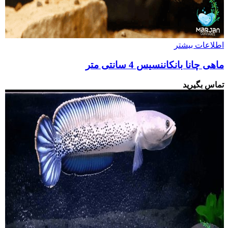
اطلاعات بیشتر
ماهی چانا بانکاننسیس 4 سانتی متر
تماس بگیرید