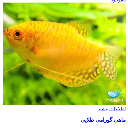
اطلاعات بیشتر
ماهی گورامی طلایی