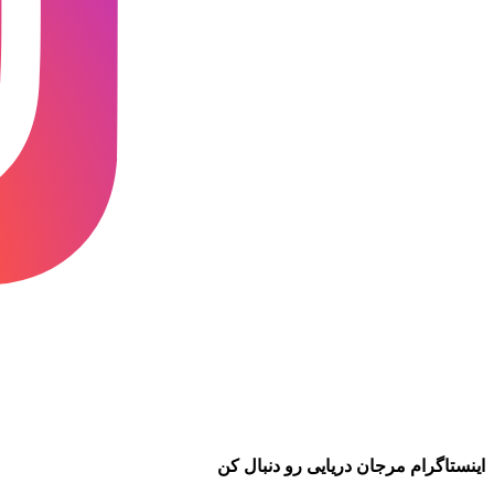
اینستاگرام مرجان دریایی رو دنبال کن