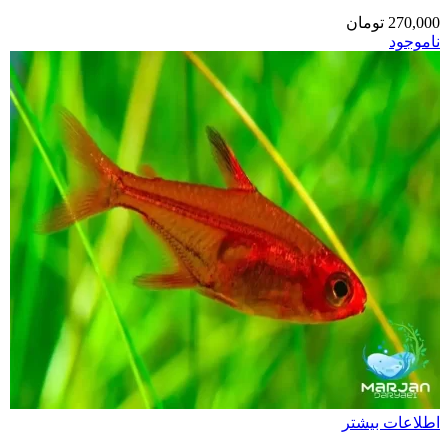
270,000
تومان
ناموجود
اطلاعات بیشتر