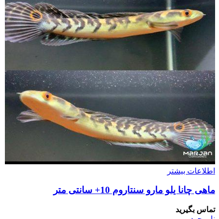
اطلاعات بیشتر
ماهی چانا یلو مارو سنتاروم 10+ سانتی متر
تماس بگیرید
ناموجود