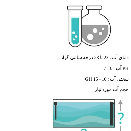
دمای آب : 23 تا 28 درجه سانتی گراد
PH آب : 6 - 7
سختی آب : 10 - 15 GH
حجم آب مورد نیاز