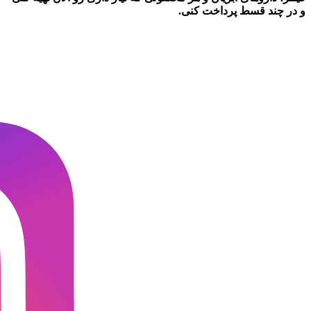
و در چند قسط پرداخت کنی.