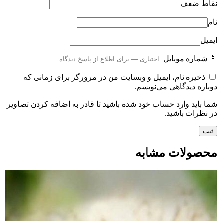
نقاط ضعف
نام
ایمیل
📱 شماره موبایل
ذخیره نام، ایمیل و وبسایت من در مرورگر برای زمانی که
دوباره دیدگاهی می‌نویسم.
شما باید وارد حساب خود شده باشید تا قادر به اضافه کردن تصاویر
در نظرات باشید.
محصولات مشابه