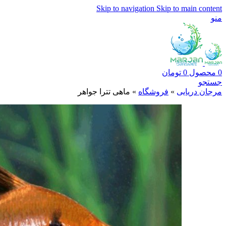
Skip to navigation
Skip to main content
منو
0
محصول
0
تومان
جستجو
مرجان دریایی
»
فروشگاه
»
ماهی تترا جواهر