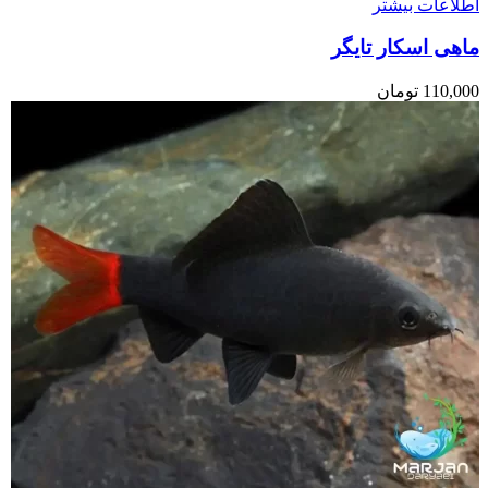
اطلاعات بیشتر
ماهی اسکار تایگر
110,000
تومان