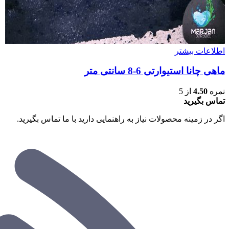
اطلاعات بیشتر
ماهی چانا استیوارتی 6-8 سانتی متر
نمره
4.50
از 5
تماس بگیرید
اگر در زمینه محصولات نیاز به راهنمایی دارید با ما تماس بگیرید.