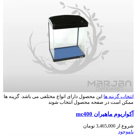
انتخاب گزینه ها
این محصول دارای انواع مختلفی می باشد. گزینه ها
ممکن است در صفحه محصول انتخاب شوند
آکواریوم ماهیران mc400
شروع از
3,465,000
تومان
ناموجود