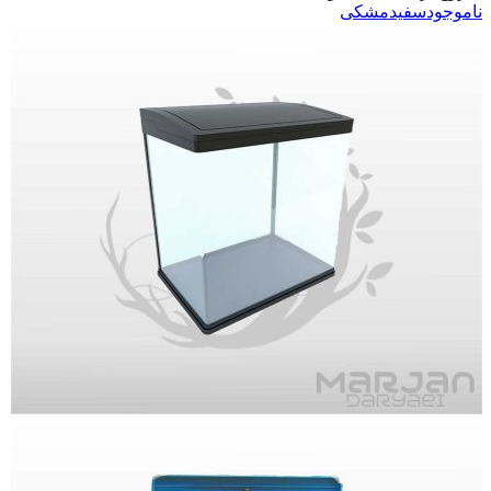
ناموجود
سفید
مشکی