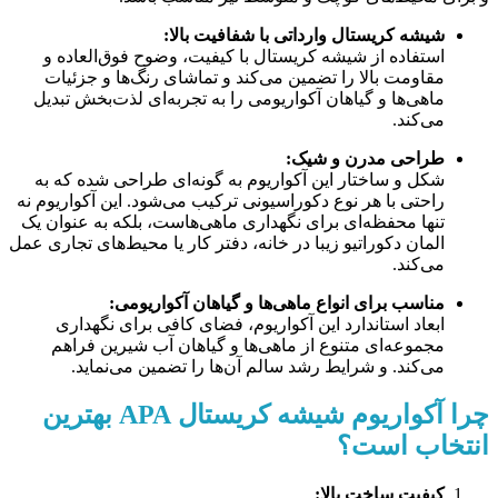
شیشه کریستال وارداتی با شفافیت بالا:
استفاده از شیشه کریستال با کیفیت، وضوح فوق‌العاده و
مقاومت بالا را تضمین می‌کند و تماشای رنگ‌ها و جزئیات
ماهی‌ها و گیاهان آکواریومی را به تجربه‌ای لذت‌بخش تبدیل
می‌کند.
طراحی مدرن و شیک:
شکل و ساختار این آکواریوم به گونه‌ای طراحی شده که به
راحتی با هر نوع دکوراسیونی ترکیب می‌شود. این آکواریوم نه
تنها محفظه‌ای برای نگهداری ماهی‌هاست، بلکه به عنوان یک
المان دکوراتیو زیبا در خانه، دفتر کار یا محیط‌های تجاری عمل
می‌کند.
مناسب برای انواع ماهی‌ها و گیاهان آکواریومی:
ابعاد استاندارد این آکواریوم، فضای کافی برای نگهداری
مجموعه‌ای متنوع از ماهی‌ها و گیاهان آب شیرین فراهم
می‌کند. و شرایط رشد سالم آن‌ها را تضمین می‌نماید.
چرا آکواریوم شیشه کریستال APA بهترین
انتخاب است؟
کیفیت ساخت بالا: