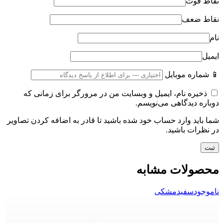
نقاط قوت
نقاط ضعف
نام
ایمیل
📱 شماره موبایل
ذخیره نام، ایمیل و وبسایت من در مرورگر برای زمانی که
دوباره دیدگاهی می‌نویسم.
شما باید وارد حساب خود شده باشید تا قادر به اضافه کردن تصاویر
در نظرات باشید.
محصولات مشابه
ناموجود
سفید
مشکی