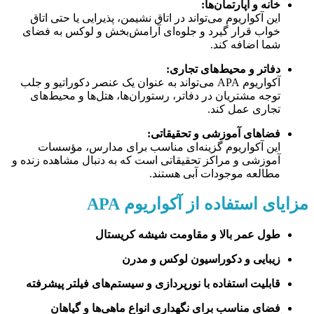
خانه و آپارتمان‌ها:
این آکواریوم می‌تواند در اتاق نشیمن، پذیرایی یا حتی اتاق
خواب قرار گیرد و جلوه‌ای آرامش‌بخش و لوکس به فضای
شما اضافه کند.
دفاتر و محیط‌های تجاری:
آکواریوم APA می‌تواند به عنوان یک عنصر دکوراتیو و جلب
توجه مشتریان در دفاتر، رستوران‌ها، هتل‌ها و محیط‌های
تجاری عمل کند.
فضاهای آموزشی و تحقیقاتی:
این آکواریوم گزینه‌ای مناسب برای مدارس، مؤسسات
آموزشی و مراکز تحقیقاتی است که به دنبال مشاهده زنده و
مطالعه موجودات آبی هستند.
مزایای استفاده از آکواریوم APA
طول عمر بالا و مقاومت شیشه کریستال
زیبایی و دکوراسیون لوکس و مدرن
قابلیت استفاده با نورپردازی و سیستم‌های فیلتر پیشرفته
فضای مناسب برای نگهداری انواع ماهی‌ها و گیاهان