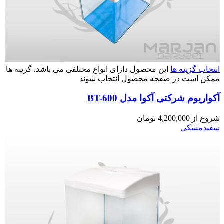
انتخاب گزینه ها
این محصول دارای انواع مختلفی می باشد. گزینه ها
ممکن است در صفحه محصول انتخاب شوند
آکواریوم شرکتی آکوا مدل BT-600
شروع از
4,200,000
تومان
سفید
مشکی