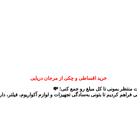
خرید اقساطی و چکی از مرجان دریایی
ت منتظر بمونی تا کل مبلغ رو جمع کنی! 💸
ی
فراهم کردیم تا بتونی به‌سادگی تجهیزات و لوازم آکواریوم، فیلتر، د