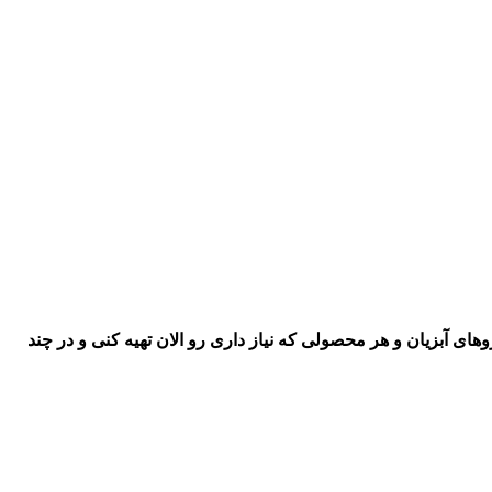
اروهای آبزیان و هر محصولی که نیاز داری رو
الان تهیه کنی و در چند