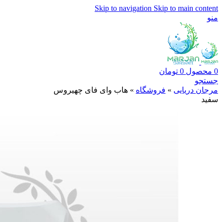
Skip to navigation
Skip to main content
منو
0
محصول
0
تومان
جستجو
مرجان دریایی
»
فروشگاه
»
هاب وای فای چهیروس
سفید