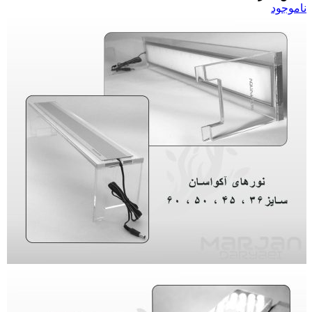
ناموجود