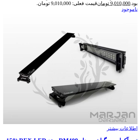
بود.
9,010,000
تومان
قیمت فعلی: 9,010,000 تومان.
ناموجود
اطلاعات بیشتر