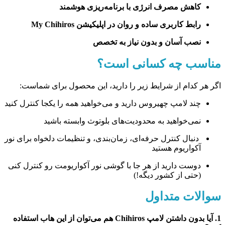
کاهش مصرف انرژی با برنامه‌ریزی هوشمند
رابط کاربری ساده و روان در اپلیکیشن My Chihiros
نصب آسان و بدون نیاز به تخصص
مناسب چه کسانی است؟
اگر هر کدام از شرایط زیر را دارید، این محصول برای شماست:
چند لامپ چهیروس دارید و می‌خواهید همه را یکجا کنترل کنید
نمی‌خواهید به محدودیت‌های بلوتوث وابسته باشید
دنبال کنترل حرفه‌ای، زمان‌بندی، و تنظیمات دلخواه برای نور
آکواریوم هستید
دوست دارید از هر جا با گوشی نور آکواریومت رو کنترل کنی
(حتی از کشور دیگه!)
سوالات متداول
1. آیا بدون داشتن لامپ Chihiros هم می‌توان از این هاب استفاده