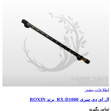
اطلاعات بیشتر
ال ای دی سری RX-D1000 برند ROXIN
تماس بگیرید