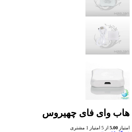
هاب وای فای چهیروس
امتیاز
5.00
از 5 امتیاز
1
مشتری