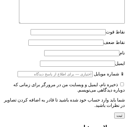
نقاط قوت
نقاط ضعف
نام
ایمیل
📱 شماره موبایل
ذخیره نام، ایمیل و وبسایت من در مرورگر برای زمانی که
دوباره دیدگاهی می‌نویسم.
شما باید وارد حساب خود شده باشید تا قادر به اضافه کردن تصاویر
در نظرات باشید.