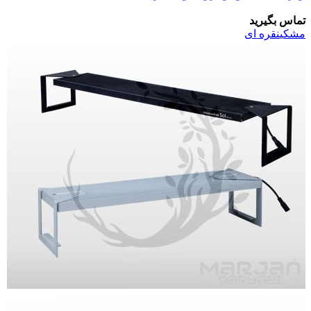
تماس بگیرید
مشکی
نقره ای