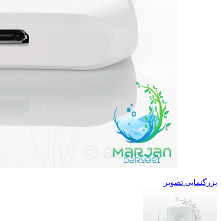
بزرگنمایی تصویر