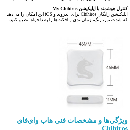
کنترل هوشمند با اپلیکیشن My Chihiros
اپلیکیشن رایگان Chihiros برای اندروید و iOS این امکان را می‌دهد
که شدت نور، رنگ، زمان‌بندی و افکت‌ها را به دلخواه تنظیم کنید.
ویژگی‌ها و مشخصات فنی هاب وای‌فای
Chihiros