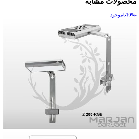
محصولات مشابه
-10%
ناموجود