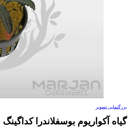
بزرگنمایی تصویر
گیاه آکواریوم بوسفلاندرا کداگینگ