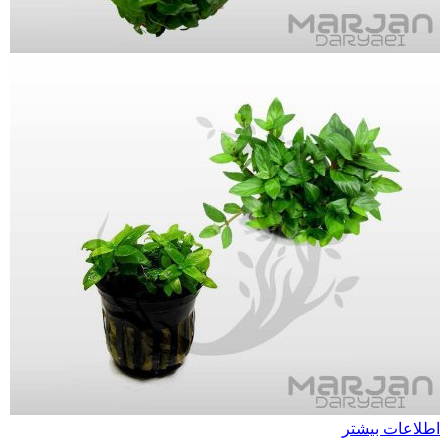
اطلاعات بیشتر