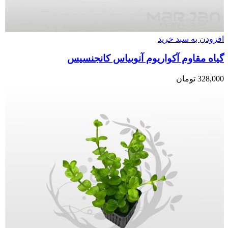
افزودن به سبد خرید
گیاه مقاوم آکواریوم آنوبیاس کانجنسیس
328,000
تومان