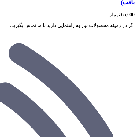
بافت)
65,000
تومان
اگر در زمینه محصولات نیاز به راهنمایی دارید با ما تماس بگیرید.