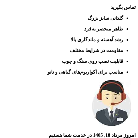
تماس بگیرید
گلدانی سایز بزرگ
ظاهر منحصر به‌فرد
رشد آهسته و ماندگاری بالا
مقاومت در شرایط مختلف
قابلیت نصب روی سنگ و چوب
مناسب برای آکواریوم‌های گیاهی و نانو
امروز مرداد 18, 1405 در خدمت شما هستیم