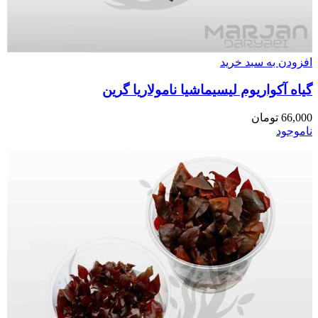
افزودن به سبد خرید
گیاه آکواریوم لیسیماشیا نامولاریا گرین
66,000
تومان
ناموجود