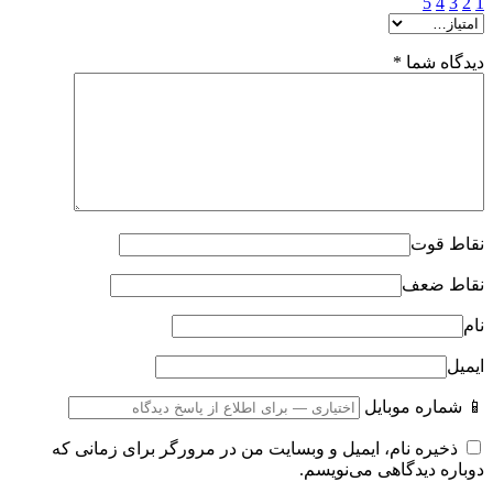
5
4
3
2
1
دیدگاه شما
*
نقاط قوت
نقاط ضعف
نام
ایمیل
📱 شماره موبایل
ذخیره نام، ایمیل و وبسایت من در مرورگر برای زمانی که
دوباره دیدگاهی می‌نویسم.