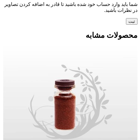
شما باید وارد حساب خود شده باشید تا قادر به اضافه کردن تصاویر
در نظرات باشید.
محصولات مشابه