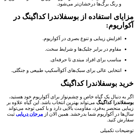
و رنگ برگ‌ها درخشان‌تر می‌شود.
مزایای استفاده از بوسفلاندرا کداگینگ در
آکواریوم:
افزایش زیبایی و تنوع بصری در آکواریوم.
مقاوم در برابر جلبک‌ها و شرایط سخت.
مناسب برای افراد مبتدی تا حرفه‌ای.
انتخابی عالی برای سبک‌های آکواآسکیپ طبیعی و جنگلی.
خرید بوسفلاندرا کداگینگ
اگر به دنبال یک گیاه خاص و چشم‌نواز برای آکواریوم خود هستید،
بوسفلاندرا کداگینگ
می‌تواند بهترین انتخاب باشد. این گیاه علاوه بر
زیبایی منحصر به‌فرد، مقاومت بالایی دارد و با کمی توجه می‌تواند
سال‌ها در آکواریوم شما بدرخشد. همین الان از
مرجان دریایی
ثبت
سفارش کنید.
توضیحات تکمیلی