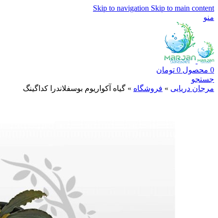
Skip to navigation
Skip to main content
منو
0
محصول
0
تومان
جستجو
مرجان دریایی
»
فروشگاه
»
گیاه آکواریوم بوسفلاندرا کداگینگ