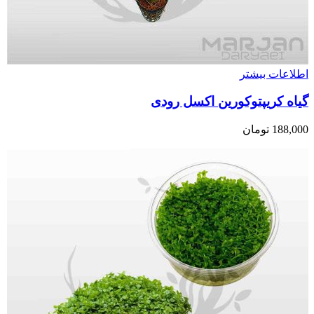
اطلاعات بیشتر
گیاه کریپتوکورین اکسل رودی
188,000
تومان