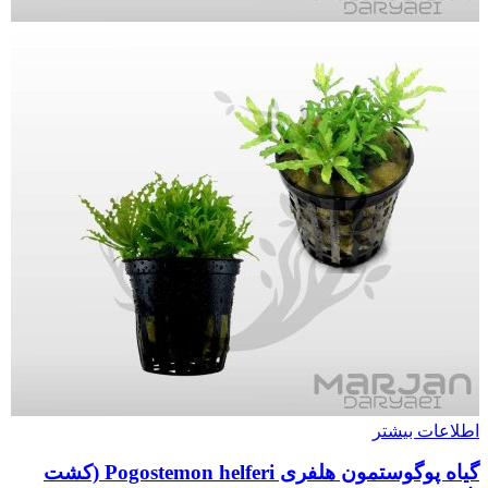
اطلاعات بیشتر
گیاه پوگوستمون هلفری Pogostemon helferi (کشت