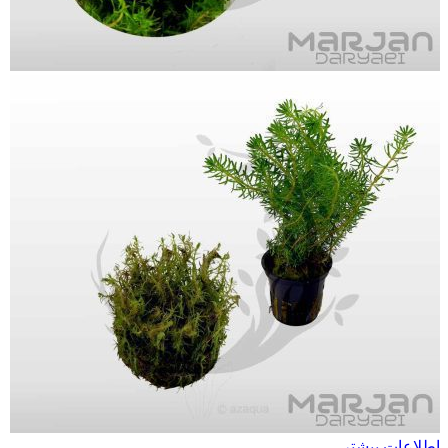
اطلاعات بیشتر