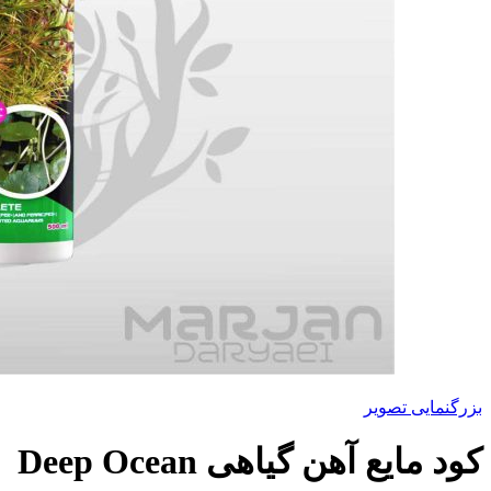
بزرگنمایی تصویر
کود مایع آهن گیاهی Deep Ocean