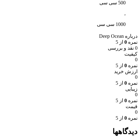
500 سی سی
,
1000 سی سی
درباره Deep Ocean
نمره
0
از 5
0 نقد و بررسی
کیفیت
0
نمره
0
از 5
ارزش خرید
0
نمره
0
از 5
زیبایی
0
نمره
0
از 5
قیمت
0
نمره
0
از 5
دیدگاهها