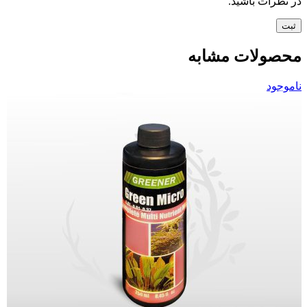
در نظرات باشید.
محصولات مشابه
ناموجود