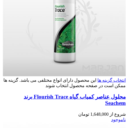
انتخاب گزینه ها
این محصول دارای انواع مختلفی می باشد. گزینه ها
ممکن است در صفحه محصول انتخاب شوند
محلول عناصر کمیاب گیاه Flourish Trace برند
Seachem
شروع از
1,648,000
تومان
ناموجود