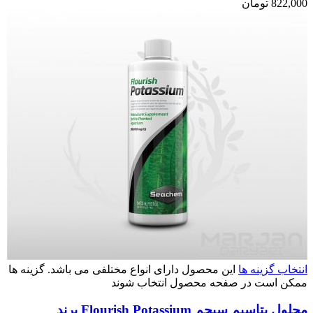
822,000
تومان
انتخاب گزینه ها
این محصول دارای انواع مختلفی می باشد. گزینه ها
ممکن است در صفحه محصول انتخاب شوند
محلول پتاسیم سیچم Flourish Potassium برند