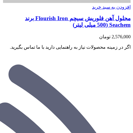
افزودن به سبد خرید
محلول آهن فلوریش سیچم Flourish Iron برند
Seachem (500 میلی لیتر)
2,576,000
تومان
اگر در زمینه محصولات نیاز به راهنمایی دارید با ما تماس بگیرید.