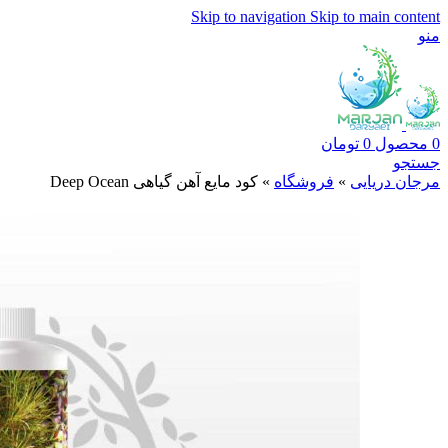
Skip to navigation
Skip to main content
منو
0
محصول
0
تومان
جستجو
مرجان دریایی
»
فروشگاه
»
کود مایع آهن گیاهی Deep Ocean