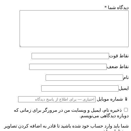
دیدگاه شما
*
نقاط قوت
نقاط ضعف
نام
ایمیل
📱 شماره موبایل
ذخیره نام، ایمیل و وبسایت من در مرورگر برای زمانی که
دوباره دیدگاهی می‌نویسم.
شما باید وارد حساب خود شده باشید تا قادر به اضافه کردن تصاویر