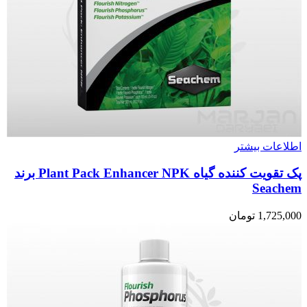
اطلاعات بیشتر
پک تقویت کننده گیاه Plant Pack Enhancer NPK برند
Seachem
1,725,000
تومان