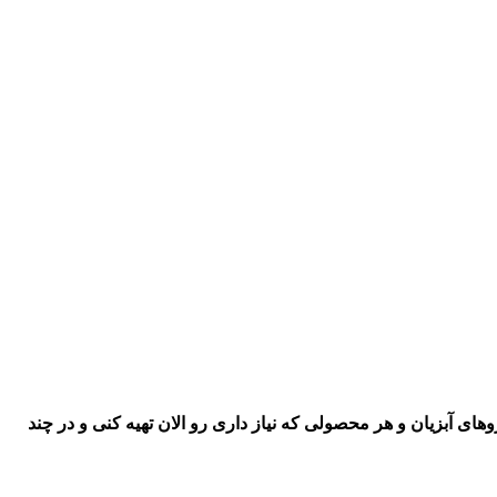
اروهای آبزیان و هر محصولی که نیاز داری رو
الان تهیه کنی و در چند