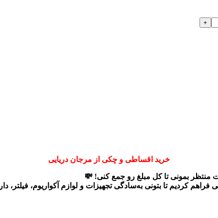
خرید اقساطی و چکی از مرجان دریایی
ت منتظر بمونی تا کل مبلغ رو جمع کنی! 💸
ی
فراهم کردیم تا بتونی به‌سادگی تجهیزات و لوازم آکواریوم، فیلتر، د