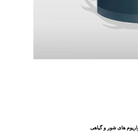
واریوم های شور و گیاهی