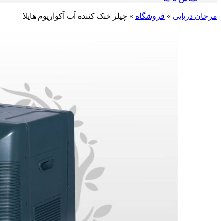
مرجان دریایی
»
فروشگاه
»
چیلر خنک کننده آب آکواریوم هایلا