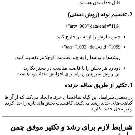
قابل جدا شدن هستند.
2. تقسیم بوته (روش دستی)
art="968" data-end="1164">
چمن مارش را از بستر خارج کنید.
tart="1003" data-end="1059">
ریشه‌ها و بوته‌ها را به چند قسمت کوچک‌تر تقسیم کنید.
دوباره هر بخش را با فاصله مناسب در بستر بکارید.
این روش سریع‌ترین راه برای افزایش تعداد بوته‌هاست.
3. تکثیر از طریق ساقه خزنده
در بعضی شرایط، این گیاه ساقه‌های خزنده ایجاد می‌کند که از آن‌ها
گیاهچه‌های جدید رشد می‌کنند. کافیست بخش‌های تازه را جدا کرده
و در محل جدید بکارید.
شرایط لازم برای رشد و تکثیر موفق چمن