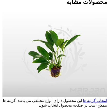
محصولات مشابه
انتخاب گزینه ها
این محصول دارای انواع مختلفی می باشد. گزینه ها
ممکن است در صفحه محصول انتخاب شوند