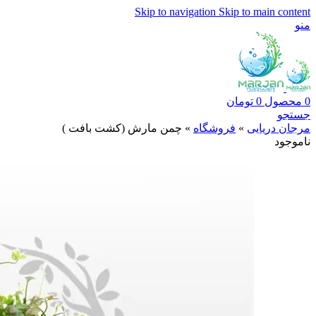
Skip to navigation
Skip to main content
منو
0
محصول
0
تومان
جستجو
مرجان دریایی
»
فروشگاه
»
چمن مارش (کشت بافت )
ناموجود