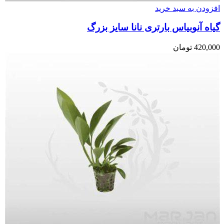
افزودن به سبد خرید
گیاه آنوبیاس بارتری نانا سایز بزرگ
420,000
تومان