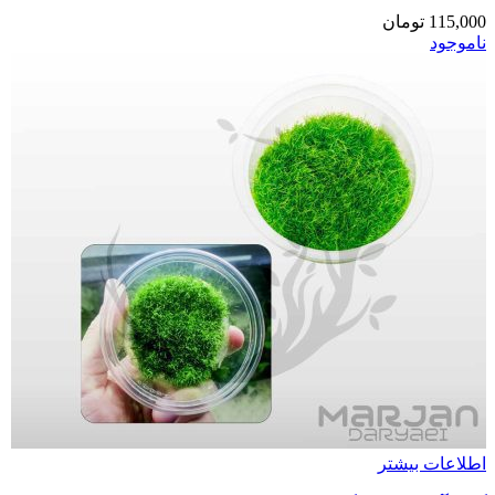
115,000
تومان
ناموجود
اطلاعات بیشتر