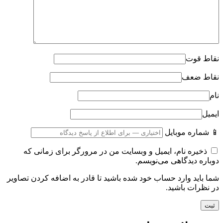
نقاط قوت
نقاط ضعف
نام
ایمیل
📱 شماره موبایل
ذخیره نام، ایمیل و وبسایت من در مرورگر برای زمانی که
دوباره دیدگاهی می‌نویسم.
شما باید وارد حساب خود شده باشید تا قادر به اضافه کردن تصاویر
در نظرات باشید.