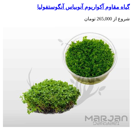
گیاه مقاوم آکواریوم آنوبیاس آنگوستفولیا
شروع از
265,000
تومان