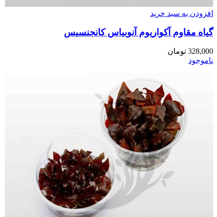
افزودن به سبد خرید
گیاه مقاوم آکواریوم آنوبیاس کانجنسیس
328,000
تومان
ناموجود