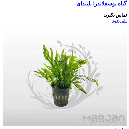
گیاه بوسفلاندرا بلیندای
تماس بگیرید
ناموجود