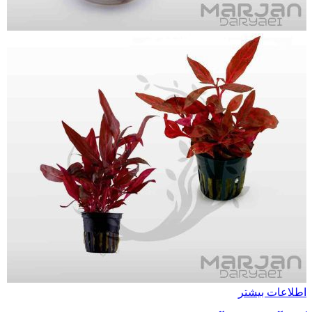
اطلاعات بیشتر