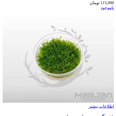
115,000
تومان
ناموجود
اطلاعات بیشتر