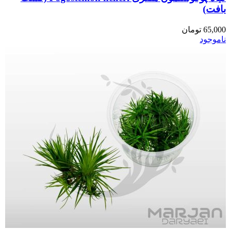
بافت)
65,000
تومان
ناموجود