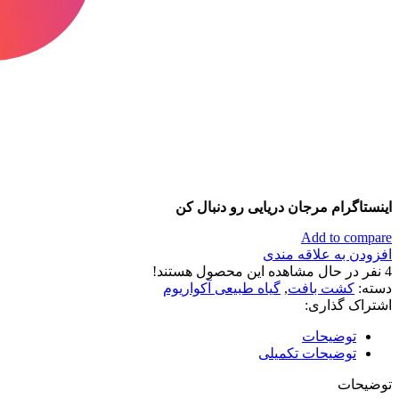
اینستاگرام مرجان دریایی رو دنبال کن
Add to compare
افزودن به علاقه مندی
4
نفر در حال مشاهده این محصول هستند!
دسته:
کشت بافت
,
گیاه طبیعی آکواریوم
اشتراک گذاری:
توضیحات
توضیحات تکمیلی
توضیحات