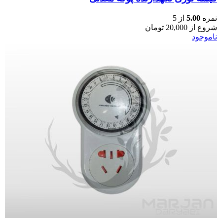
نمره
5.00
از 5
شروع از
20,000
تومان
ناموجود