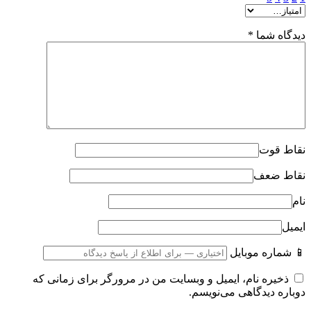
دیدگاه شما
*
نقاط قوت
نقاط ضعف
نام
ایمیل
📱 شماره موبایل
ذخیره نام، ایمیل و وبسایت من در مرورگر برای زمانی که
دوباره دیدگاهی می‌نویسم.