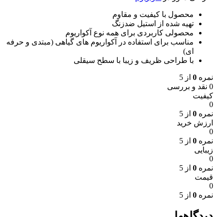
محصول با کیفیت و مقاوم
تهیه شده از استیل ضدزنگ
محصولی کاربردی برای همه نوع آکواریوم
مناسب برای استفاده در آکواریوم های گیاهی (مبتدی و حرفه
ای)
با طراحی ظریف و زیبا با سطح سیقلی
نمره
0
از 5
0 نقد و بررسی
کیفیت
0
نمره
0
از 5
ارزش خرید
0
نمره
0
از 5
زیبایی
0
نمره
0
از 5
قیمت
0
نمره
0
از 5
دیدگاهها