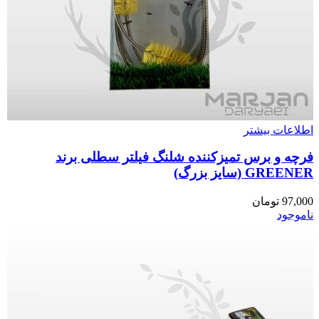
اطلاعات بیشتر
فرچه و برس تمیزکننده شلنگ فیلتر سطلی برند
GREENER (سایز بزرگ)
97,000
تومان
ناموجود