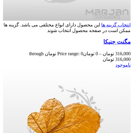
انتخاب گزینه ها
این محصول دارای انواع مختلفی می باشد. گزینه ها
ممکن است در صفحه محصول انتخاب شوند
مگنت جنیکا
316,000
تومان
–
0
تومان
Price range: 0 تومان through
316,000 تومان
ناموجود