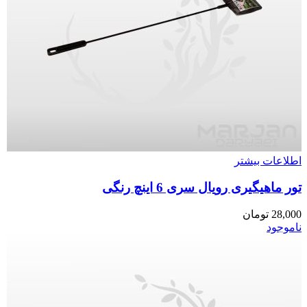
اطلاعات بیشتر
تور ماهیگیری رویال سری 6 اینچ رنگی
28,000
تومان
ناموجود