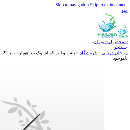
Skip to navigation
Skip to main content
منو
0
محصول
0
تومان
جستجو
مرجان دریایی
»
فروشگاه
»
پنس و انبر کوتاه نوک تیز هوپار سایز 27
ناموجود