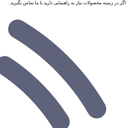
اگر در زمینه محصولات نیاز به راهنمایی دارید با ما تماس بگیرید.