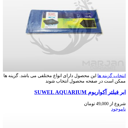
انتخاب گزینه ها
این محصول دارای انواع مختلفی می باشد. گزینه ها
ممکن است در صفحه محصول انتخاب شوند
ابر فیلتر آکواریوم SUWEL AQUARIUM
شروع از
49,000
تومان
ناموجود