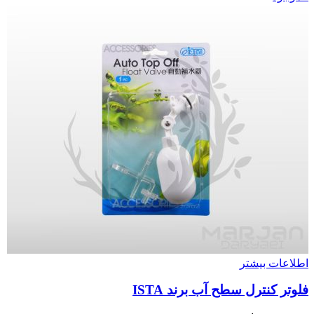
اطلاعات بیشتر
فلوتر کنترل سطح آب برند ISTA