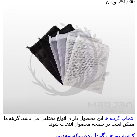
251,000
تومان
انتخاب گزینه ها
این محصول دارای انواع مختلفی می باشد. گزینه ها
ممکن است در صفحه محصول انتخاب شوند
کیسه توری نگهدارنده پوکه معدنی