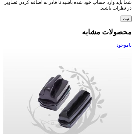
شما باید وارد حساب خود شده باشید تا قادر به اضافه کردن تصاویر
در نظرات باشید.
محصولات مشابه
ناموجود