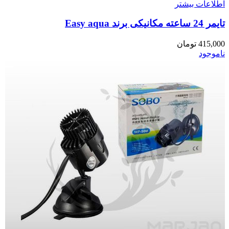
اطلاعات بیشتر
تایمر 24 ساعته مکانیکی برند Easy aqua
415,000
تومان
ناموجود