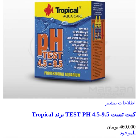
اطلاعات بیشتر
کیت تست TEST PH 4.5-9.5 برند Tropical
469,000
تومان
ناموجود