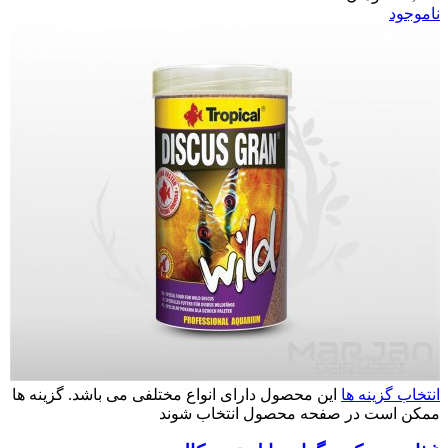
ناموجود
انتخاب گزینه ها
این محصول دارای انواع مختلفی می باشد. گزینه ها
ممکن است در صفحه محصول انتخاب شوند