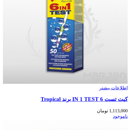
اطلاعات بیشتر
کیت تست 6 IN 1 TEST برند Tropical
1,113,000
تومان
ناموجود