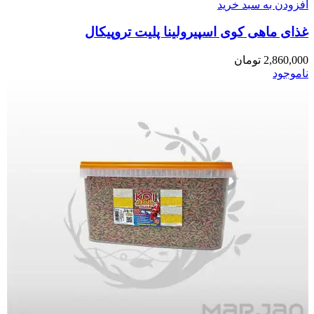
افزودن به سبد خرید
غذای ماهی کوی اسپیرولینا پلیت تروپیکال
2,860,000
تومان
ناموجود