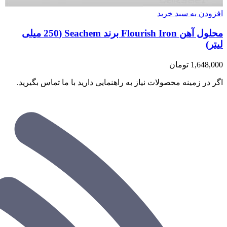
افزودن به سبد خرید
محلول آهن Flourish Iron برند Seachem (250 میلی
لیتر)
1,648,000
تومان
اگر در زمینه محصولات نیاز به راهنمایی دارید با ما تماس بگیرید.