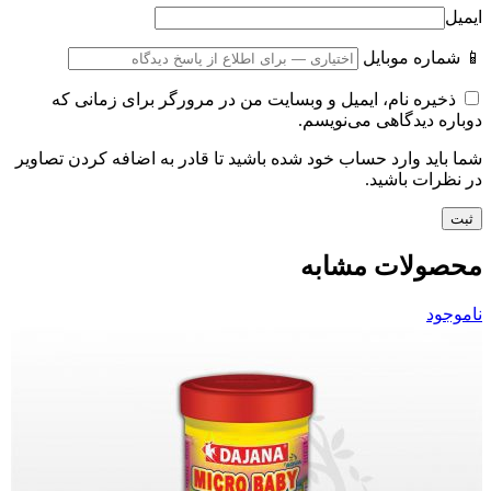
ایمیل
📱 شماره موبایل
ذخیره نام، ایمیل و وبسایت من در مرورگر برای زمانی که
دوباره دیدگاهی می‌نویسم.
شما باید وارد حساب خود شده باشید تا قادر به اضافه کردن تصاویر
در نظرات باشید.
محصولات مشابه
ناموجود