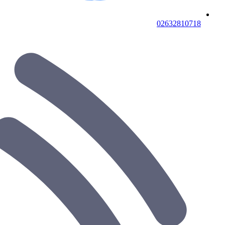
02632810718