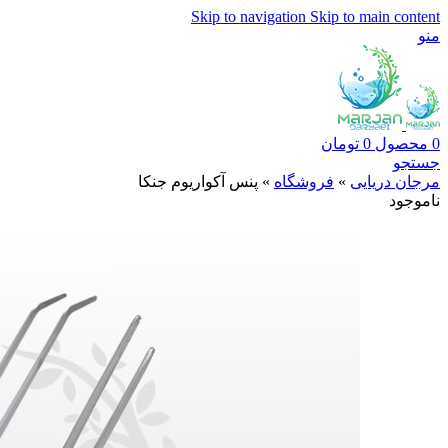
Skip to navigation
Skip to main content
منو
0
محصول
0
تومان
جستجو
مرجان دریایی
»
فروشگاه
»
پنس آکواریوم جنکا
ناموجود