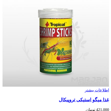
اطلاعات بیشتر
غذا میگو استیکی تروپیکال
421,000
تومان