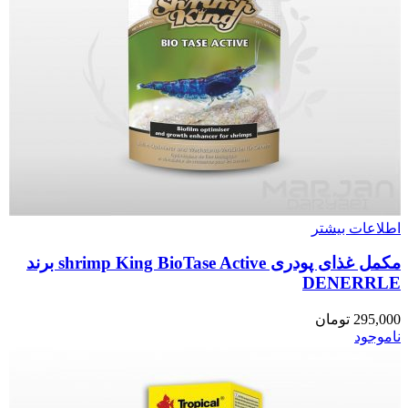
اطلاعات بیشتر
مکمل غذای پودری shrimp King BioTase Active برند
DENERRLE
295,000
تومان
ناموجود