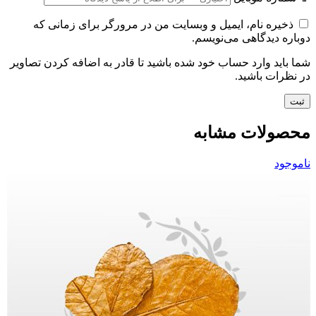
ذخیره نام، ایمیل و وبسایت من در مرورگر برای زمانی که
دوباره دیدگاهی می‌نویسم.
شما باید وارد حساب خود شده باشید تا قادر به اضافه کردن تصاویر
در نظرات باشید.
محصولات مشابه
ناموجود