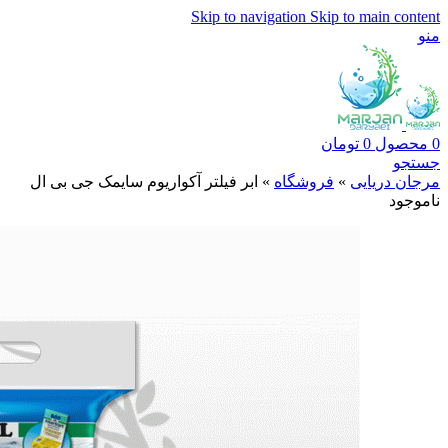
Skip to navigation
Skip to main content
منو
0
محصول
0
تومان
جستجو
مرجان دریایی
»
فروشگاه
»
ابر فیلتر آکواریوم سایمک جی بی ال
ناموجود