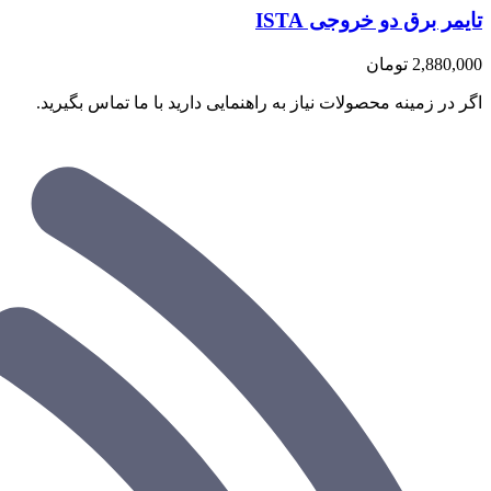
تایمر برق دو خروجی ISTA
2,880,000
تومان
اگر در زمینه محصولات نیاز به راهنمایی دارید با ما تماس بگیرید.