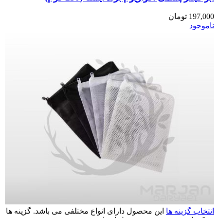
197,000
تومان
ناموجود
انتخاب گزینه ها
این محصول دارای انواع مختلفی می باشد. گزینه ها