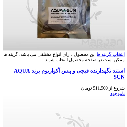
انتخاب گزینه ها
این محصول دارای انواع مختلفی می باشد. گزینه ها
ممکن است در صفحه محصول انتخاب شوند
استند نگهدارنده قیچی و پنس آکواریوم برند AQUA
SUN
شروع از
511,500
تومان
ناموجود