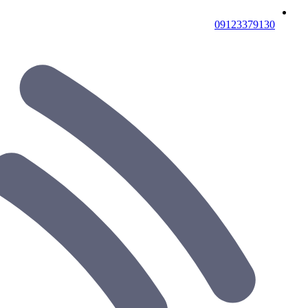
09123379130