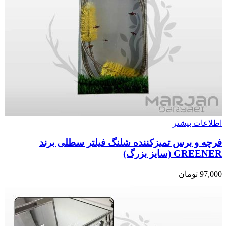
اطلاعات بیشتر
فرچه و برس تمیزکننده شلنگ فیلتر سطلی برند
GREENER (سایز بزرگ)
97,000
تومان