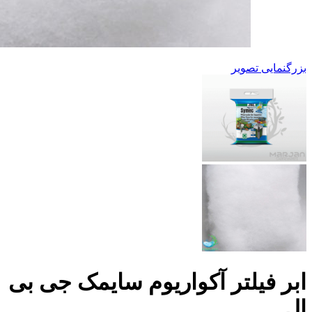
بزرگنمایی تصویر
ابر فیلتر آکواریوم سایمک جی بی
ال