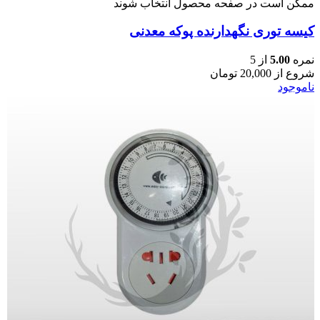
ممکن است در صفحه محصول انتخاب شوند
کیسه توری نگهدارنده پوکه معدنی
نمره
5.00
از 5
شروع از
20,000
تومان
ناموجود