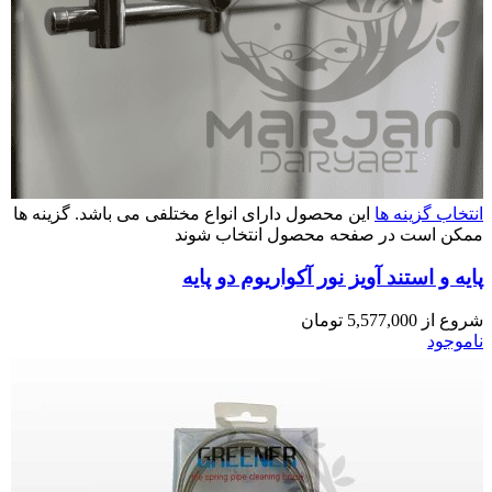
انتخاب گزینه ها
این محصول دارای انواع مختلفی می باشد. گزینه ها
ممکن است در صفحه محصول انتخاب شوند
پایه و استند آویز نور آکواریوم دو پایه
شروع از
5,577,000
تومان
ناموجود