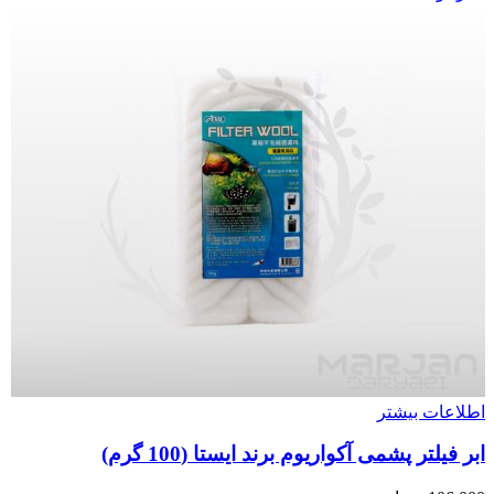
اطلاعات بیشتر
ابر فیلتر پشمی آکواریوم برند ایستا (100 گرم)