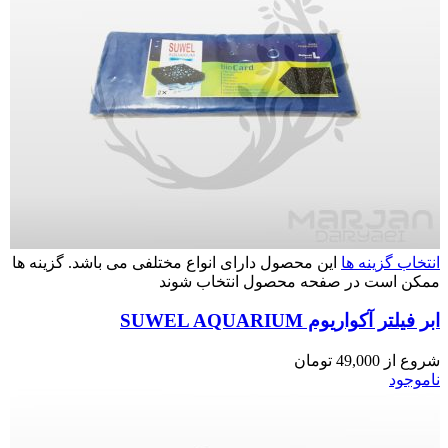
انتخاب گزینه ها
این محصول دارای انواع مختلفی می باشد. گزینه ها
ممکن است در صفحه محصول انتخاب شوند
ابر فیلتر آکواریوم SUWEL AQUARIUM
شروع از
49,000
تومان
ناموجود