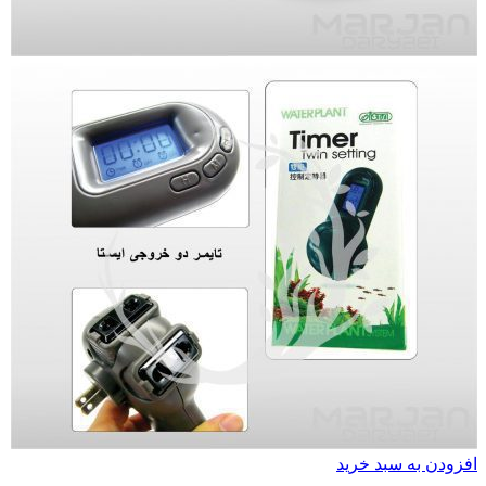
افزودن به سبد خرید