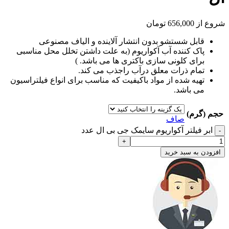
شروع از
656,000
تومان
قابل شستشو بدون انتشار آلاینده و الیاف مصنوعی
پاک کننده آب آکواریوم (به علت داشتن تخلل محل مناسبی
برای کلونی سازی باکتری ها می باشد. )
تمام ذرات معلق درآب راجذب می کند.
تهیه شده از مواد باکیفیت که مناسب برای انواع فیلتراسیون
می باشد.
حجم (گرم)
صاف
ابر فیلتر آکواریوم سایمک جی بی ال عدد
افزودن به سبد خرید