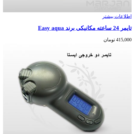
اطلاعات بیشتر
تایمر 24 ساعته مکانیکی برند Easy aqua
415,000
تومان