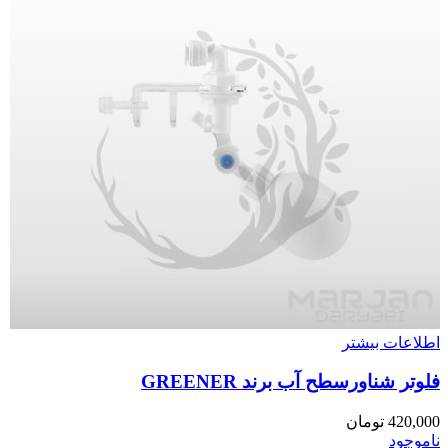
اطلاعات بیشتر
فلوتر شناورسطح آب برند GREENER
420,000
تومان
ناموجود