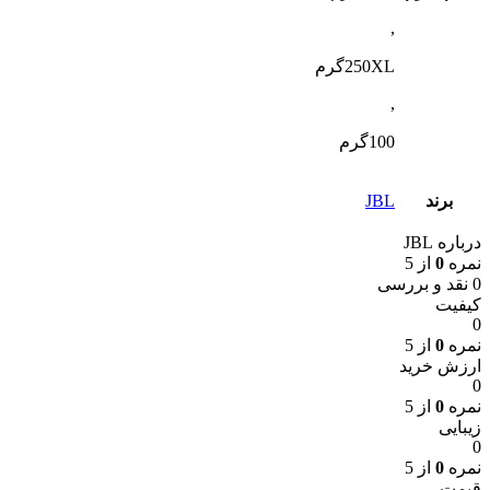
,
250XLگرم
,
100گرم
برند
JBL
درباره JBL
نمره
0
از 5
0 نقد و بررسی
کیفیت
0
نمره
0
از 5
ارزش خرید
0
نمره
0
از 5
زیبایی
0
نمره
0
از 5
قیمت