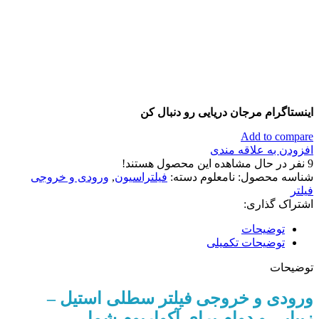
اینستاگرام مرجان دریایی رو دنبال کن
Add to compare
افزودن به علاقه مندی
9
نفر در حال مشاهده این محصول هستند!
شناسه محصول:
نامعلوم
دسته:
فیلتراسیون
,
ورودی و خروجی
فیلتر
اشتراک گذاری:
توضیحات
توضیحات تکمیلی
توضیحات
ورودی و خروجی فیلتر سطلی استیل –
زیبایی و دوام برای آکواریوم شما