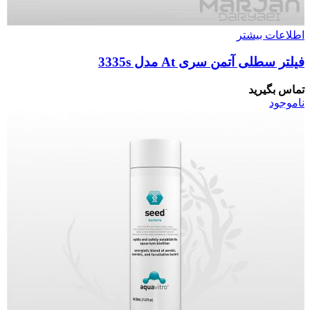
اطلاعات بیشتر
فیلتر سطلی آتمن سری At مدل 3335s
تماس بگیرید
ناموجود