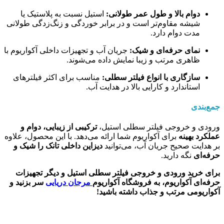
دوام بالا و طول عمر طولانی:
استیل نسبت به پلاستیک یا
شیشه مقاوم‌تر است و در برابر خوردگی و زنگ‌زدگی طولانی
مدت دوام دارد.
نمای حرفه‌ای و شیک:
جریان آب و تجهیزات داخلی آکواریوم با
ظاهری مرتب و زیبا نمایش داده می‌شوند.
سازگاری با انواع فیلتر سطلی:
مناسب برای اکثر فیلترهای
استاندارد و کارایی بالا در هدایت آب.
جمع‌بندی
ورودی و خروجی فیلتر سطلی استیل،
ترکیبی از زیبایی، دوام و
عملکرد بهینه
برای آکواریوم شما ارائه می‌دهد. با این محصول، علاوه
بر هدایت صحیح جریان آب، می‌توانید
دیزاین داخلی تانک را شیک و
حرفه‌ای
نگه دارید.
برای خرید ورودی و خروجی فیلتر سطلی استیل و دیگر تجهیزات
حرفه‌ای آکواریوم، به فروشگاه آکواریوم
مرجان دریایی
سر بزنید و
آکواریومی مرتب و جذاب داشته باشید!