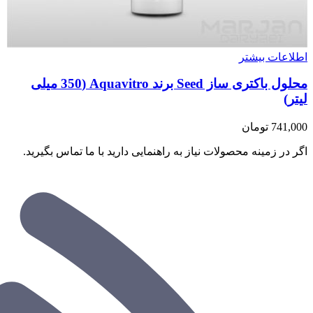
اطلاعات بیشتر
محلول باکتری ساز Seed برند Aquavitro (350 میلی
لیتر)
741,000
تومان
اگر در زمینه محصولات نیاز به راهنمایی دارید با ما تماس بگیرید.