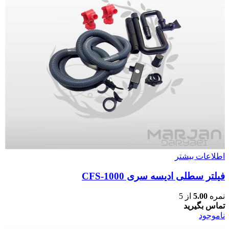
اطلاعات بیشتر
فیلتر سطلی ادیسه سری CFS-1000
نمره
5.00
از 5
تماس بگیرید
ناموجود