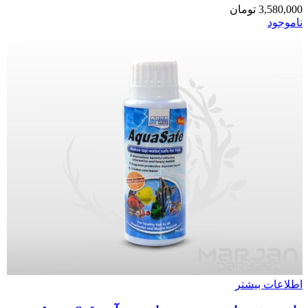
3,580,000
تومان
ناموجود
اطلاعات بیشتر