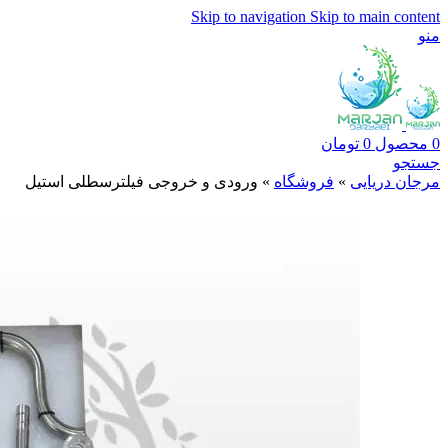
Skip to navigation
Skip to main content
منو
0
محصول
0
تومان
جستجو
مرجان دریایی
»
فروشگاه
»
ورودی و خروجی فیلترسطلی استیل