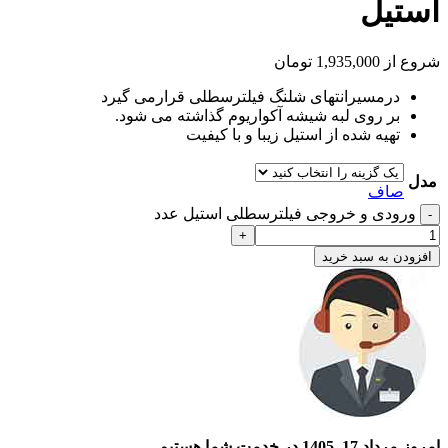
استیل
شروع از
1,935,000
تومان
درمسیرانتهای شلنگ فیلترسطلی قرارمی گیرد
بر روی لبه شیشه آکواریوم گذاشته می شود.
تهیه شده از استیل زیبا و با کیفیت
مدل
صاف
ورودی و خروجی فیلترسطلی استیل عدد
افزودن به سبد خرید
امروز مرداد 17, 1405 در خدمت شما هستیم