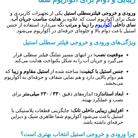
ورودی و خروجی فیلترسطلی استیل
یکی از تجهیزات کاربردی و
شیک برای آکواریوم است که علاوه بر
هدایت مناسب جریان آب
،
نمای داخلی
آکواریوم
را زیبا و مرتب
نگه می‌دارد. استفاده از جنس
استیل باعث دوام بالا و جلوه‌ای حرفه‌ای در آکواریوم می‌شود.
ویژگی‌های ورودی و خروجی فیلتر سطلی استیل
موقعیت نصب:
در انتهای مسیر شلنگ فیلتر سطلی قرار
می‌گیرد و جریان آب را به شکل یکنواخت هدایت می‌کند.
جنس استیل با کیفیت:
ساخته شده از
استیل مقاوم و زیبا
که
هم دوام بالایی دارد و هم نمایی شفاف و حرفه‌ای به آکواریوم
می‌بخشد.
ابعاد استاندارد:
اندازه‌های دقیق
۳۳۰ / ۲۳۰ میلی‌متر
برای
نصب و عملکرد بهینه.
افزایش زیبایی داخلی تانک:
جایگزینی قطعات پلاستیکی با
استیل باعث می‌شود آکواریوم شما ظاهری شیک و دیزاین
حرفه‌ای داشته باشد.
چرا ورودی و خروجی استیل انتخاب بهتری است؟