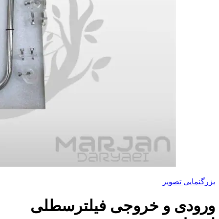
بزرگنمایی تصویر
ورودی و خروجی فیلترسطلی