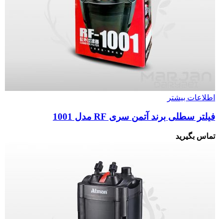
اطلاعات بیشتر
فیلتر سطلی برند آتمن سری RF مدل 1001
تماس بگیرید