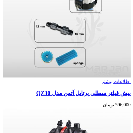
اطلاعات بیشتر
پیش فیلتر سطلی پرتابل آتمن مدل QZ30
596,000
تومان