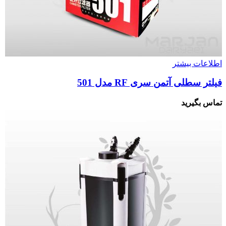
اطلاعات بیشتر
فیلتر سطلی آتمن سری RF مدل 501
تماس بگیرید