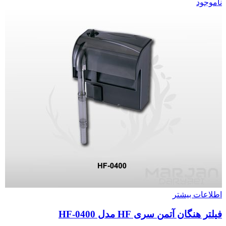
ناموجود
اطلاعات بیشتر
فیلتر هنگان آتمن سری HF مدل HF-0400