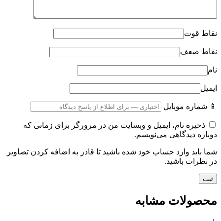
نقاط قوت
نقاط ضعف
نام
ایمیل
📱 شماره موبایل
ذخیره نام، ایمیل و وبسایت من در مرورگر برای زمانی که
دوباره دیدگاهی می‌نویسم.
شما باید وارد حساب خود شده باشید تا قادر به اضافه کردن تصاویر
در نظرات باشید.
محصولات مشابه