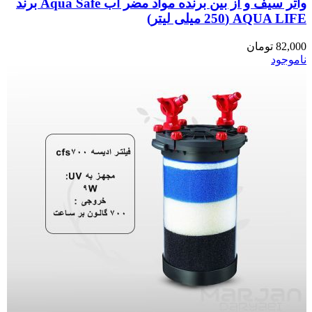
واتر سیف و از بین برنده مواد مضر آب Aqua Safe برند
AQUA LIFE (250 میلی لیتر)
82,000
تومان
ناموجود