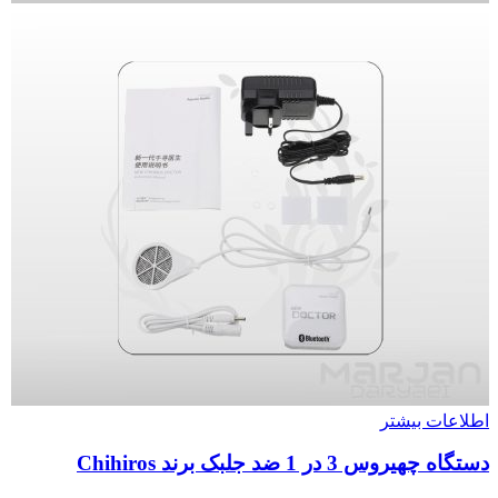
اطلاعات بیشتر
دستگاه چهیروس 3 در 1 ضد جلبک برند Chihiros