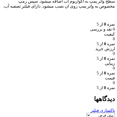
سطح واتر پمپ به آکواریوم آب اضافه میشود. سپس رمپ
مخصوص به واتر پمپ روی ان نصب میشود. دارای فیلتر تصفیه آب.
نمره
0
از 5
0 نقد و بررسی
کیفیت
0
نمره
0
از 5
ارزش خرید
0
نمره
0
از 5
زیبایی
0
نمره
0
از 5
قیمت
0
نمره
0
از 5
دیدگاهها
پاکسازی فیلتر