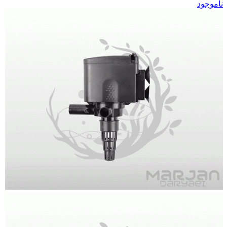
ناموجود