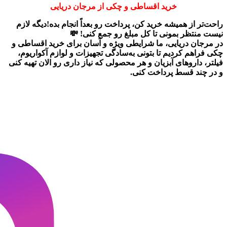
خرید اقساطی و چکی از مرجان دریایی
راحت‌تر از همیشه خرید کن، پرداخت رو بعداً انجام بده!دیگه لازم
نیست منتظر بمونی تا کل مبلغ رو جمع کنی! 💸
در
مرجان دریایی
، ما شرایطی ویژه و آسان برای
خرید اقساطی و
چکی
فراهم کردیم تا بتونی به‌سادگی تجهیزات و لوازم آکواریوم،
فیلتر، داروهای آبزیان و هر محصولی که نیاز داری رو
الان تهیه کنی
و در چند قسط پرداخت کنی.