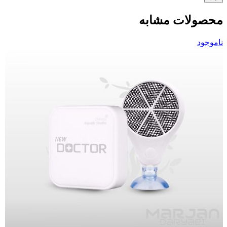
محصولات مشابه
ناموجود