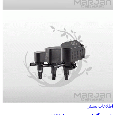
اطلاعات بیشتر