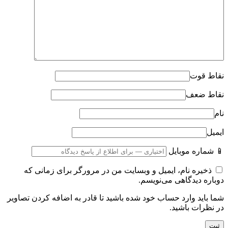
نقاط قوت
نقاط ضعف
نام
ایمیل
📱 شماره موبایل
ذخیره نام، ایمیل و وبسایت من در مرورگر برای زمانی که
دوباره دیدگاهی می‌نویسم.
شما باید وارد حساب خود شده باشید تا قادر به اضافه کردن تصاویر
در نظرات باشید.