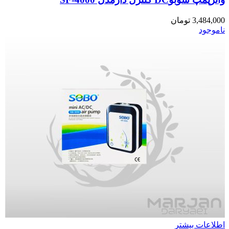
3,484,000
تومان
ناموجود
اطلاعات بیشتر