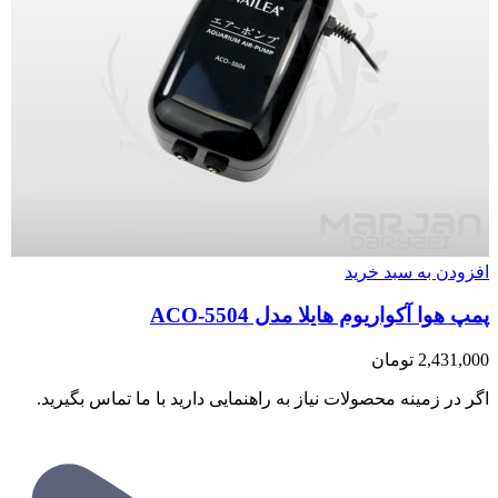
افزودن به سبد خرید
پمپ هوا آکواریوم هایلا مدل ACO-5504
2,431,000
تومان
اگر در زمینه محصولات نیاز به راهنمایی دارید با ما تماس بگیرید.