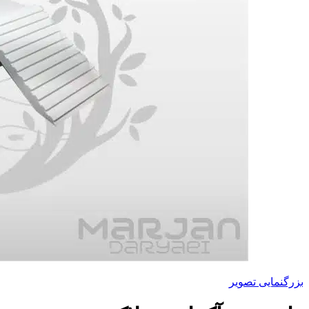
بزرگنمایی تصویر