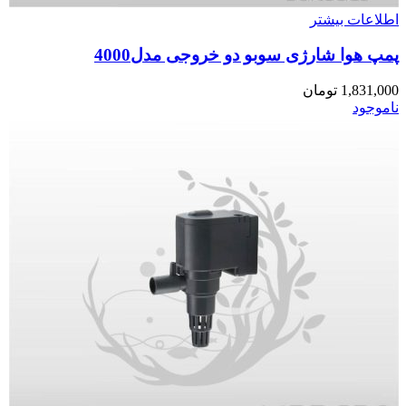
اطلاعات بیشتر
پمپ هوا شارژی سوبو دو خروجی مدل4000
1,831,000
تومان
ناموجود