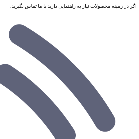
اگر در زمینه محصولات نیاز به راهنمایی دارید با ما تماس بگیرید.