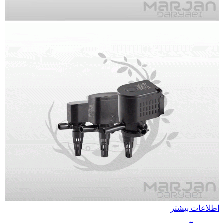
اطلاعات بیشتر