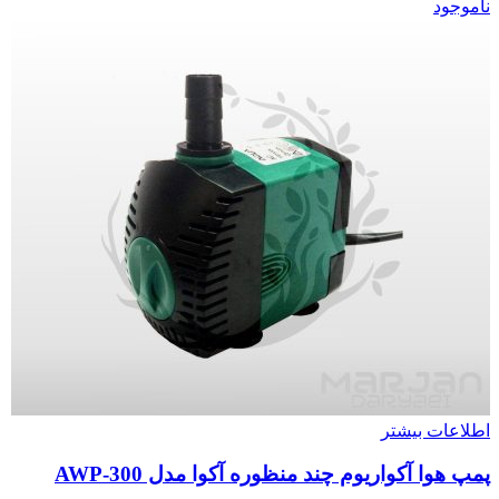
ناموجود
اطلاعات بیشتر
پمپ هوا آکواریوم چند منظوره آکوا مدل AWP-300