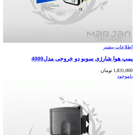
اطلاعات بیشتر
پمپ هوا شارژی سوبو دو خروجی مدل4000
1,831,000
تومان
ناموجود