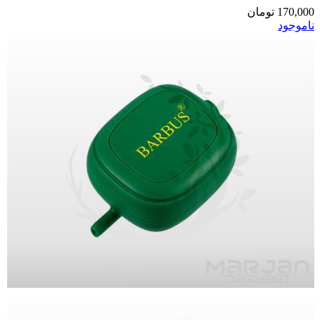
170,000
تومان
ناموجود