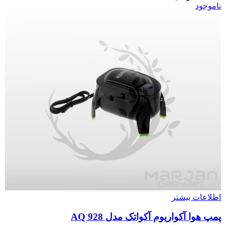
ناموجود
اطلاعات بیشتر
پمپ هوا آکواریوم آکواتک مدل AQ 928