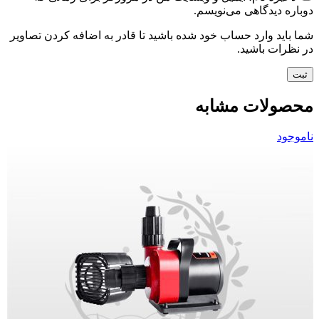
دوباره دیدگاهی می‌نویسم.
شما باید وارد حساب خود شده باشید تا قادر به اضافه کردن تصاویر
در نظرات باشید.
محصولات مشابه
ناموجود