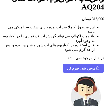
AQ204
316,000
تومان
این محصول کاملا ضد آب بوده دارای شفت سرامیکی می
باشد.
واترپمپ آکواتک می تواند گردش آب قدرتمندی را در آکواریوم
به وجود آورد.
قابل استفاده در آکواریوم های آب شور و شیرین بوده و بیش
از حد گرم نمی شود.
در انبار موجود نمی باشد
موجود شد، خبرم کن