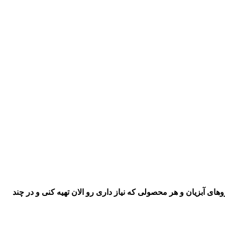
اروهای آبزیان و هر محصولی که نیاز داری رو
الان تهیه کنی و در چند