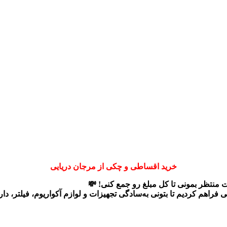
خرید اقساطی و چکی از مرجان دریایی
ت منتظر بمونی تا کل مبلغ رو جمع کنی! 💸
ی
فراهم کردیم تا بتونی به‌سادگی تجهیزات و لوازم آکواریوم، فیلتر، د