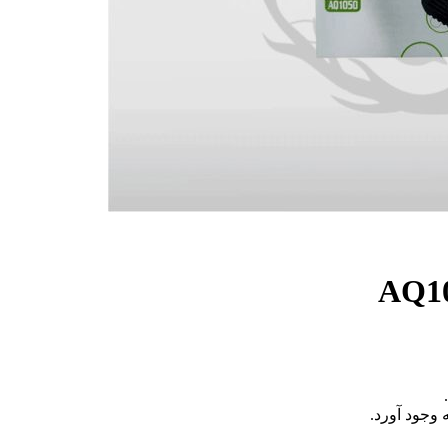
 وجود آورد.