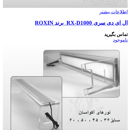
اطلاعات بیشتر
ال ای دی سری RX-D1000 برند ROXIN
تماس بگیرید
ناموجود