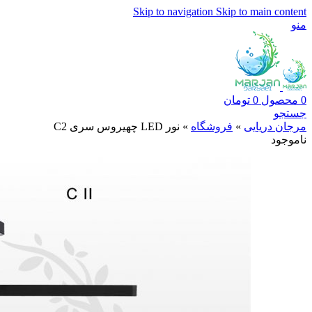
Skip to navigation
Skip to main content
منو
0
محصول
0
تومان
جستجو
مرجان دریایی
»
فروشگاه
»
نور LED چهیروس سری C2
ناموجود