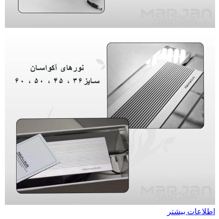
اطلاعات بیشتر