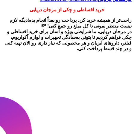
خرید اقساطی و چکی از مرجان دریایی
راحت‌تر از همیشه خرید کن، پرداخت رو بعداً انجام بده!دیگه لازم
نیست منتظر بمونی تا کل مبلغ رو جمع کنی! 💸
در
مرجان دریایی
، ما شرایطی ویژه و آسان برای
خرید اقساطی و
چکی
فراهم کردیم تا بتونی به‌سادگی تجهیزات و لوازم آکواریوم،
فیلتر، داروهای آبزیان و هر محصولی که نیاز داری رو
الان تهیه کنی
و در چند قسط پرداخت کنی.