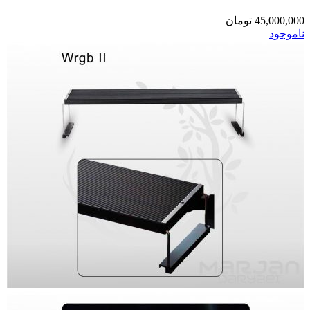
45,000,000
تومان
ناموجود