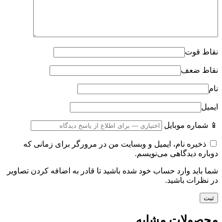
نقاط قوت
نقاط ضعف
نام
ایمیل
📱 شماره موبایل
ذخیره نام، ایمیل و وبسایت من در مرورگر برای زمانی که
دوباره دیدگاهی می‌نویسم.
شما باید وارد حساب خود شده باشید تا قادر به اضافه کردن تصاویر
در نظرات باشید.
محصولات مشابه