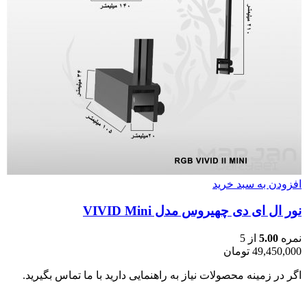
افزودن به سبد خرید
نور ال ای دی چهیروس مدل VIVID Mini
نمره
5.00
از 5
49,450,000
تومان
اگر در زمینه محصولات نیاز به راهنمایی دارید با ما تماس بگیرید.