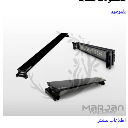
ناموجود
اطلاعات بیشتر