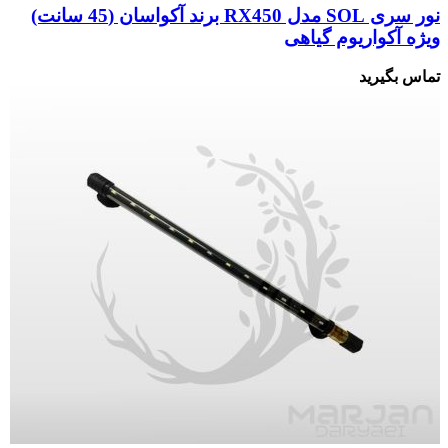
نور سری SOL مدل RX450 برند آکواسان (45 سانت)
ویژه آکواریوم گیاهی
تماس بگیرید