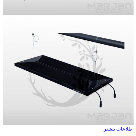
اطلاعات بیشتر