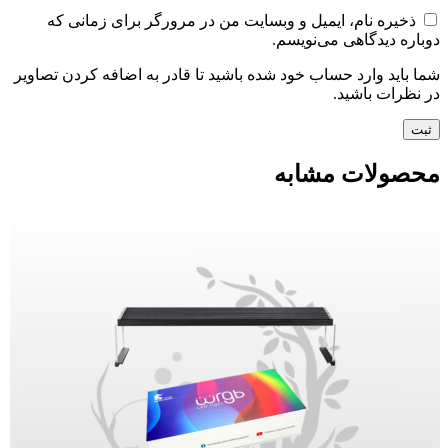
ذخیره نام، ایمیل و وبسایت من در مرورگر برای زمانی که
دوباره دیدگاهی می‌نویسم.
شما باید وارد حساب خود شده باشید تا قادر به اضافه کردن تصاویر
در نظرات باشید.
محصولات مشابه