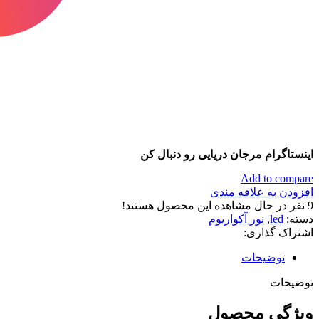
اینستاگرام مرجان دریایی رو دنبال کن
Add to compare
افزودن به علاقه مندی
9
نفر در حال مشاهده این محصول هستند!
دسته:
led
,
نور آکواریوم
اشتراک گذاری:
توضیحات
توضیحات
ویژگی محصول