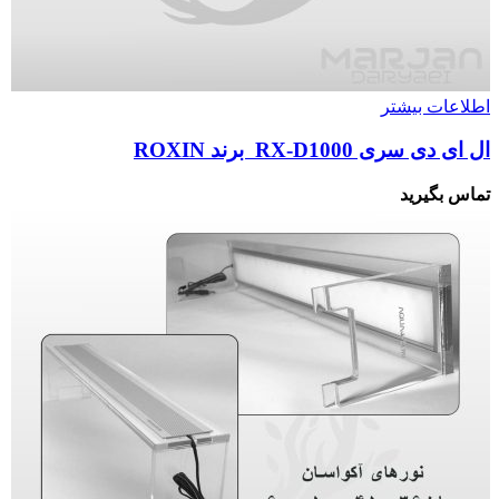
اطلاعات بیشتر
ال ای دی سری RX-D1000 برند ROXIN
تماس بگیرید