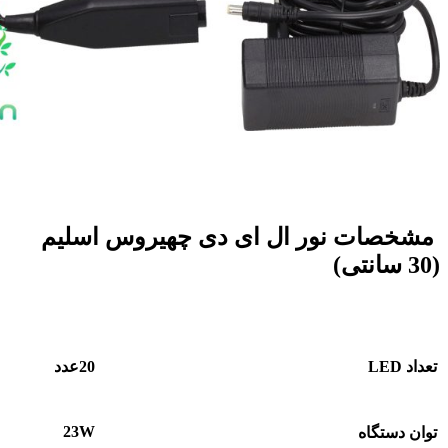
مشخصات نور ال ای دی چهیروس اسلیم
(30 سانتی)
تعداد LED
20عدد
23W
توان دستگاه