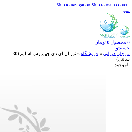
Skip to navigation
Skip to main content
منو
0
محصول
0
تومان
جستجو
مرجان دریایی
»
فروشگاه
»
نور ال ای دی چهیروس اسلیم (30
سانتی)
ناموجود