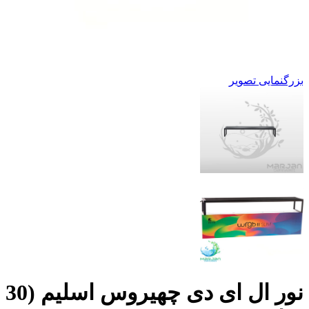
بزرگنمایی تصویر
نور ال ای دی چهیروس اسلیم (30