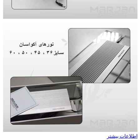
اطلاعات بیشتر