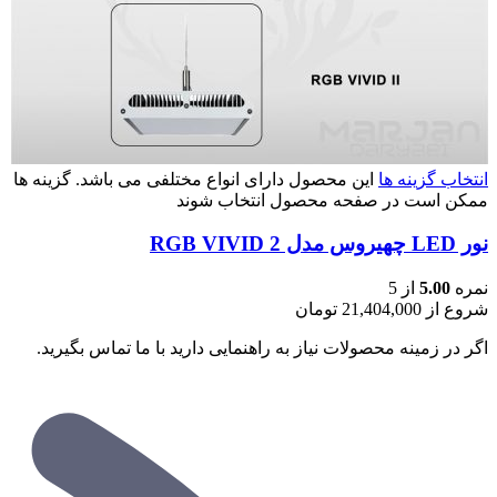
انتخاب گزینه ها
این محصول دارای انواع مختلفی می باشد. گزینه ها
ممکن است در صفحه محصول انتخاب شوند
نور LED چهیروس مدل RGB VIVID 2
نمره
5.00
از 5
شروع از
21,404,000
تومان
اگر در زمینه محصولات نیاز به راهنمایی دارید با ما تماس بگیرید.