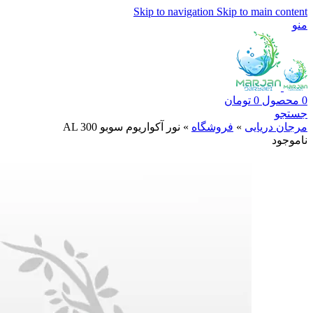
Skip to navigation
Skip to main content
منو
0
محصول
0
تومان
جستجو
مرجان دریایی
»
فروشگاه
»
نور آکواریوم سوبو AL 300
ناموجود