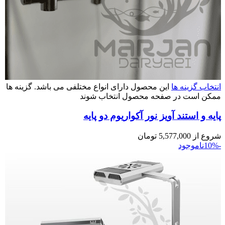
انتخاب گزینه ها
این محصول دارای انواع مختلفی می باشد. گزینه ها
ممکن است در صفحه محصول انتخاب شوند
پایه و استند آویز نور آکواریوم دو پایه
شروع از
5,577,000
تومان
-10%
ناموجود