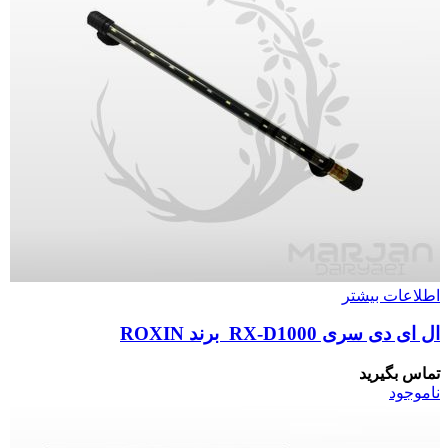
اطلاعات بیشتر
ال ای دی سری RX-D1000 برند ROXIN
تماس بگیرید
ناموجود