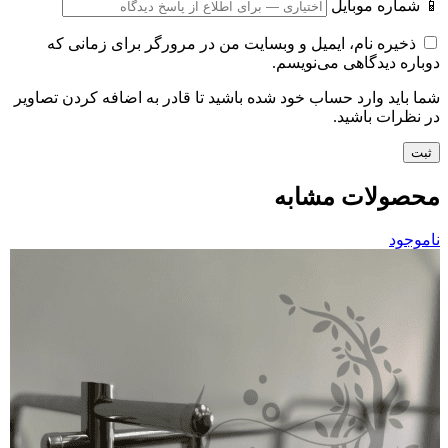
📱 شماره موبایل
ذخیره نام، ایمیل و وبسایت من در مرورگر برای زمانی که
دوباره دیدگاهی می‌نویسم.
شما باید وارد حساب خود شده باشید تا قادر به اضافه کردن تصاویر
در نظرات باشید.
محصولات مشابه
ناموجود