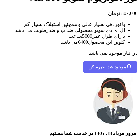
807,000
تومان
با نوردهی بسیار عالی و همچنین استهلاک بسیار کم
ال ای دی سوبو محصولی ضدآب و ضدرطوبت می باشد.
دارای طول عمر5000ساعت
کلوین این محصول6400می باشد.
در انبار موجود نمی باشد
موجود شد، خبرم کن
امروز مرداد 18, 1405 در خدمت شما هستیم