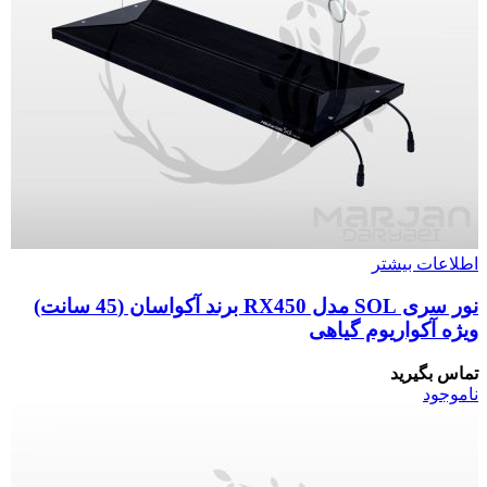
اطلاعات بیشتر
نور سری SOL مدل RX450 برند آکواسان (45 سانت)
ویژه آکواریوم گیاهی
تماس بگیرید
ناموجود