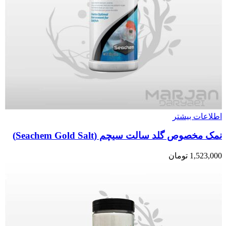
اطلاعات بیشتر
نمک مخصوص گلد سالت سیچم (Seachem Gold Salt)
1,523,000
تومان