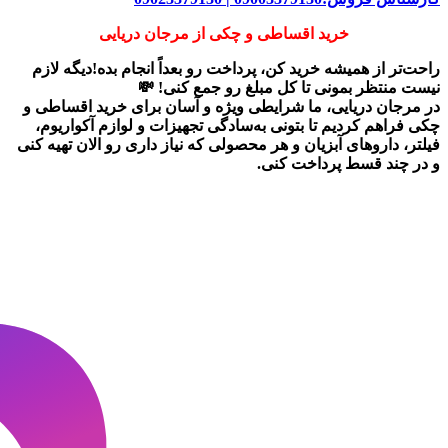
خرید اقساطی و چکی از مرجان دریایی
راحت‌تر از همیشه خرید کن، پرداخت رو بعداً انجام بده!دیگه لازم
نیست منتظر بمونی تا کل مبلغ رو جمع کنی! 💸
در
مرجان دریایی
، ما شرایطی ویژه و آسان برای
خرید اقساطی و
چکی
فراهم کردیم تا بتونی به‌سادگی تجهیزات و لوازم آکواریوم،
فیلتر، داروهای آبزیان و هر محصولی که نیاز داری رو
الان تهیه کنی
و در چند قسط پرداخت کنی.