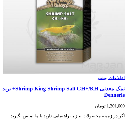
اطلاعات بیشتر
نمک معدنی Shrimp King Shrimp Salt GH+/KH+ برند
Dennerle
1,201,000
تومان
اگر در زمینه محصولات نیاز به راهنمایی دارید با ما تماس بگیرید.