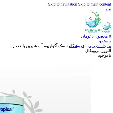
Skip to navigation
Skip to main content
منو
0
محصول
0
تومان
جستجو
مرجان دریایی
»
فروشگاه
»
نمک آکواریوم آب شیرین با عصاره
آلئوورا تروپیکال
ناموجود