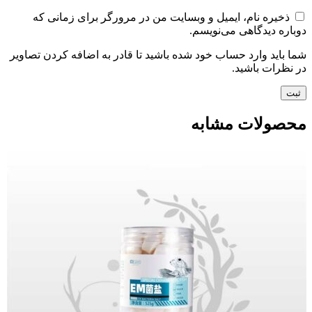
ذخیره نام، ایمیل و وبسایت من در مرورگر برای زمانی که
دوباره دیدگاهی می‌نویسم.
شما باید وارد حساب خود شده باشید تا قادر به اضافه کردن تصاویر
در نظرات باشید.
محصولات مشابه