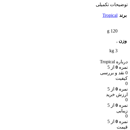
توضیحات تکمیلی
برند
Tropical
g 120
وزن
,
kg 3
درباره Tropical
نمره
0
از 5
0 نقد و بررسی
کیفیت
0
نمره
0
از 5
ارزش خرید
0
نمره
0
از 5
زیبایی
0
نمره
0
از 5
قیمت