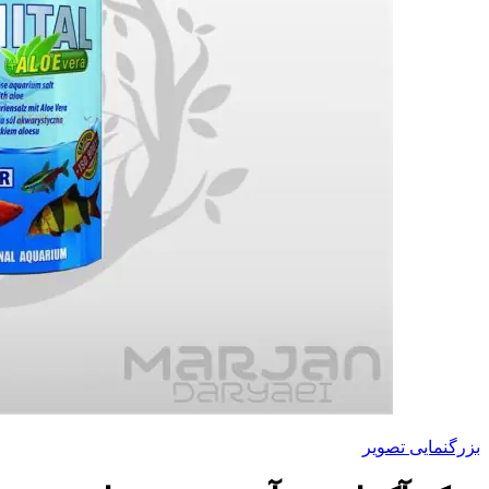
بزرگنمایی تصویر