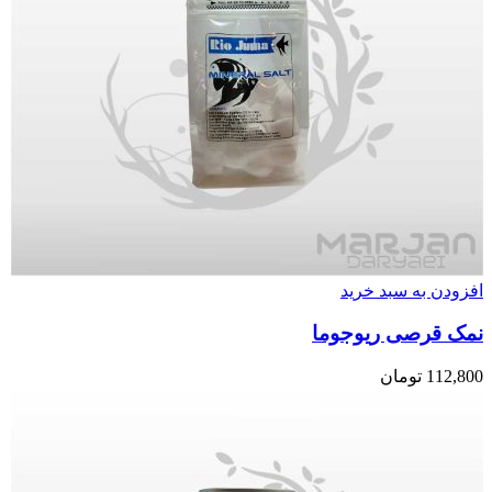
افزودن به سبد خرید
نمک قرصی ریوجوما
112,800
تومان