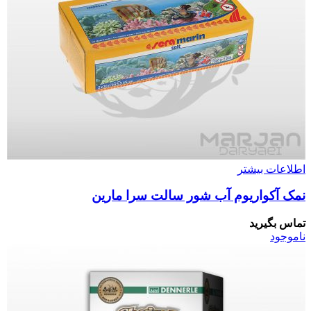
اطلاعات بیشتر
نمک آکواریوم آب شور سالت سرا مارین
تماس بگیرید
ناموجود