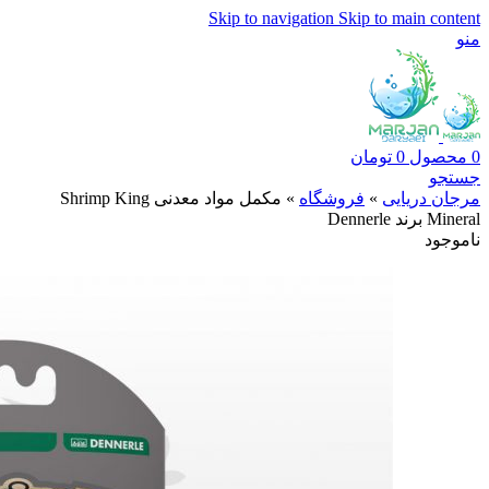
Skip to navigation
Skip to main content
منو
0
محصول
0
تومان
جستجو
مرجان دریایی
»
فروشگاه
»
مکمل مواد معدنی Shrimp King
Mineral برند Dennerle
ناموجود