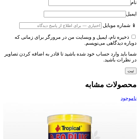
نام
ایمیل
📱 شماره موبایل
ذخیره نام، ایمیل و وبسایت من در مرورگر برای زمانی که
دوباره دیدگاهی می‌نویسم.
شما باید وارد حساب خود شده باشید تا قادر به اضافه کردن تصاویر
در نظرات باشید.
محصولات مشابه
ناموجود