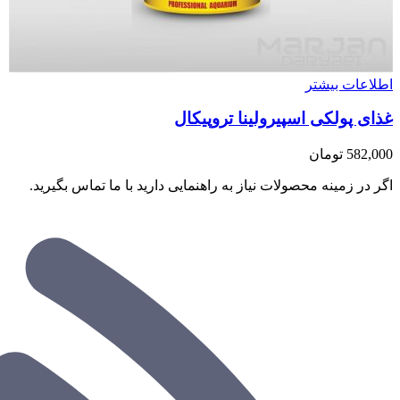
اطلاعات بیشتر
غذای پولکی اسپیرولینا تروپیکال
582,000
تومان
اگر در زمینه محصولات نیاز به راهنمایی دارید با ما تماس بگیرید.