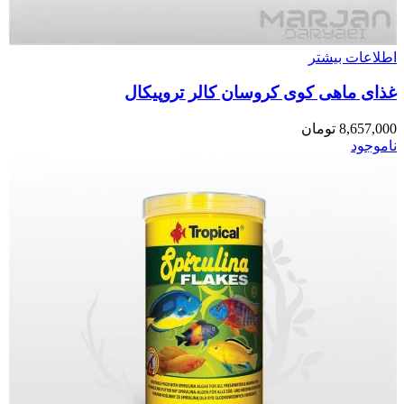
اطلاعات بیشتر
غذای ماهی کوی کروسان کالر تروپیکال
8,657,000
تومان
ناموجود