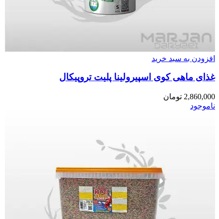
افزودن به سبد خرید
غذای ماهی کوی اسپیرولینا پلیت تروپیکال
2,860,000
تومان
ناموجود