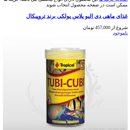
ممکن است در صفحه محصول انتخاب شوند
غذای ماهی دی الیو پلاس پولکی برند تروپیکال
شروع از
457,000
تومان
ناموجود