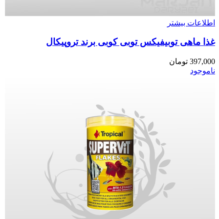
اطلاعات بیشتر
غذا ماهی توبیفیکس توبی کوبی برند تروپیکال
397,000
تومان
ناموجود