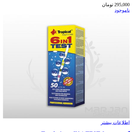
295,000
تومان
ناموجود
اطلاعات بیشتر