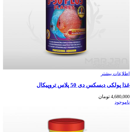
اطلاعات بیشتر
غذا پولکی دیسکس دی 50 پلاس تروپیکال
4,680,000
تومان
ناموجود