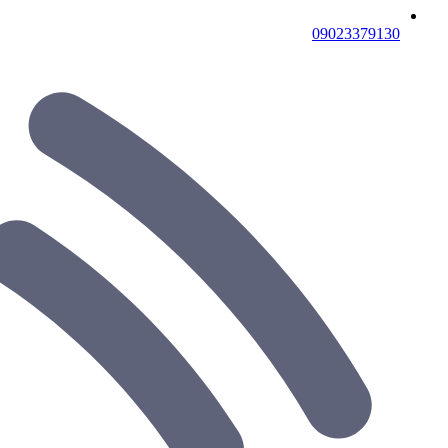
09023379130