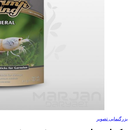
بزرگنمایی تصویر