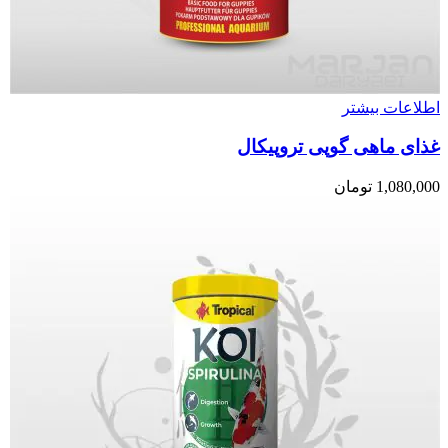
اطلاعات بیشتر
غذای ماهی گوپی تروپیکال
1,080,000
تومان