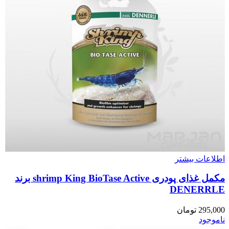
اطلاعات بیشتر
مکمل غذای پودری shrimp King BioTase Active برند
DENERRLE
295,000
تومان
ناموجود