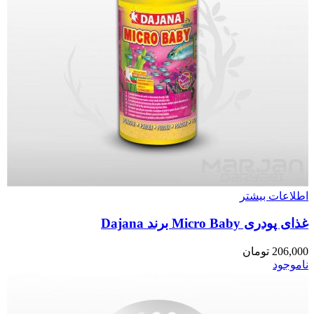
اطلاعات بیشتر
غذای پودری Micro Baby برند Dajana
206,000
تومان
ناموجود