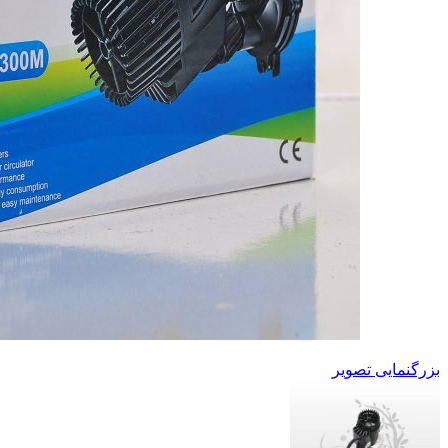
بزرگنمایی تصویر