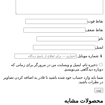
نقاط قوت
نقاط ضعف
نام
ایمیل
📱 شماره موبایل
ذخیره نام، ایمیل و وبسایت من در مرورگر برای زمانی که
دوباره دیدگاهی می‌نویسم.
شما باید وارد حساب خود شده باشید تا قادر به اضافه کردن تصاویر
در نظرات باشید.
محصولات مشابه