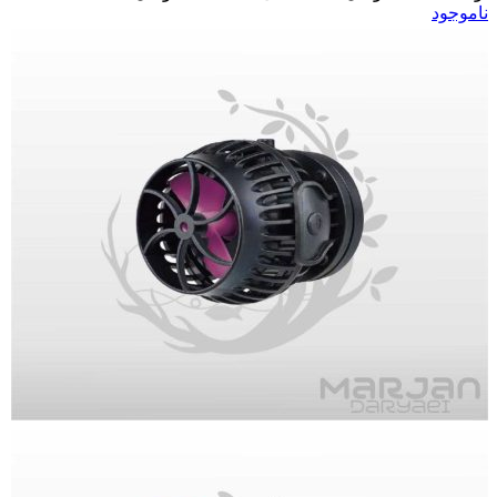
ناموجود