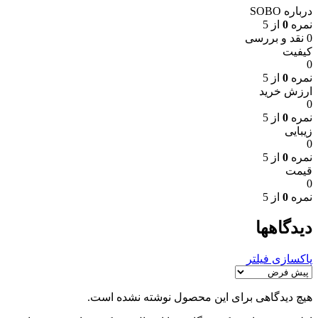
درباره SOBO
نمره
0
از 5
0 نقد و بررسی
کیفیت
0
نمره
0
از 5
ارزش خرید
0
نمره
0
از 5
زیبایی
0
نمره
0
از 5
قیمت
0
نمره
0
از 5
دیدگاهها
پاکسازی فیلتر
هیچ دیدگاهی برای این محصول نوشته نشده است.