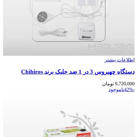
اطلاعات بیشتر
دستگاه چهیروس 3 در 1 ضد جلبک برند Chihiros
9,720,000
تومان
-42%
ناموجود