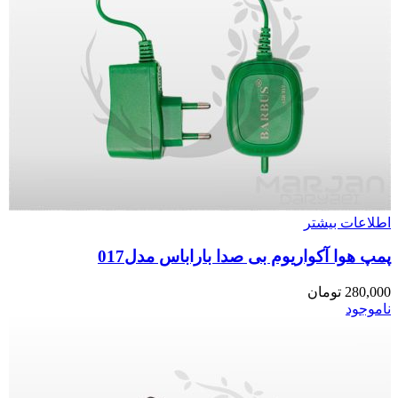
اطلاعات بیشتر
پمپ هوا آکواریوم بی صدا باراباس مدل017
280,000
تومان
ناموجود