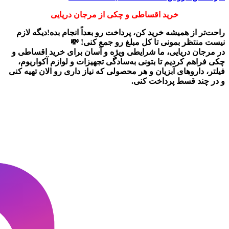
خرید اقساطی و چکی از مرجان دریایی
راحت‌تر از همیشه خرید کن، پرداخت رو بعداً انجام بده!دیگه لازم
نیست منتظر بمونی تا کل مبلغ رو جمع کنی! 💸
در
مرجان دریایی
، ما شرایطی ویژه و آسان برای
خرید اقساطی و
چکی
فراهم کردیم تا بتونی به‌سادگی تجهیزات و لوازم آکواریوم،
فیلتر، داروهای آبزیان و هر محصولی که نیاز داری رو
الان تهیه کنی
و در چند قسط پرداخت کنی.