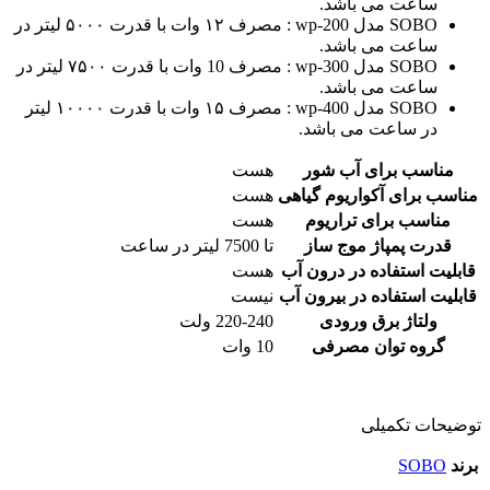
ساعت می باشد.
SOBO مدل wp-200 : مصرف ۱۲ وات با قدرت ۵۰۰۰ لیتر در
ساعت می باشد.
SOBO مدل wp-300 : مصرف 10 وات با قدرت ۷۵۰۰ لیتر در
ساعت می باشد.
SOBO مدل wp-400 : مصرف ۱۵ وات با قدرت ۱۰۰۰۰ لیتر
در ساعت می باشد.
مناسب برای آب شور
هست
مناسب برای آکواریوم گیاهی
هست
مناسب برای تراریوم
هست
قدرت پمپاژ موج ساز
تا 7500 لیتر در ساعت
قابلیت استفاده در درون آب
هست
قابلیت استفاده در بیرون آب
نیست
ولتاژ برق ورودی
220-240 ولت
گروه توان مصرفی
10 وات
توضیحات تکمیلی
برند
SOBO