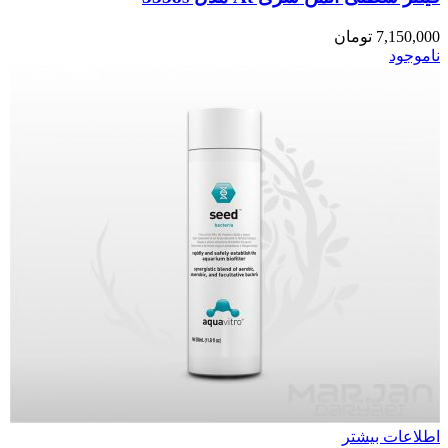
7,150,000
تومان
ناموجود
اطلاعات بیشتر