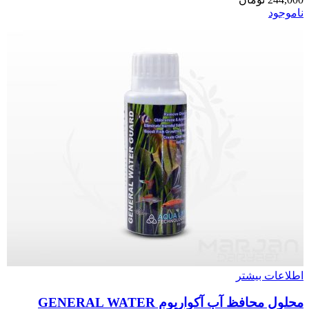
ناموجود
اطلاعات بیشتر
محلول محافظ آب آکواریوم GENERAL WATER