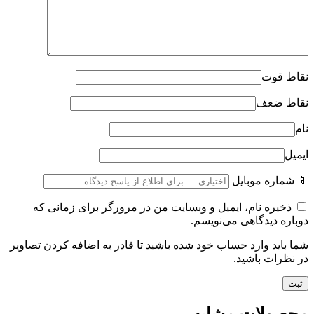
نقاط قوت
نقاط ضعف
نام
ایمیل
📱 شماره موبایل
ذخیره نام، ایمیل و وبسایت من در مرورگر برای زمانی که
دوباره دیدگاهی می‌نویسم.
شما باید وارد حساب خود شده باشید تا قادر به اضافه کردن تصاویر
در نظرات باشید.