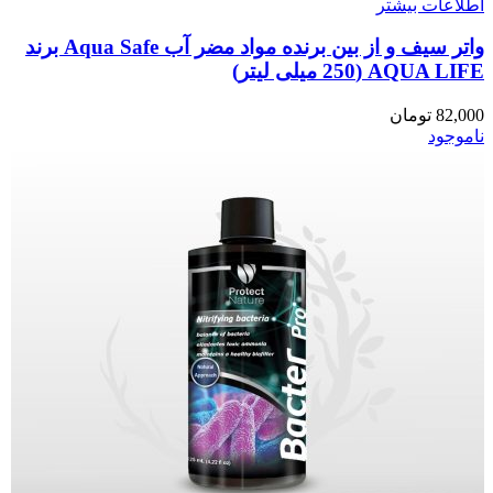
اطلاعات بیشتر
واتر سیف و از بین برنده مواد مضر آب Aqua Safe برند
AQUA LIFE (250 میلی لیتر)
82,000
تومان
ناموجود