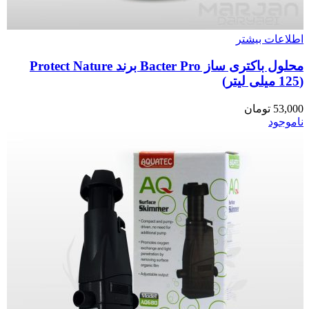
اطلاعات بیشتر
محلول باکتری ساز Bacter Pro برند Protect Nature
(125 میلی لیتر)
53,000
تومان
ناموجود