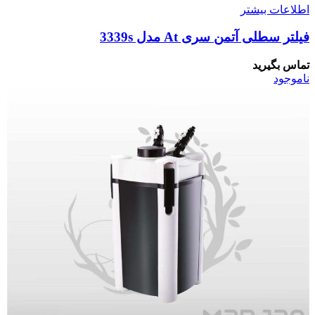
اطلاعات بیشتر
فیلتر سطلی آتمن سری At مدل 3339s
تماس بگیرید
ناموجود