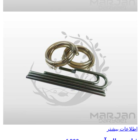
اطلاعات بیشتر