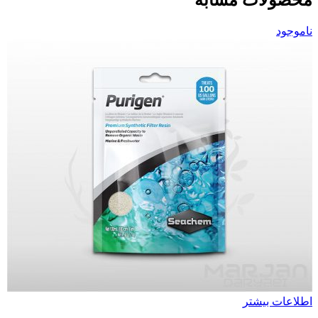
محصولات مشابه
ناموجود
اطلاعات بیشتر