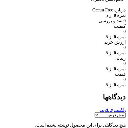
درباره Ocean Free
نمره
0
از 5
0 نقد و بررسی
کیفیت
0
نمره
0
از 5
ارزش خرید
0
نمره
0
از 5
زیبایی
0
نمره
0
از 5
قیمت
0
نمره
0
از 5
دیدگاهها
پاکسازی فیلتر
هیچ دیدگاهی برای این محصول نوشته نشده است.