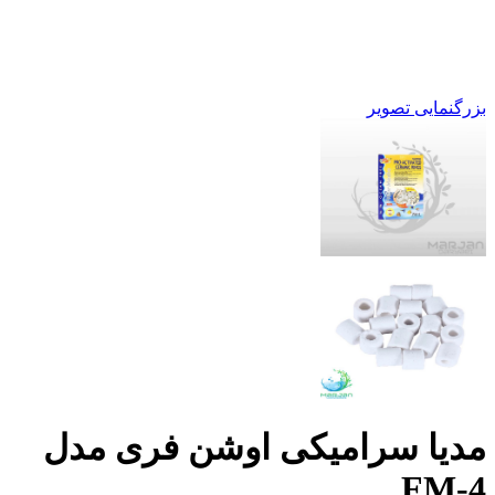
بزرگنمایی تصویر
مدیا سرامیکی اوشن فری مدل
FM-4