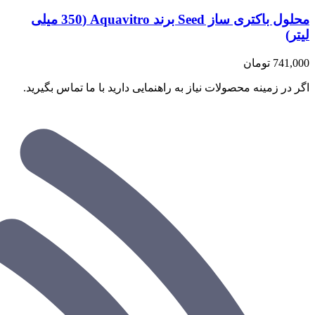
محلول باکتری ساز Seed برند Aquavitro (350 میلی
لیتر)
741,000
تومان
اگر در زمینه محصولات نیاز به راهنمایی دارید با ما تماس بگیرید.