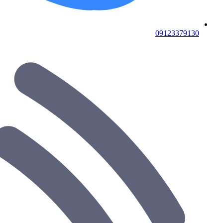
09123379130