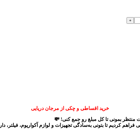
خرید اقساطی و چکی از مرجان دریایی
ت منتظر بمونی تا کل مبلغ رو جمع کنی! 💸
ی
فراهم کردیم تا بتونی به‌سادگی تجهیزات و لوازم آکواریوم، فیلتر، د