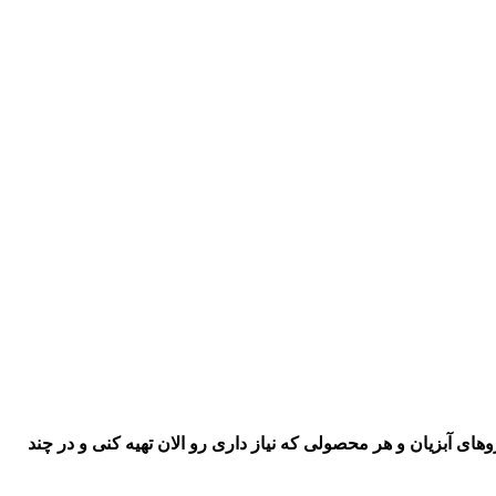
اروهای آبزیان و هر محصولی که نیاز داری رو
الان تهیه کنی و در چند