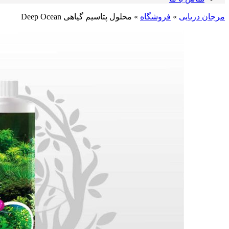
مرجان دریایی
»
فروشگاه
»
محلول پتاسیم گیاهی Deep Ocean