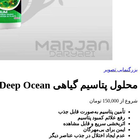
بزرگنمایی تصویر
محلول پتاسیم گیاهی Deep Ocean
شروع از
150,000
تومان
تأمین پتاسیم به‌صورت قابل جذب
رفع علائم کمبود پتاسیم
اثربخشی سریع و قابل مشاهده
ایمن برای بی‌مهرگان
عدم ایجاد اختلال در جذب عناصر دیگر