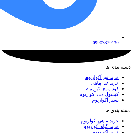
09903379130
دسته بندی ها
خرید نور آکواریوم
خرید غذا ماهی
کود مایع آکواریوم
کپسول co2 آکواریوم
بستر آکواریوم
دسته بندی ها
خرید ماهی آکواریوم
خرید گیاه آکواریوم
خرید آکواریوم