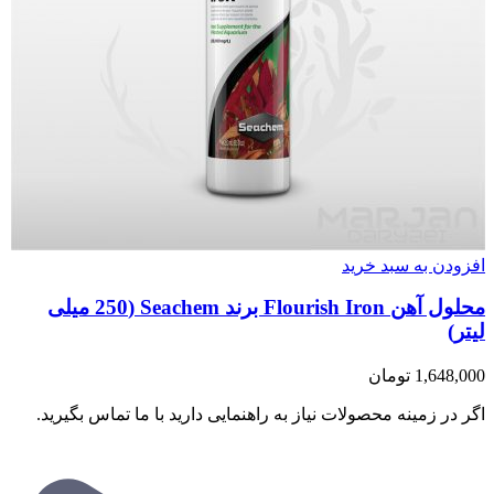
افزودن به سبد خرید
محلول آهن Flourish Iron برند Seachem (250 میلی
لیتر)
1,648,000
تومان
اگر در زمینه محصولات نیاز به راهنمایی دارید با ما تماس بگیرید.