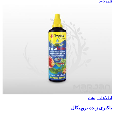
ناموجود
اطلاعات بیشتر
باکتری زنده تروپیکال