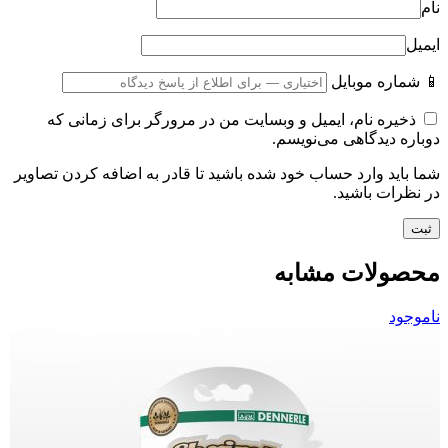
نام
ایمیل
📱 شماره موبایل
ذخیره نام، ایمیل و وبسایت من در مرورگر برای زمانی که
دوباره دیدگاهی می‌نویسم.
شما باید وارد حساب خود شده باشید تا قادر به اضافه کردن تصاویر
در نظرات باشید.
محصولات مشابه
ناموجود