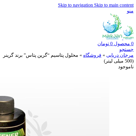
Skip to navigation
Skip to main content
منو
0
محصول
0
تومان
جستجو
مرجان دریایی
»
فروشگاه
»
محلول پتاسیم “گرین پتاس” برند گرینر
(500 میلی لیتر)
ناموجود