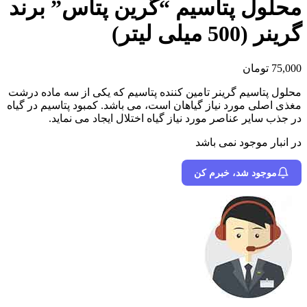
محلول پتاسیم “گرین پتاس” برند
گرینر (500 میلی لیتر)
75,000
تومان
محلول پتاسیم گرینر تامین کننده پتاسیم که یکی از سه ماده درشت
مغذی اصلی مورد نیاز گیاهان است، می باشد. کمبود پتاسیم در گیاه
در جذب سایر عناصر مورد نیاز گیاه اختلال ایجاد می نماید.
در انبار موجود نمی باشد
موجود شد، خبرم کن