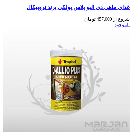
غذای ماهی دی الیو پلاس پولکی برند تروپیکال
شروع از
457,000
تومان
ناموجود