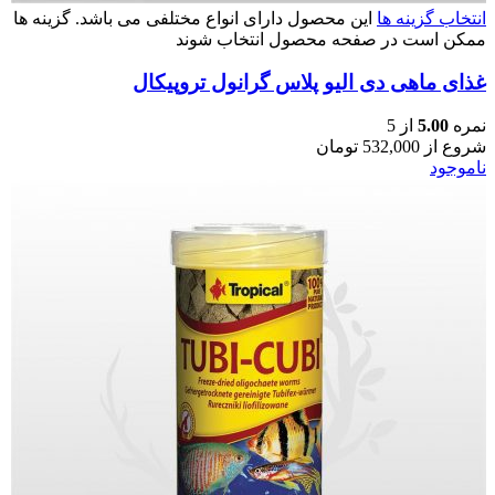
انتخاب گزینه ها
این محصول دارای انواع مختلفی می باشد. گزینه ها
ممکن است در صفحه محصول انتخاب شوند
غذای ماهی دی الیو پلاس گرانول تروپیکال
نمره
5.00
از 5
شروع از
532,000
تومان
ناموجود