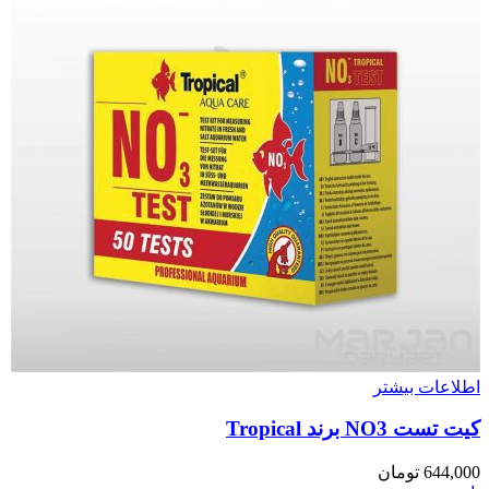
اطلاعات بیشتر
کیت تست NO3 برند Tropical
644,000
تومان