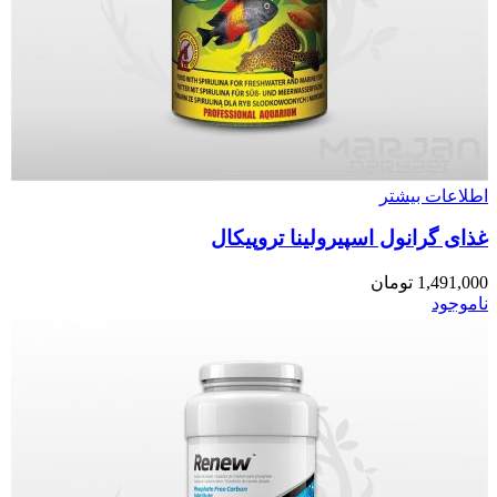
اطلاعات بیشتر
غذای گرانول اسپیرولینا تروپیکال
1,491,000
تومان
ناموجود