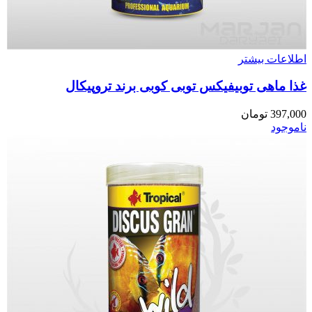
اطلاعات بیشتر
غذا ماهی توبیفیکس توبی کوبی برند تروپیکال
397,000
تومان
ناموجود