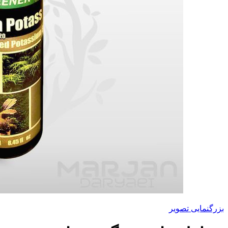
بزرگنمایی تصویر