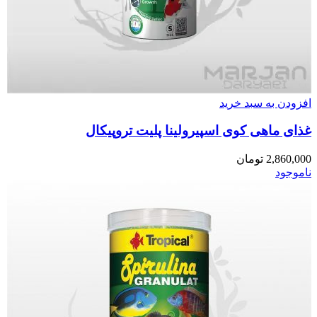
افزودن به سبد خرید
غذای ماهی کوی اسپیرولینا پلیت تروپیکال
2,860,000
تومان
ناموجود