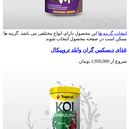
انتخاب گزینه ها
این محصول دارای انواع مختلفی می باشد. گزینه ها
ممکن است در صفحه محصول انتخاب شوند
غذای دیسکس گران وایلد تروپیکال
شروع از
1,950,000
تومان