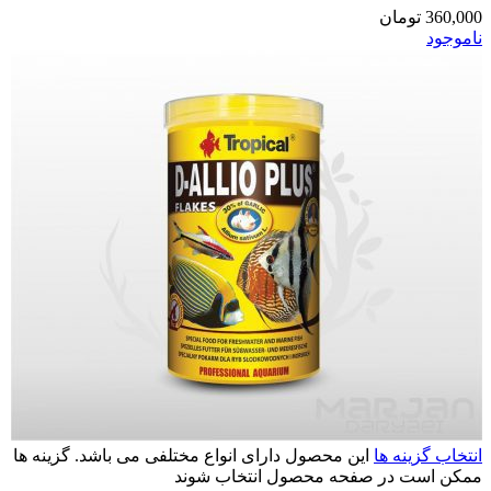
360,000
تومان
ناموجود
انتخاب گزینه ها
این محصول دارای انواع مختلفی می باشد. گزینه ها
ممکن است در صفحه محصول انتخاب شوند