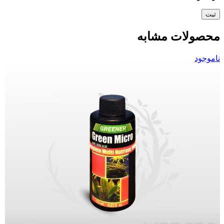
محصولات مشابه
ناموجود