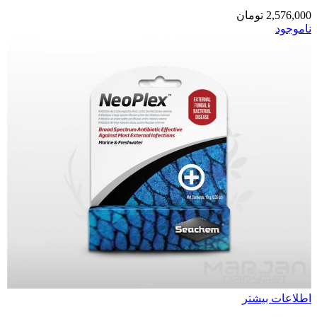
2,576,000
تومان
ناموجود
اطلاعات بیشتر