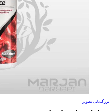
بزرگنمایی تصویر