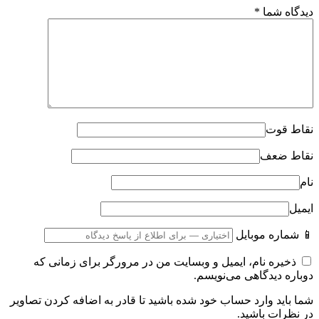
دیدگاه شما
*
نقاط قوت
نقاط ضعف
نام
ایمیل
📱 شماره موبایل
ذخیره نام، ایمیل و وبسایت من در مرورگر برای زمانی که
دوباره دیدگاهی می‌نویسم.
شما باید وارد حساب خود شده باشید تا قادر به اضافه کردن تصاویر
در نظرات باشید.