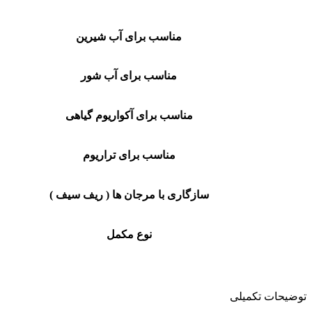
مناسب برای آب شیرین
مناسب برای آب شور
مناسب برای آکواریوم گیاهی
مناسب برای تراریوم
سازگاری با مرجان ها ( ریف سیف )
نوع مکمل
توضیحات تکمیلی