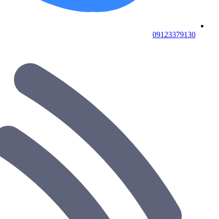
09123379130