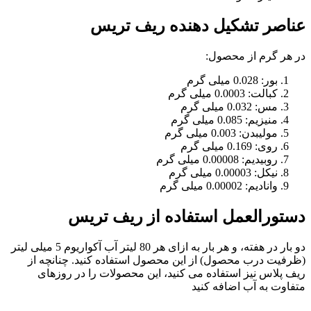
عناصر تشکیل دهنده ریف تریس
در هر گرم از محصول:
بور: 0.028 میلی گرم
کبالت: 0.0003 میلی گرم
مس: 0.032 میلی گرم
منیزیم: 0.085 میلی گرم
مولیبدن: 0.003 میلی گرم
روی: 0.169 میلی گرم
روبیدیم: 0.00008 میلی گرم
نیکل: 0.00003 میلی گرم
وانادیم: 0.00002 میلی گرم
دستورالعمل استفاده از ریف تریس
دو بار در هفته، و هر بار به ازای هر 80 لیتر آب آکواریوم 5 میلی لیتر
(ظرفیت درب محصول) از این محصول استفاده کنید. چنانچه از
ریف پلاس نیز استفاده می کنید، این محصولات را در روزهای
متفاوت به آب اضافه کنید