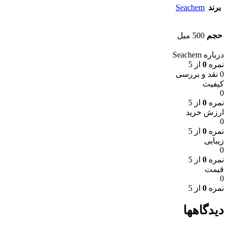
برند
Seachem
حجم
500 میل
درباره Seachem
نمره
0
از 5
0 نقد و بررسی
کیفیت
0
نمره
0
از 5
ارزش خرید
0
نمره
0
از 5
زیبایی
0
نمره
0
از 5
قیمت
0
نمره
0
از 5
دیدگاهها