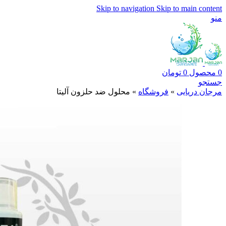
Skip to navigation
Skip to main content
منو
0
محصول
0
تومان
جستجو
مرجان دریایی
»
فروشگاه
»
محلول ضد حلزون آلیتا