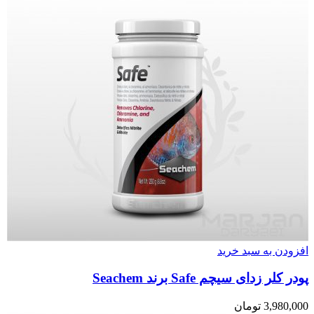
افزودن به سبد خرید
پودر کلر زدای سیچم Safe برند Seachem
3,980,000
تومان