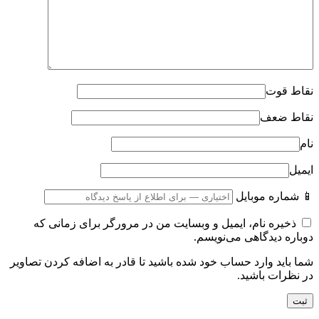
نقاط قوت
نقاط ضعف
نام
ایمیل
📱 شماره موبایل
ذخیره نام، ایمیل و وبسایت من در مرورگر برای زمانی که
دوباره دیدگاهی می‌نویسم.
شما باید وارد حساب خود شده باشید تا قادر به اضافه کردن تصاویر
در نظرات باشید.