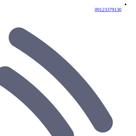
09123379130