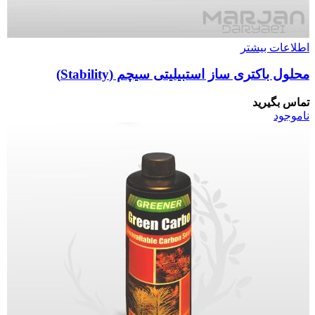
اطلاعات بیشتر
محلول باکتری ساز استبیلیتی سیچم (Stability)
تماس بگیرید
ناموجود