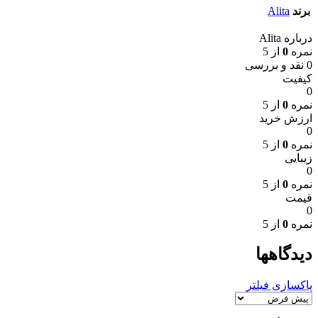
برند
Alita
درباره Alita
نمره
0
از 5
0 نقد و بررسی
کیفیت
0
نمره
0
از 5
ارزش خرید
0
نمره
0
از 5
زیبایی
0
نمره
0
از 5
قیمت
0
نمره
0
از 5
دیدگاهها
پاکسازی فیلتر