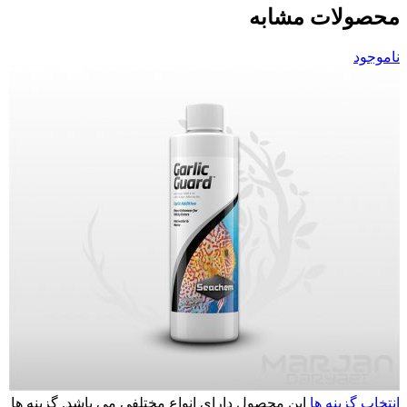
محصولات مشابه
ناموجود
انتخاب گزینه ها
این محصول دارای انواع مختلفی می باشد. گزینه ها