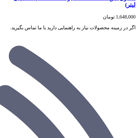
لیتر)
1,648,000
تومان
اگر در زمینه محصولات نیاز به راهنمایی دارید با ما تماس بگیرید.