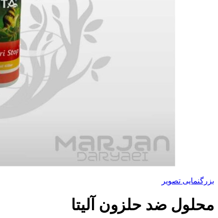
بزرگنمایی تصویر
محلول ضد حلزون آلیتا