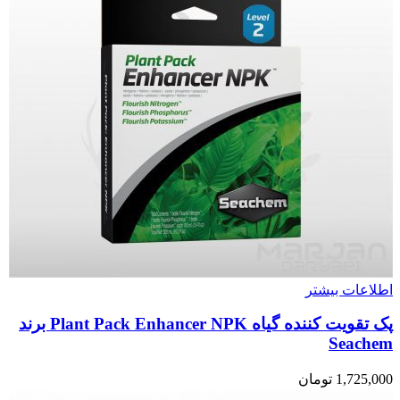
اطلاعات بیشتر
پک تقویت کننده گیاه Plant Pack Enhancer NPK برند
Seachem
1,725,000
تومان