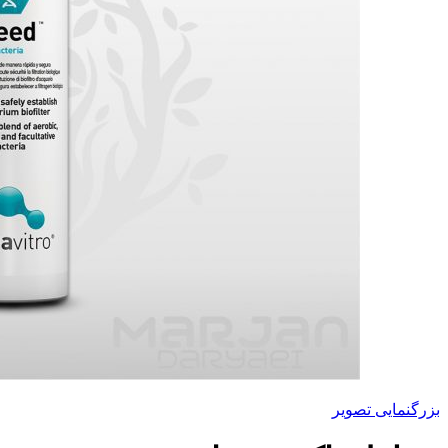
بزرگنمایی تصویر