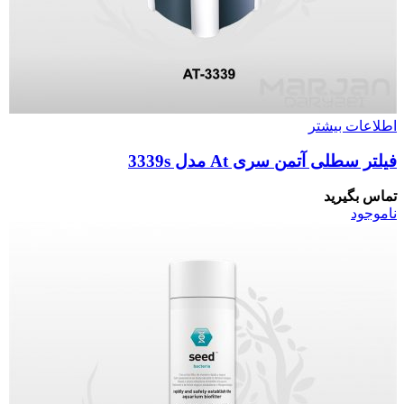
اطلاعات بیشتر
فیلتر سطلی آتمن سری At مدل 3339s
تماس بگیرید
ناموجود