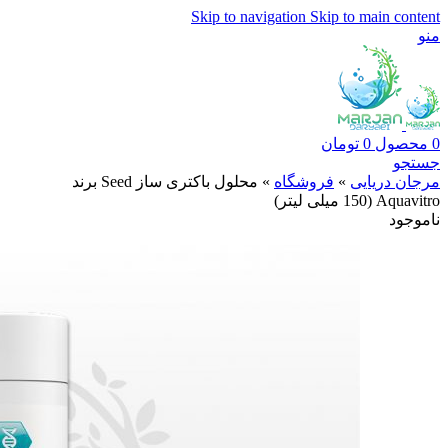
Skip to navigation
Skip to main content
منو
0
محصول
0
تومان
جستجو
مرجان دریایی
»
فروشگاه
»
محلول باکتری ساز Seed برند
Aquavitro (150 میلی لیتر)
ناموجود