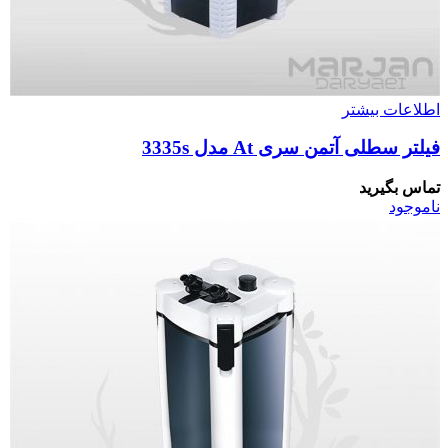
اطلاعات بیشتر
فیلتر سطلی آتمن سری At مدل 3335s
تماس بگیرید
ناموجود