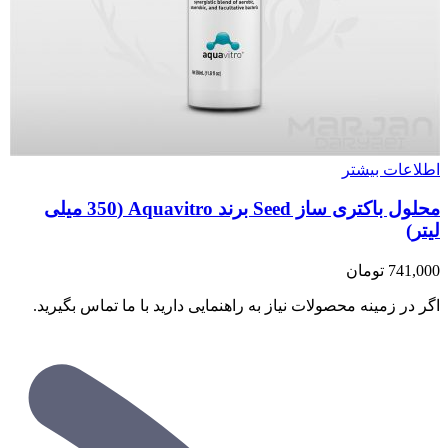
اطلاعات بیشتر
محلول باکتری ساز Seed برند Aquavitro (350 میلی
لیتر)
741,000
تومان
اگر در زمینه محصولات نیاز به راهنمایی دارید با ما تماس بگیرید.