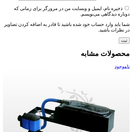
ذخیره نام، ایمیل و وبسایت من در مرورگر برای زمانی که
دوباره دیدگاهی می‌نویسم.
شما باید وارد حساب خود شده باشید تا قادر به اضافه کردن تصاویر
در نظرات باشید.
محصولات مشابه
ناموجود