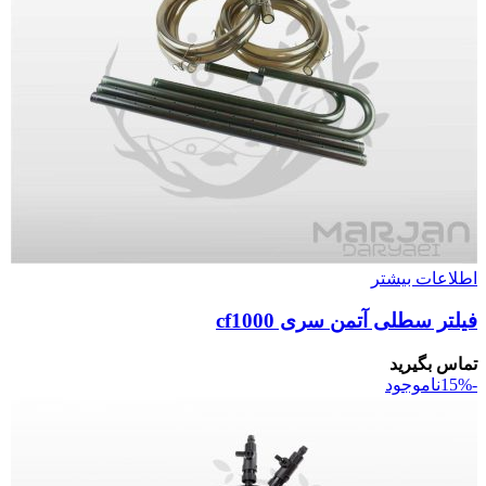
اطلاعات بیشتر
فیلتر سطلی آتمن سری cf1000
تماس بگیرید
-15%
ناموجود