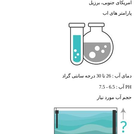
آمریکای جنوبی، برزیل
پارامتر های اب
دمای آب : 26 تا 30 درجه سانتی گراد
PH آب : 6.5 - 7.5
حجم آب مورد نیاز