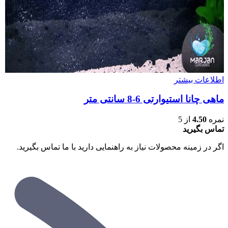
اطلاعات بیشتر
ماهی چانا استیوارتی 6-8 سانتی متر
نمره
4.50
از 5
تماس بگیرید
اگر در زمینه محصولات نیاز به راهنمایی دارید با ما تماس بگیرید.