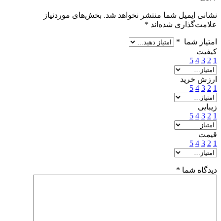
نشانی ایمیل شما منتشر نخواهد شد.
بخش‌های موردنیاز
علامت‌گذاری شده‌اند
*
امتیاز شما
*
کیفیت
5
4
3
2
1
ارزش خرید
5
4
3
2
1
زیبایی
5
4
3
2
1
قیمت
5
4
3
2
1
دیدگاه شما
*