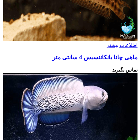
اطلاعات بیشتر
ماهی چانا بانکاننسیس 4 سانتی متر
تماس بگیرید