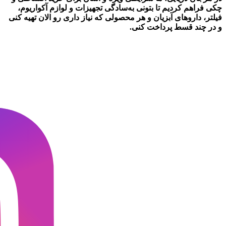
چکی
فراهم کردیم تا بتونی به‌سادگی تجهیزات و لوازم آکواریوم،
فیلتر، داروهای آبزیان و هر محصولی که نیاز داری رو
الان تهیه کنی
و در چند قسط پرداخت کنی.