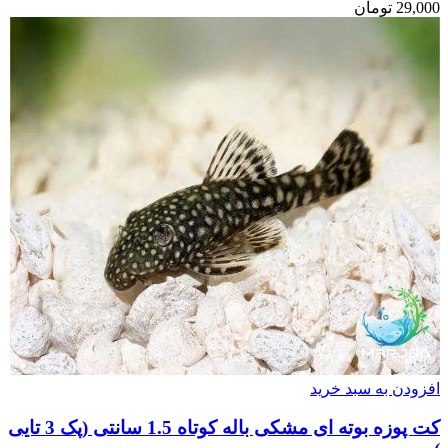
29,000
تومان
افزودن به سبد خرید
کت پوزه بوته ای مشکی باله کوتاه 1.5 سانتی (پک 3 تایی