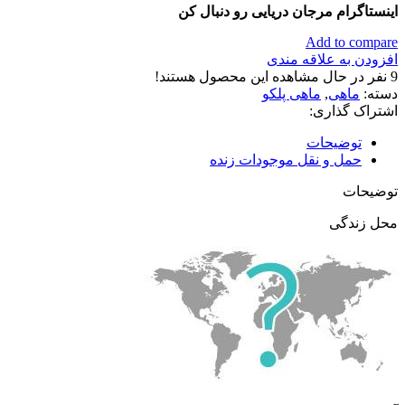
اینستاگرام مرجان دریایی رو دنبال کن
Add to compare
افزودن به علاقه مندی
9
نفر در حال مشاهده این محصول هستند!
دسته:
ماهی
,
ماهی پلکو
اشتراک گذاری:
توضیحات
حمل و نقل موجودات زنده
توضیحات
محل زندگی