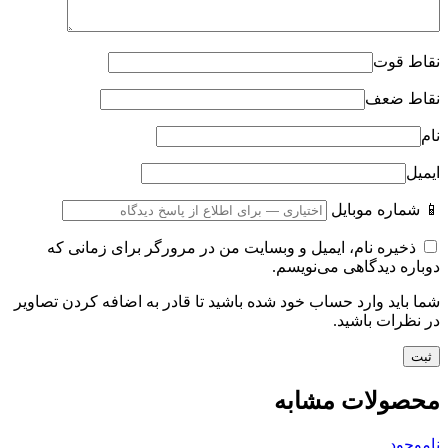
نقاط قوت
نقاط ضعف
نام
ایمیل
📱 شماره موبایل
ذخیره نام، ایمیل و وبسایت من در مرورگر برای زمانی که
دوباره دیدگاهی می‌نویسم.
شما باید وارد حساب خود شده باشید تا قادر به اضافه کردن تصاویر
در نظرات باشید.
محصولات مشابه
ناموجود