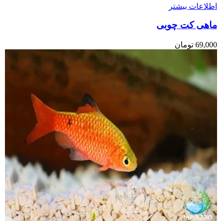
اطلاعات بیشتر
ماهی کت چوبی
69,000
تومان