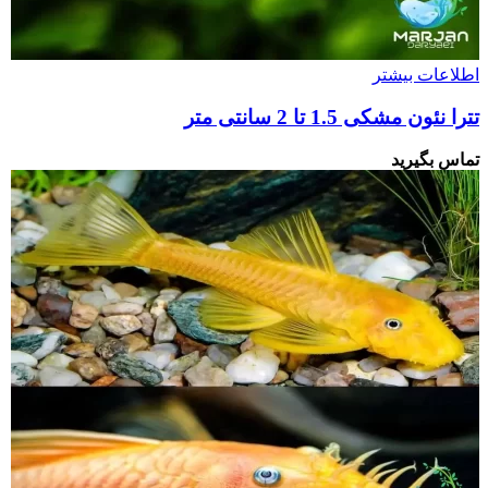
اطلاعات بیشتر
تترا نئون مشکی 1.5 تا 2 سانتی متر
تماس بگیرید