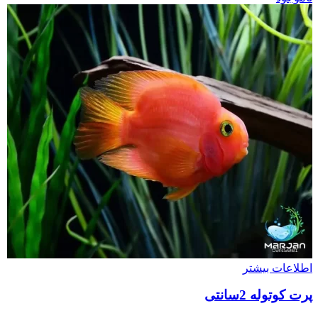
اطلاعات بیشتر
پرت کوتوله 2سانتی