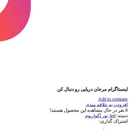
اینستاگرام مرجان دریایی رو دنبال کن
Add to compare
افزودن به علاقه مندی
8
نفر در حال مشاهده این محصول هستند!
دسته:
led
,
نور آکواریوم
اشتراک گذاری: