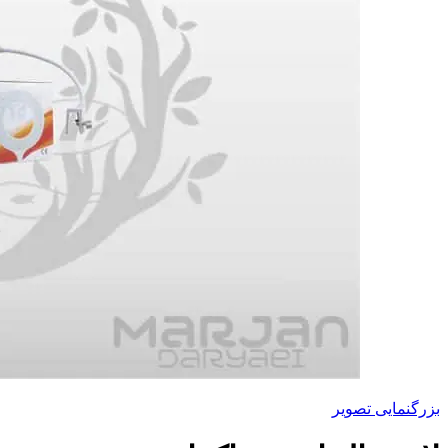
بزرگنمایی تصویر