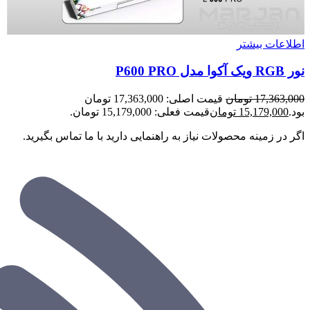
اطلاعات بیشتر
نور RGB ویک آکوا مدل P600 PRO
17,363,000
تومان
قیمت اصلی: 17,363,000 تومان
بود.
15,179,000
تومان
قیمت فعلی: 15,179,000 تومان.
اگر در زمینه محصولات نیاز به راهنمایی دارید با ما تماس بگیرید.