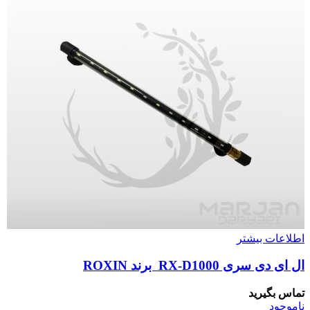
اطلاعات بیشتر
ال ای دی سری RX-D1000 برند ROXIN
تماس بگیرید
ناموجود