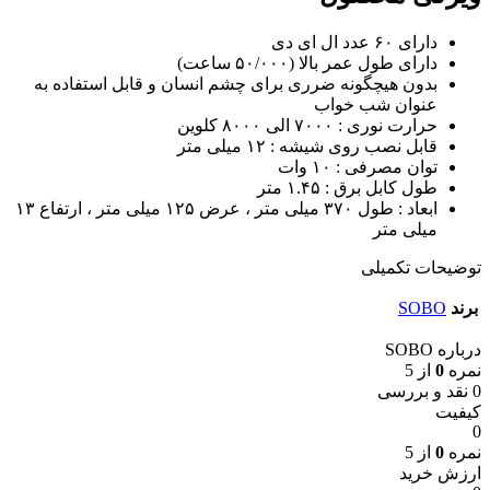
دارای ۶۰ عدد ال ای دی
دارای طول عمر بالا (۵۰/۰۰۰ ساعت)
بدون هیچگونه ضرری برای چشم انسان و قابل استفاده به
عنوان شب خواب
حرارت نوری : ۷۰۰۰ الی ۸۰۰۰ کلوین
قابل نصب روی شیشه : ۱۲ میلی متر
توان مصرفی : ۱۰ وات
طول کابل برق : ۱.۴۵ متر
ابعاد : طول ۳۷۰ میلی متر ، عرض ۱۲۵ میلی متر ، ارتفاع ۱۳
میلی متر
توضیحات تکمیلی
برند
SOBO
درباره SOBO
نمره
0
از 5
0 نقد و بررسی
کیفیت
0
نمره
0
از 5
ارزش خرید