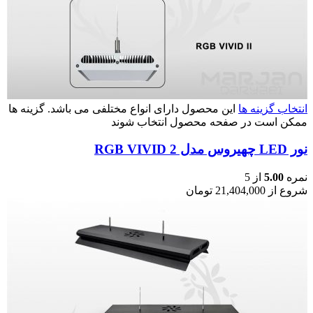
انتخاب گزینه ها
این محصول دارای انواع مختلفی می باشد. گزینه ها
ممکن است در صفحه محصول انتخاب شوند
نور LED چهیروس مدل RGB VIVID 2
نمره
5.00
از 5
شروع از
21,404,000
تومان