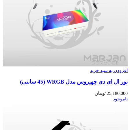
افزودن به سبد خرید
نور ال ای دی چهیروس مدل WRGB (45 سانتی)
25,180,000
تومان
ناموجود