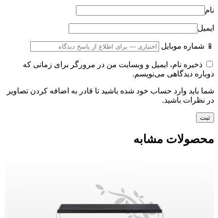
نام
ایمیل
📱 شماره موبایل
ذخیره نام، ایمیل و وبسایت من در مرورگر برای زمانی که
دوباره دیدگاهی می‌نویسم.
شما باید وارد حساب خود شده باشید تا قادر به اضافه کردن تصاویر
در نظرات باشید.
محصولات مشابه