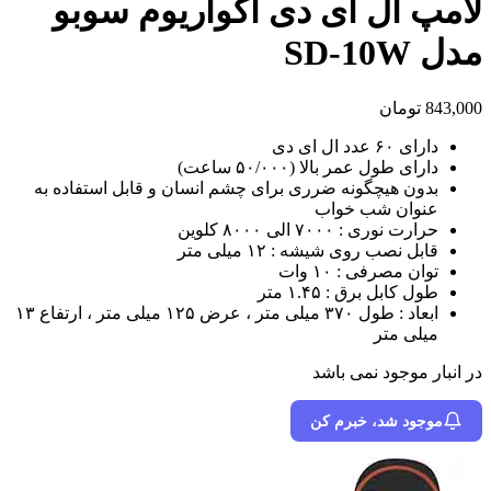
لامپ ال ای دی اکواریوم سوبو
مدل SD-10W
843,000
تومان
دارای ۶۰ عدد ال ای دی
دارای طول عمر بالا (۵۰/۰۰۰ ساعت)
بدون هیچگونه ضرری برای چشم انسان و قابل استفاده به
عنوان شب خواب
حرارت نوری : ۷۰۰۰ الی ۸۰۰۰ کلوین
قابل نصب روی شیشه : ۱۲ میلی متر
توان مصرفی : ۱۰ وات
طول کابل برق : ۱.۴۵ متر
ابعاد : طول ۳۷۰ میلی متر ، عرض ۱۲۵ میلی متر ، ارتفاع ۱۳
میلی متر
در انبار موجود نمی باشد
موجود شد، خبرم کن