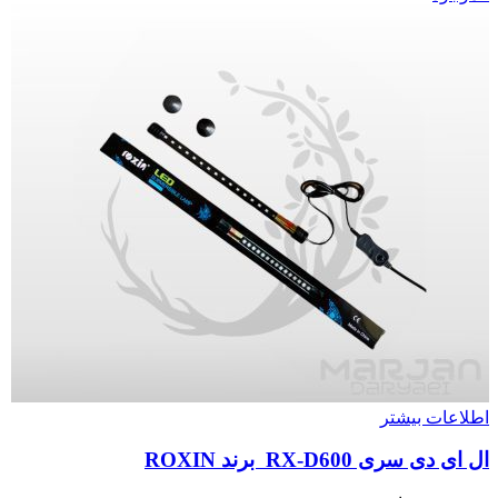
اطلاعات بیشتر
ال ای دی سری RX-D600 برند ROXIN