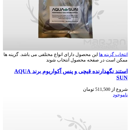
انتخاب گزینه ها
این محصول دارای انواع مختلفی می باشد. گزینه ها
ممکن است در صفحه محصول انتخاب شوند
استند نگهدارنده قیچی و پنس آکواریوم برند AQUA
SUN
شروع از
511,500
تومان
ناموجود