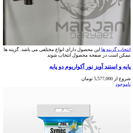
انتخاب گزینه ها
این محصول دارای انواع مختلفی می باشد. گزینه ها
ممکن است در صفحه محصول انتخاب شوند
پایه و استند آویز نور آکواریوم دو پایه
شروع از
5,577,000
تومان
ناموجود