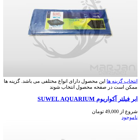
انتخاب گزینه ها
این محصول دارای انواع مختلفی می باشد. گزینه ها
ممکن است در صفحه محصول انتخاب شوند
ابر فیلتر آکواریوم SUWEL AQUARIUM
شروع از
49,000
تومان
ناموجود