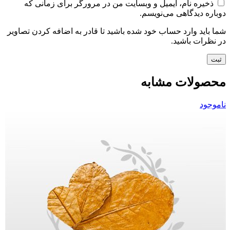
ذخیره نام، ایمیل و وبسایت من در مرورگر برای زمانی که
دوباره دیدگاهی می‌نویسم.
شما باید وارد حساب خود شده باشید تا قادر به اضافه کردن تصاویر
در نظرات باشید.
محصولات مشابه
ناموجود