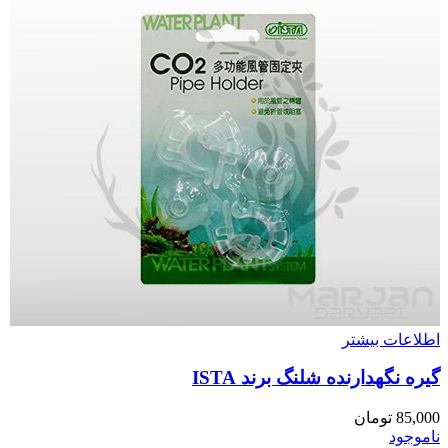
اطلاعات بیشتر
گیره نگهدارنده شلنگ برند ISTA
85,000
تومان
ناموجود