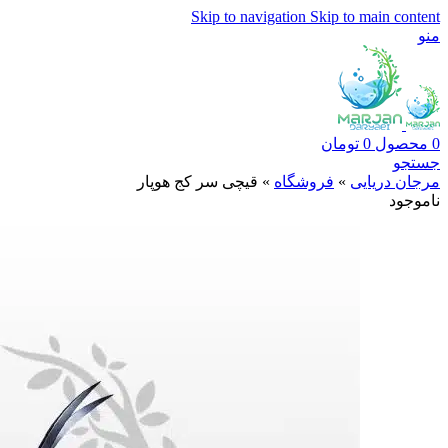
Skip to navigation
Skip to main content
منو
0
محصول
0
تومان
جستجو
مرجان دریایی
»
فروشگاه
»
قیچی سر کج هوپار
ناموجود