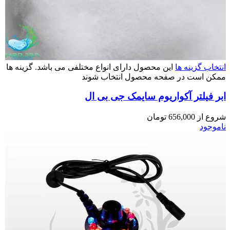
انتخاب گزینه ها
این محصول دارای انواع مختلفی می باشد. گزینه ها
ممکن است در صفحه محصول انتخاب شوند
ابر فیلتر آکواریوم سایمک جی بی ال
شروع از
656,000
تومان
ناموجود