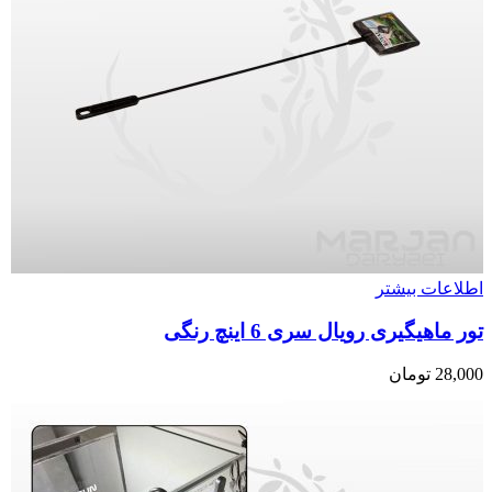
اطلاعات بیشتر
تور ماهیگیری رویال سری 6 اینچ رنگی
28,000
تومان