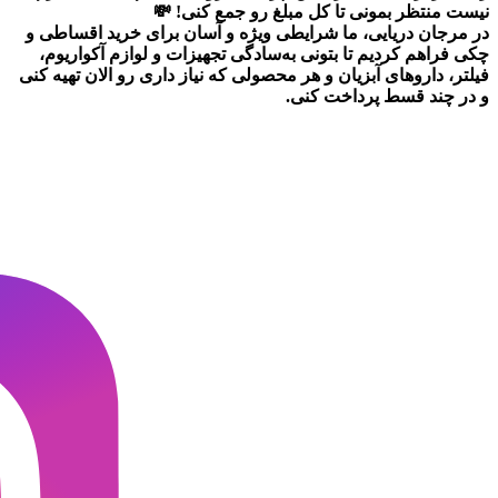
نیست منتظر بمونی تا کل مبلغ رو جمع کنی! 💸
در
مرجان دریایی
، ما شرایطی ویژه و آسان برای
خرید اقساطی و
چکی
فراهم کردیم تا بتونی به‌سادگی تجهیزات و لوازم آکواریوم،
فیلتر، داروهای آبزیان و هر محصولی که نیاز داری رو
الان تهیه کنی
و در چند قسط پرداخت کنی.