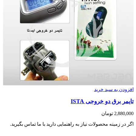
افزودن به سبد خرید
تایمر برق دو خروجی ISTA
2,880,000
تومان
اگر در زمینه محصولات نیاز به راهنمایی دارید با ما تماس بگیرید.