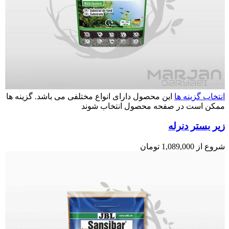
انتخاب گزینه ها
این محصول دارای انواع مختلفی می باشد. گزینه ها
ممکن است در صفحه محصول انتخاب شوند
زیر بستر دنرله
شروع از
1,089,000
تومان