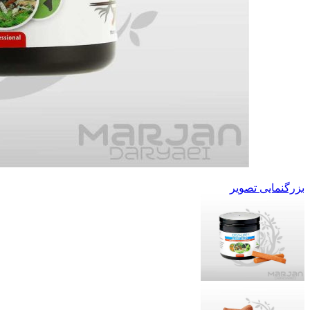
بزرگنمایی تصویر