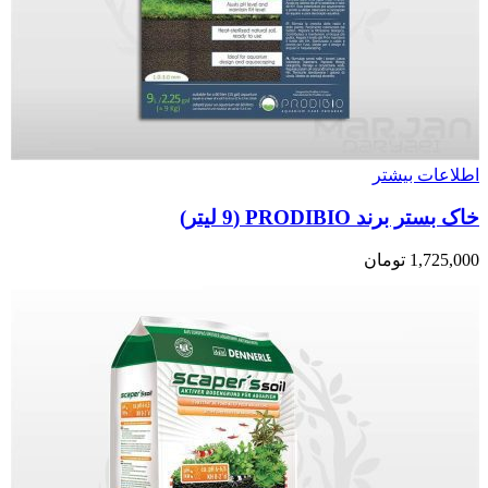
اطلاعات بیشتر
خاک بستر برند PRODIBIO (9 لیتر)
1,725,000
تومان