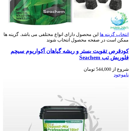
انتخاب گزینه ها
این محصول دارای انواع مختلفی می باشد. گزینه ها
ممکن است در صفحه محصول انتخاب شوند
کودقرص تقویت بستر و ریشه گیاهان آکواریوم سیچم
فلوریش تب Seachem
شروع از
544,000
تومان
ناموجود