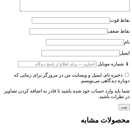
نقاط قوت
نقاط ضعف
نام
ایمیل
📱 شماره موبایل
ذخیره نام، ایمیل و وبسایت من در مرورگر برای زمانی که
دوباره دیدگاهی می‌نویسم.
شما باید وارد حساب خود شده باشید تا قادر به اضافه کردن تصاویر
در نظرات باشید.
محصولات مشابه