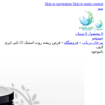
Skip to navigation
Skip to main content
منو
0
محصول
0
تومان
جستجو
مرجان دریایی
»
فروشگاه
»
قرص ریشه روت استیک 25 تایی ایزی
لایف
ناموجود