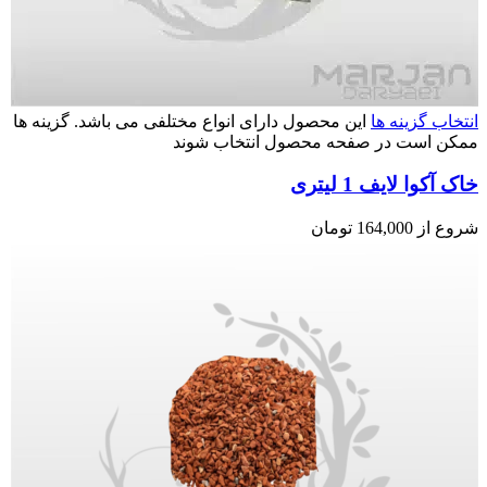
انتخاب گزینه ها
این محصول دارای انواع مختلفی می باشد. گزینه ها
ممکن است در صفحه محصول انتخاب شوند
خاک آکوا لایف 1 لیتری
شروع از
164,000
تومان