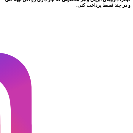
و در چند قسط پرداخت کنی.