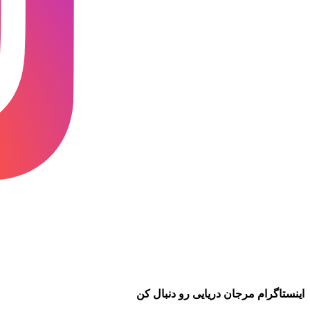
اینستاگرام مرجان دریایی رو دنبال کن