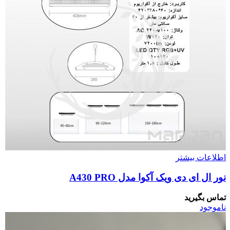
اطلاعات بیشتر
نور ال ای دی ویک آکوا مدل A430 PRO
تماس بگیرید
ناموجود