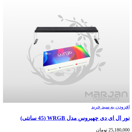
افزودن به سبد خرید
نور ال ای دی چهیروس مدل WRGB (45 سانتی)
25,180,000
تومان