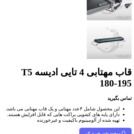
قاب مهتابی 4 تایی ادیسه T5
180-195
تماس بگیرید
این محصول شامل ۴عدد مهتابی و یک قاب مهتابی می باشد.
دارای پایه های کشویی براکت هایی که قابل افزایش هستند.
تهیه شده از آلومینیوم باکیفیت و غیرخورنده
موجود شد، خبرم کن