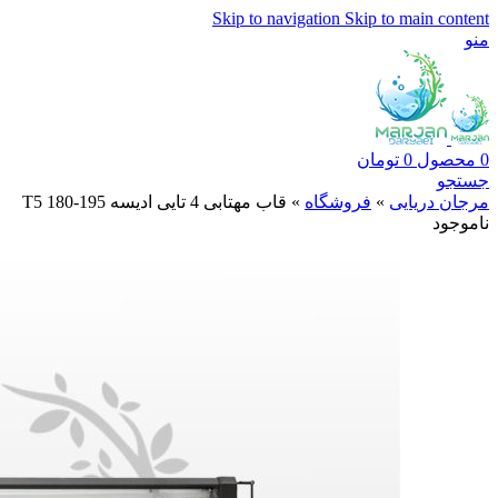
Skip to navigation
Skip to main content
منو
0
محصول
0
تومان
جستجو
مرجان دریایی
»
فروشگاه
»
قاب مهتابی 4 تایی ادیسه T5 180-195
ناموجود