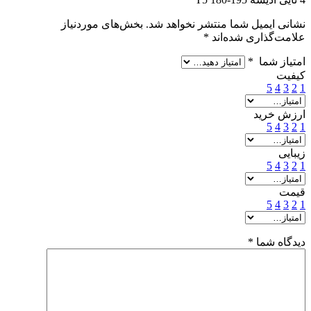
نشانی ایمیل شما منتشر نخواهد شد.
بخش‌های موردنیاز
علامت‌گذاری شده‌اند
*
امتیاز شما
*
کیفیت
5
4
3
2
1
ارزش خرید
5
4
3
2
1
زیبایی
5
4
3
2
1
قیمت
5
4
3
2
1
دیدگاه شما
*