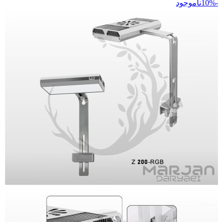
-10%
ناموجود