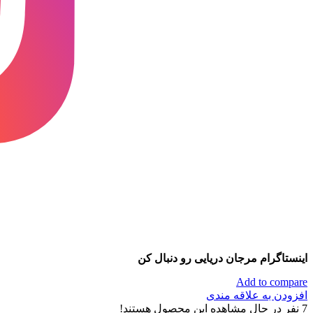
اینستاگرام مرجان دریایی رو دنبال کن
Add to compare
افزودن به علاقه مندی
7
نفر در حال مشاهده این محصول هستند!