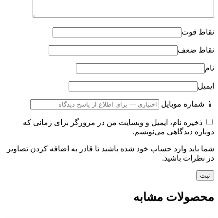
نقاط قوت
نقاط ضعف
نام
ایمیل
📱 شماره موبایل
ذخیره نام، ایمیل و وبسایت من در مرورگر برای زمانی که
دوباره دیدگاهی می‌نویسم.
شما باید وارد حساب خود شده باشید تا قادر به اضافه کردن تصاویر
در نظرات باشید.
محصولات مشابه