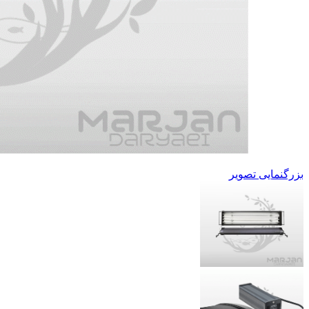
بزرگنمایی تصویر