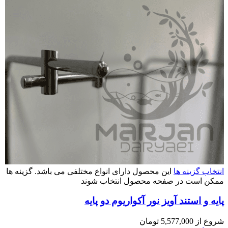
انتخاب گزینه ها
این محصول دارای انواع مختلفی می باشد. گزینه ها
ممکن است در صفحه محصول انتخاب شوند
پایه و استند آویز نور آکواریوم دو پایه
شروع از
5,577,000
تومان