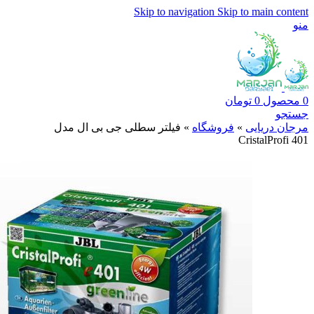
Skip to navigation
Skip to main content
منو
0
محصول
0
تومان
جستجو
مرجان دریایی
»
فروشگاه
»
فیلتر سطلی جی بی ال مدل
CristalProfi 401