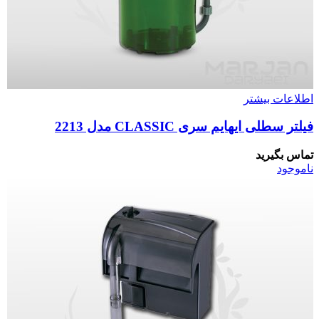
اطلاعات بیشتر
فیلتر سطلی ایهایم سری CLASSIC مدل 2213
تماس بگیرید
ناموجود