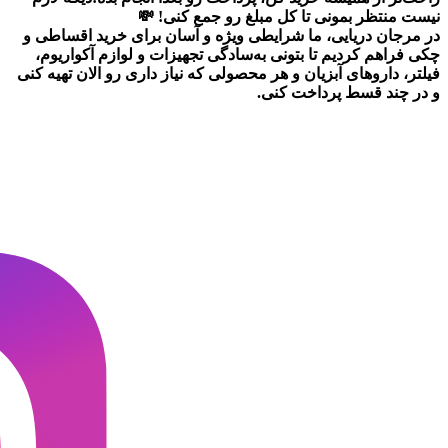
نیست منتظر بمونی تا کل مبلغ رو جمع کنی! 💸
در
مرجان دریایی
، ما شرایطی ویژه و آسان برای
خرید اقساطی و
چکی
فراهم کردیم تا بتونی به‌سادگی تجهیزات و لوازم آکواریوم،
فیلتر، داروهای آبزیان و هر محصولی که نیاز داری رو
الان تهیه کنی
و در چند قسط پرداخت کنی.