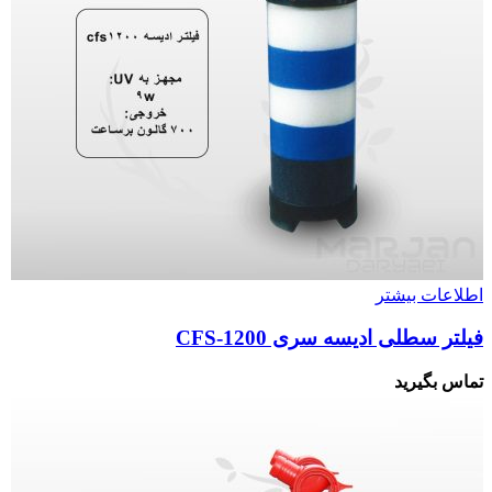
اطلاعات بیشتر
فیلتر سطلی ادیسه سری CFS-1200
تماس بگیرید