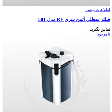
اطلاعات بیشتر
فیلتر سطلی آتمن سری RF مدل 501
تماس بگیرید
ناموجود