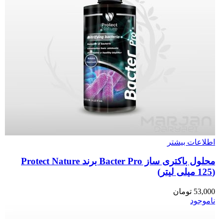
اطلاعات بیشتر
محلول باکتری ساز Bacter Pro برند Protect Nature
(125 میلی لیتر)
53,000
تومان
ناموجود