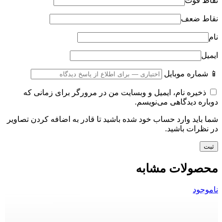
نقاط قوت
نقاط ضعف
نام
ایمیل
📱 شماره موبایل
ذخیره نام، ایمیل و وبسایت من در مرورگر برای زمانی که
دوباره دیدگاهی می‌نویسم.
شما باید وارد حساب خود شده باشید تا قادر به اضافه کردن تصاویر
در نظرات باشید.
محصولات مشابه
ناموجود