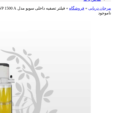
مرجان دریایی
»
فروشگاه
»
فیلتر تصفیه داخلی سوبو مدل WP 1500 A
ناموجود