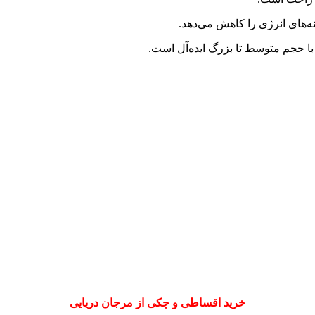
 با حجم متوسط تا بزرگ ایده‌آل است.
خرید اقساطی و چکی از مرجان دریایی