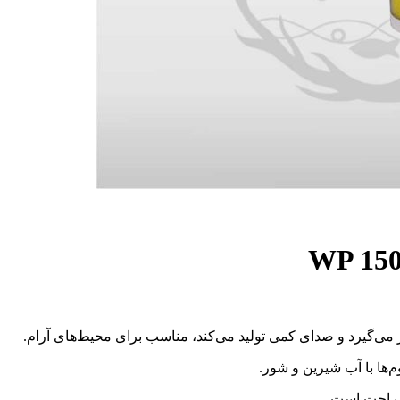
ر می‌گیرد و صدای کمی تولید می‌کند، مناسب برای محیط‌های آرام.
وم‌ها با آب شیرین و شور.
ر راحت است.