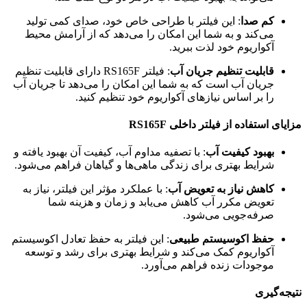
کم صدا
: این فیلتر با طراحی خاص خود، صدای کمی تولید
می‌کند و به شما این امکان را می‌دهد که از آرامش محیط
آکواریوم خود لذت ببرید.
قابلیت تنظیم جریان آب
: فیلتر RS165F دارای قابلیت تنظیم
جریان آب است که به شما این امکان را می‌دهد تا جریان آب
را بر اساس نیازهای آکواریوم خود تنظیم کنید.
مزایای استفاده از فیلتر داخلی RS165F
بهبود کیفیت آب
: با تصفیه مداوم آب، کیفیت آن بهبود یافته و
شرایط بهتری برای زندگی ماهی‌ها و گیاهان فراهم می‌شود.
کاهش نیاز به تعویض آب
: با عملکرد مؤثر این فیلتر، نیاز به
تعویض مکرر آب کاهش می‌یابد و زمان و هزینه شما
صرفه‌جویی می‌شود.
حفظ اکوسیستم طبیعی
: این فیلتر به حفظ تعادل اکوسیستم
آکواریوم کمک می‌کند و شرایط بهتری برای رشد و توسعه
موجودات زنده فراهم می‌آورد.
نتیجه‌گیری