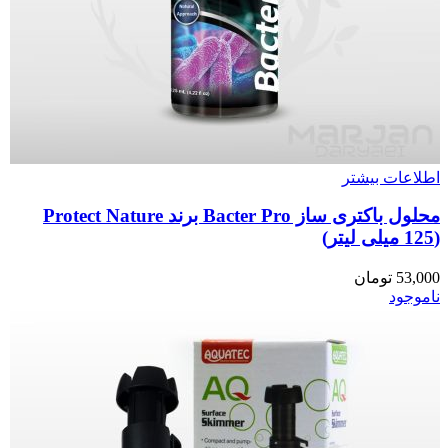
اطلاعات بیشتر
محلول باکتری ساز Bacter Pro برند Protect Nature
(125 میلی لیتر)
53,000
تومان
ناموجود