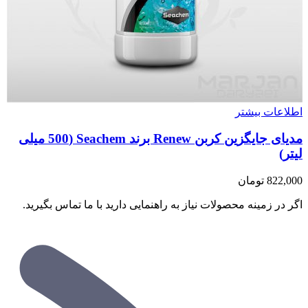
اطلاعات بیشتر
مدیای جایگزین کربن Renew برند Seachem (500 میلی
لیتر)
822,000
تومان
اگر در زمینه محصولات نیاز به راهنمایی دارید با ما تماس بگیرید.