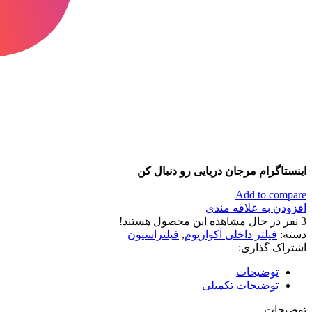
اینستاگرام مرجان دریایی رو دنبال کن
Add to compare
افزودن به علاقه مندی
3
نفر در حال مشاهده این محصول هستند!
دسته:
فیلتر داخلی آکواریوم
,
فیلتراسیون
اشتراک گذاری:
توضیحات
توضیحات تکمیلی
توضیحات