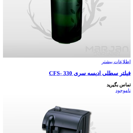
اطلاعات بیشتر
فیلتر سطلی ادیسه سری CFS- 330
تماس بگیرید
ناموجود