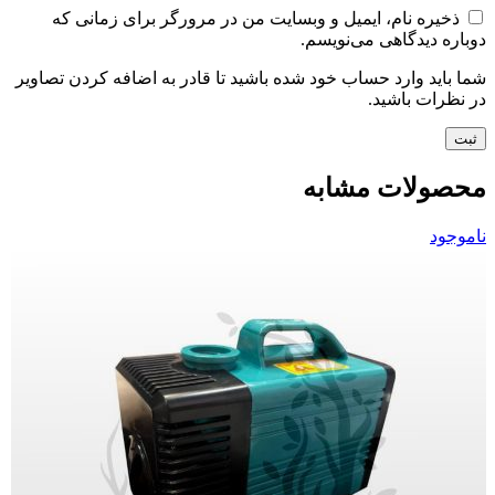
ذخیره نام، ایمیل و وبسایت من در مرورگر برای زمانی که
دوباره دیدگاهی می‌نویسم.
شما باید وارد حساب خود شده باشید تا قادر به اضافه کردن تصاویر
در نظرات باشید.
محصولات مشابه
ناموجود