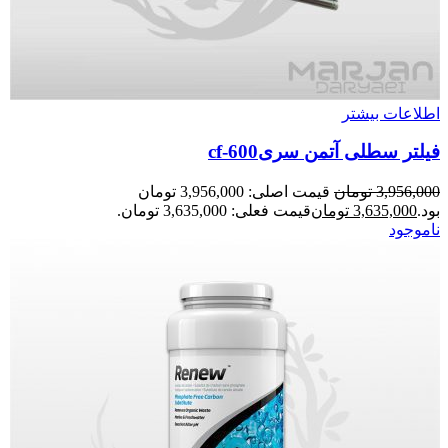
اطلاعات بیشتر
فیلتر سطلی آتمن سریcf-600
3,956,000
تومان
قیمت اصلی: 3,956,000 تومان
بود.
3,635,000
تومان
قیمت فعلی: 3,635,000 تومان.
ناموجود