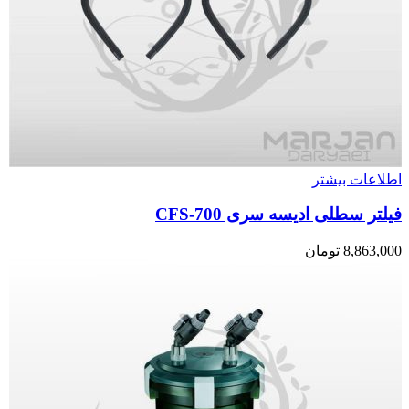
اطلاعات بیشتر
فیلتر سطلی ادیسه سری CFS-700
8,863,000
تومان