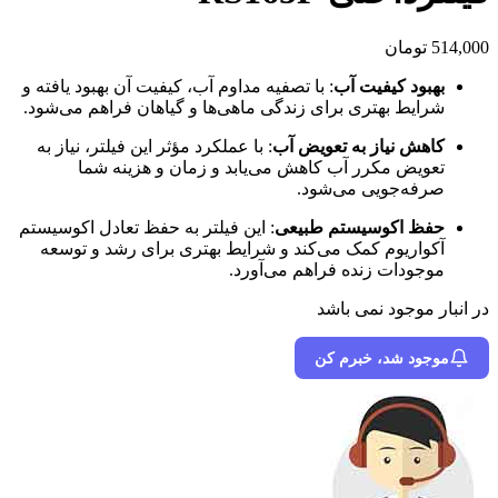
514,000
تومان
بهبود کیفیت آب
: با تصفیه مداوم آب، کیفیت آن بهبود یافته و
شرایط بهتری برای زندگی ماهی‌ها و گیاهان فراهم می‌شود.
کاهش نیاز به تعویض آب
: با عملکرد مؤثر این فیلتر، نیاز به
تعویض مکرر آب کاهش می‌یابد و زمان و هزینه شما
صرفه‌جویی می‌شود.
حفظ اکوسیستم طبیعی
: این فیلتر به حفظ تعادل اکوسیستم
آکواریوم کمک می‌کند و شرایط بهتری برای رشد و توسعه
موجودات زنده فراهم می‌آورد.
در انبار موجود نمی باشد
موجود شد، خبرم کن