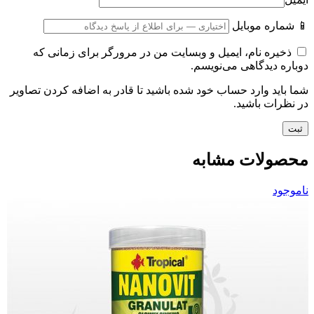
📱 شماره موبایل
ذخیره نام، ایمیل و وبسایت من در مرورگر برای زمانی که
دوباره دیدگاهی می‌نویسم.
شما باید وارد حساب خود شده باشید تا قادر به اضافه کردن تصاویر
در نظرات باشید.
محصولات مشابه
ناموجود