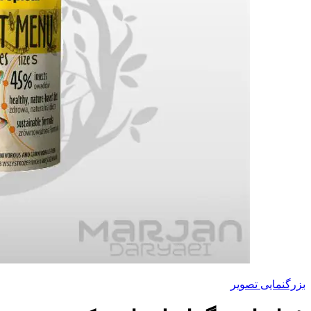
بزرگنمایی تصویر