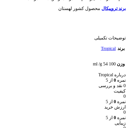
برند تروپیکال
محصول کشور لهستان
توضیحات تکمیلی
برند
Tropical
وزن
100 ml /g 54
درباره Tropical
نمره
0
از 5
0 نقد و بررسی
کیفیت
0
نمره
0
از 5
ارزش خرید
0
نمره
0
از 5
زیبایی