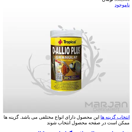
ناموجود
انتخاب گزینه ها
این محصول دارای انواع مختلفی می باشد. گزینه ها
ممکن است در صفحه محصول انتخاب شوند