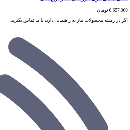
8,657,000
تومان
اگر در زمینه محصولات نیاز به راهنمایی دارید با ما تماس بگیرید.