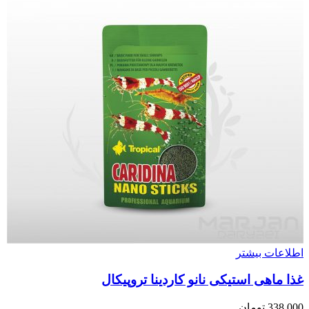
اطلاعات بیشتر
غذا ماهی استیکی نانو کاردینا تروپیکال
338,000
تومان