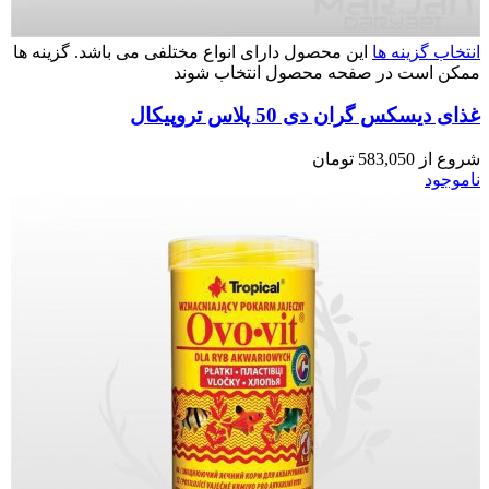
انتخاب گزینه ها
این محصول دارای انواع مختلفی می باشد. گزینه ها
ممکن است در صفحه محصول انتخاب شوند
غذای دیسکس گران دی 50 پلاس تروپیکال
شروع از
583,050
تومان
ناموجود