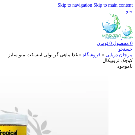
Skip to navigation
Skip to main content
منو
0
محصول
0
تومان
جستجو
مرجان دریایی
»
فروشگاه
»
غذا ماهی گرانولی اینسکت منو سایز
کوچک تروپیکال
ناموجود