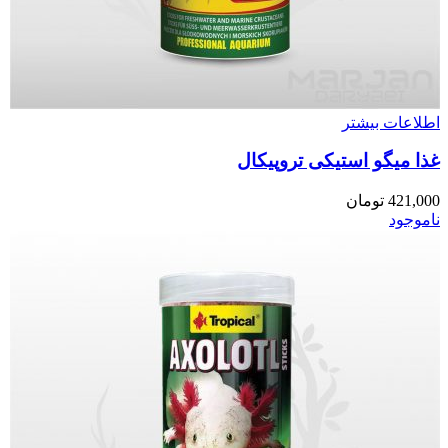
اطلاعات بیشتر
غذا میگو استیکی تروپیکال
421,000
تومان
ناموجود