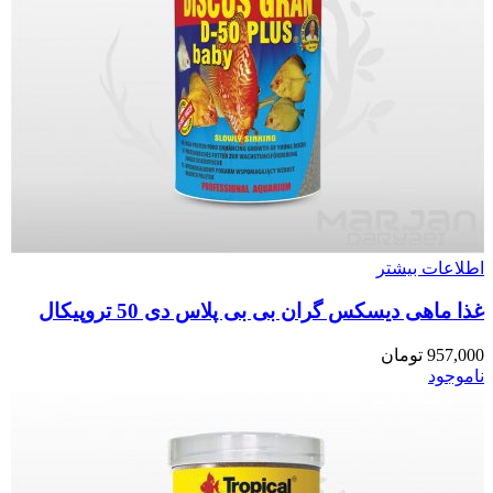
اطلاعات بیشتر
غذا ماهی دیسکس گران بی بی پلاس دی 50 تروپیکال
957,000
تومان
ناموجود