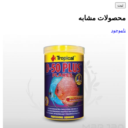
محصولات مشابه
ناموجود