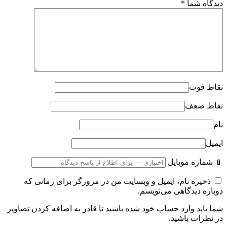
دیدگاه شما
*
نقاط قوت
نقاط ضعف
نام
ایمیل
📱 شماره موبایل
ذخیره نام، ایمیل و وبسایت من در مرورگر برای زمانی که
دوباره دیدگاهی می‌نویسم.
شما باید وارد حساب خود شده باشید تا قادر به اضافه کردن تصاویر
در نظرات باشید.