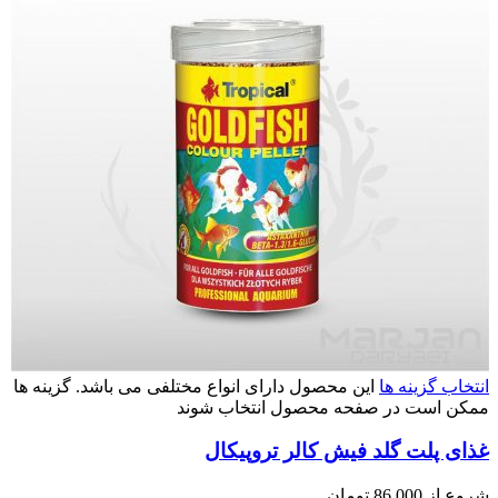
انتخاب گزینه ها
این محصول دارای انواع مختلفی می باشد. گزینه ها
ممکن است در صفحه محصول انتخاب شوند
غذای پلت گلد فیش کالر تروپیکال
شروع از
86,000
تومان