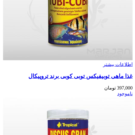
اطلاعات بیشتر
غذا ماهی توبیفیکس توبی کوبی برند تروپیکال
397,000
تومان
ناموجود