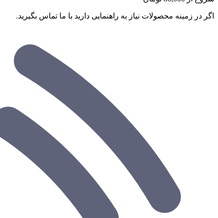
اگر در زمینه محصولات نیاز به راهنمایی دارید با ما تماس بگیرید.