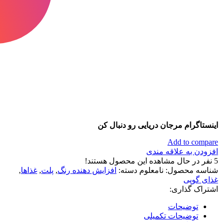
اینستاگرام مرجان دریایی رو دنبال کن
Add to compare
افزودن به علاقه مندی
5
نفر در حال مشاهده این محصول هستند!
شناسه محصول:
نامعلوم
دسته:
افزایش دهنده رنگ
,
پلت
,
غذاها
,
غذای گوپی
اشتراک گذاری:
توضیحات
توضیحات تکمیلی