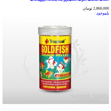
2,860,000
تومان
ناموجود