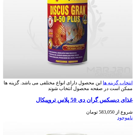
انتخاب گزینه ها
این محصول دارای انواع مختلفی می باشد. گزینه ها
ممکن است در صفحه محصول انتخاب شوند
غذای دیسکس گران دی 50 پلاس تروپیکال
شروع از
583,050
تومان
ناموجود