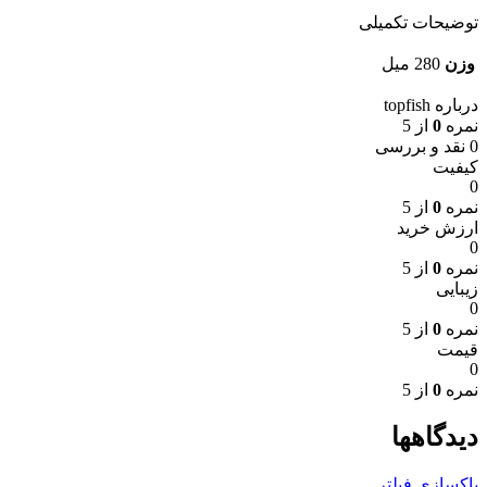
توضیحات تکمیلی
وزن
280 میل
درباره topfish
نمره
0
از 5
0 نقد و بررسی
کیفیت
0
نمره
0
از 5
ارزش خرید
0
نمره
0
از 5
زیبایی
0
نمره
0
از 5
قیمت
0
نمره
0
از 5
دیدگاهها
پاکسازی فیلتر