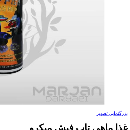
بزرگنمایی تصویر
غذا ماهی تاپ فیش میکرو