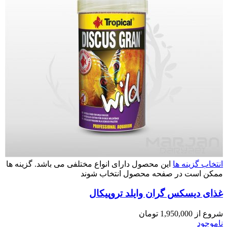
انتخاب گزینه ها
این محصول دارای انواع مختلفی می باشد. گزینه ها
ممکن است در صفحه محصول انتخاب شوند
غذای دیسکس گران وایلد تروپیکال
شروع از
1,950,000
تومان
ناموجود