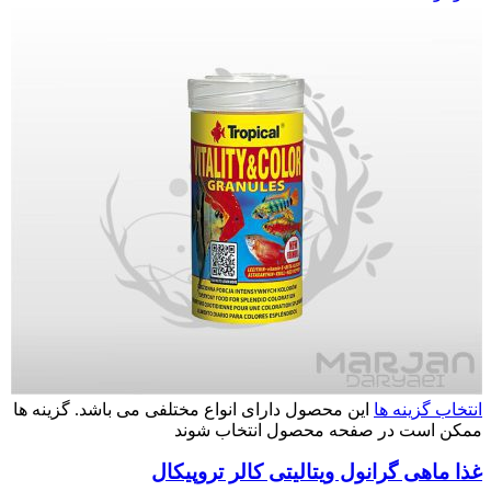
انتخاب گزینه ها
این محصول دارای انواع مختلفی می باشد. گزینه ها
ممکن است در صفحه محصول انتخاب شوند
غذا ماهی گرانول ویتالیتی کالر تروپیکال