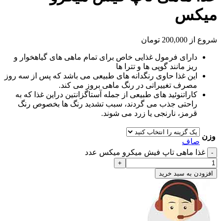
میکس
شروع از
200,000
تومان
دارای فرمول غذایی خاص برای تمام ماهی های گیاهخوار و
ریز مانند گوپی ها و تترا ها
این غذا حاوی رنگدانه های طبیعی می باشد که پس از سه روز
مصرف تغییراتی در رنگ ماهی بروز می کند.
کاراتنوئید های طبیعی از جمله آستاگزانتین دراین غذا که به
راحتی جذب می گردند، سبب تشدید رنگ ها بخصوص رنگ
قرمز، نارنجی یا زرد می شوند.
وزن
صاف
غذا ماهی تاپ فیش میکرو میکس عدد
افزودن به سبد خرید