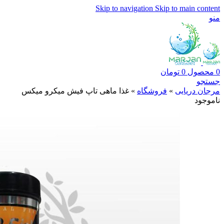
Skip to navigation
Skip to main content
منو
0
محصول
0
تومان
جستجو
مرجان دریایی
»
فروشگاه
»
غذا ماهی تاپ فیش میکرو میکس
ناموجود