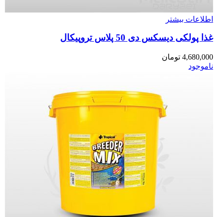
اطلاعات بیشتر
غذا پولکی دیسکس دی 50 پلاس تروپیکال
4,680,000
تومان
ناموجود