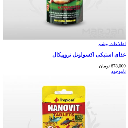
اطلاعات بیشتر
غذای استیکی اکسولوتل تروپیکال
678,000
تومان
ناموجود