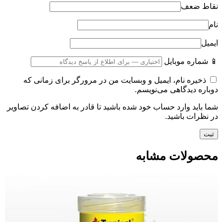
نقاط ضعف
نام
ایمیل
📱 شماره موبایل
ذخیره نام، ایمیل و وبسایت من در مرورگر برای زمانی که
دوباره دیدگاهی می‌نویسم.
شما باید وارد حساب خود شده باشید تا قادر به اضافه کردن تصاویر
در نظرات باشید.
محصولات مشابه