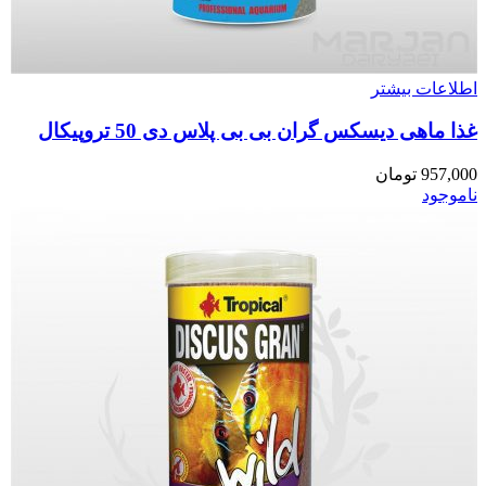
اطلاعات بیشتر
غذا ماهی دیسکس گران بی بی پلاس دی 50 تروپیکال
957,000
تومان
ناموجود