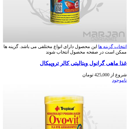
انتخاب گزینه ها
این محصول دارای انواع مختلفی می باشد. گزینه ها
ممکن است در صفحه محصول انتخاب شوند
غذا ماهی گرانول ویتالیتی کالر تروپیکال
شروع از
425,000
تومان
ناموجود