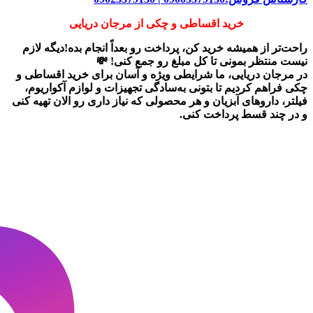
خرید اقساطی و چکی از مرجان دریایی
راحت‌تر از همیشه خرید کن، پرداخت رو بعداً انجام بده!دیگه لازم
نیست منتظر بمونی تا کل مبلغ رو جمع کنی! 💸
در
مرجان دریایی
، ما شرایطی ویژه و آسان برای
خرید اقساطی و
چکی
فراهم کردیم تا بتونی به‌سادگی تجهیزات و لوازم آکواریوم،
فیلتر، داروهای آبزیان و هر محصولی که نیاز داری رو
الان تهیه کنی
و در چند قسط پرداخت کنی.