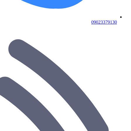
09023379130