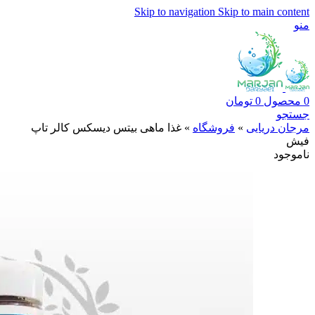
Skip to navigation
Skip to main content
منو
0
محصول
0
تومان
جستجو
مرجان دریایی
»
فروشگاه
»
غذا ماهی بیتس دیسکس کالر تاپ
فیش
ناموجود