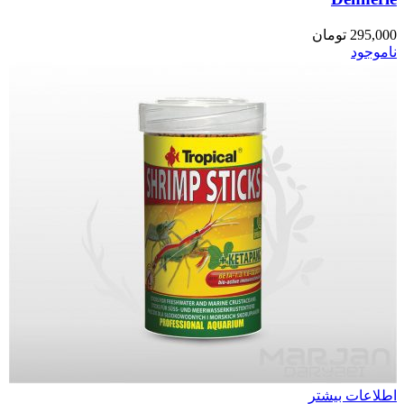
295,000
تومان
ناموجود
اطلاعات بیشتر