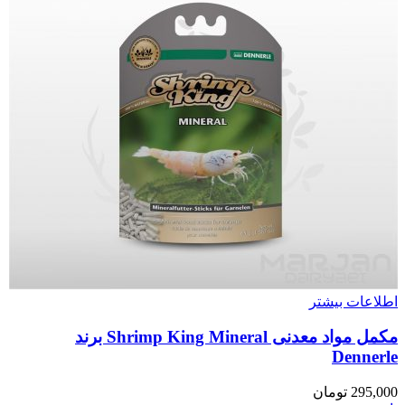
اطلاعات بیشتر
مکمل مواد معدنی Shrimp King Mineral برند
Dennerle
295,000
تومان