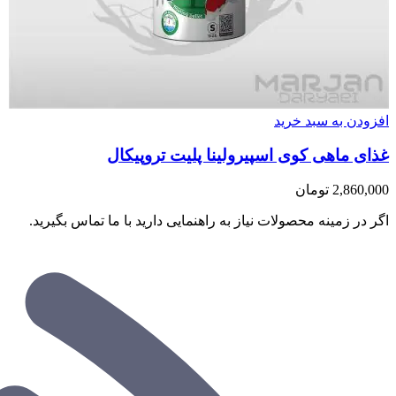
افزودن به سبد خرید
غذای ماهی کوی اسپیرولینا پلیت تروپیکال
2,860,000
تومان
اگر در زمینه محصولات نیاز به راهنمایی دارید با ما تماس بگیرید.