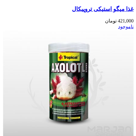
غذا میگو استیکی تروپیکال
421,000
تومان
ناموجود