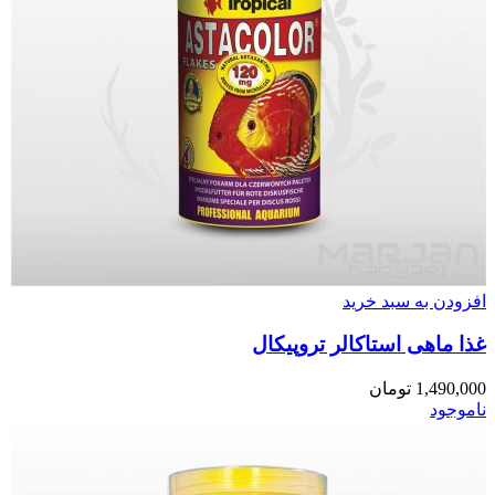
افزودن به سبد خرید
غذا ماهی استاکالر تروپیکال
1,490,000
تومان
ناموجود