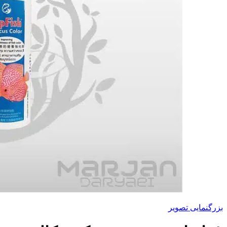
بزرگنمایی تصویر