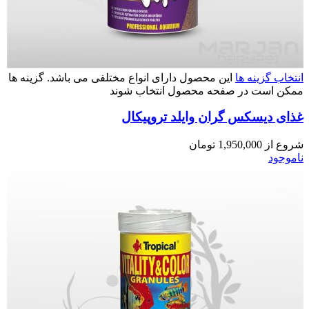
انتخاب گزینه ها
این محصول دارای انواع مختلفی می باشد. گزینه ها
ممکن است در صفحه محصول انتخاب شوند
غذای دیسکس گران وایلد تروپیکال
شروع از
1,950,000
تومان
ناموجود