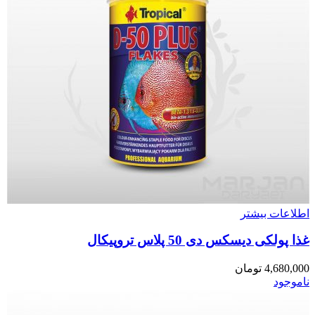
اطلاعات بیشتر
غذا پولکی دیسکس دی 50 پلاس تروپیکال
4,680,000
تومان
ناموجود