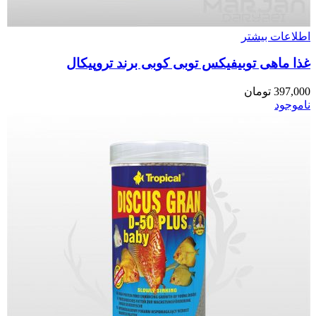
اطلاعات بیشتر
غذا ماهی توبیفیکس توبی کوبی برند تروپیکال
397,000
تومان
ناموجود