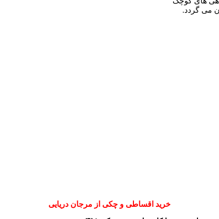
ماهی های کوچک
ن می گردد.
خرید اقساطی و چکی از مرجان دریایی