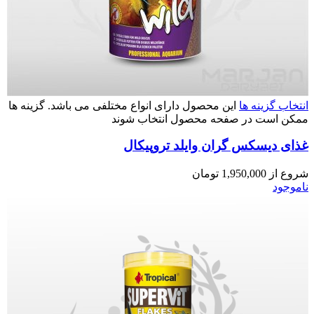
انتخاب گزینه ها
این محصول دارای انواع مختلفی می باشد. گزینه ها
ممکن است در صفحه محصول انتخاب شوند
غذای دیسکس گران وایلد تروپیکال
شروع از
1,950,000
تومان
ناموجود