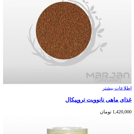
اطلاعات بیشتر
غذای ماهی نانوویت تروپیکال
1,420,000
تومان