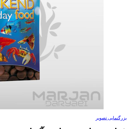
بزرگنمایی تصویر