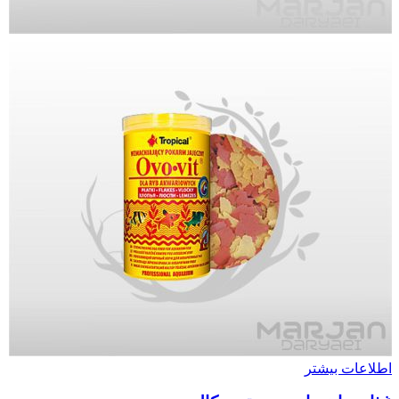
اطلاعات بیشتر