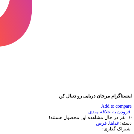
اینستاگرام مرجان دریایی رو دنبال کن
Add to compare
افزودن به علاقه مندی
10
نفر در حال مشاهده این محصول هستند!
دسته:
غذاها
,
قرص
اشتراک گذاری: