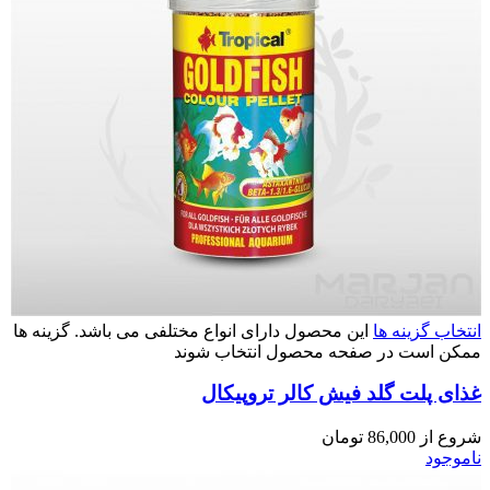
انتخاب گزینه ها
این محصول دارای انواع مختلفی می باشد. گزینه ها
ممکن است در صفحه محصول انتخاب شوند
غذای پلت گلد فیش کالر تروپیکال
شروع از
86,000
تومان
ناموجود