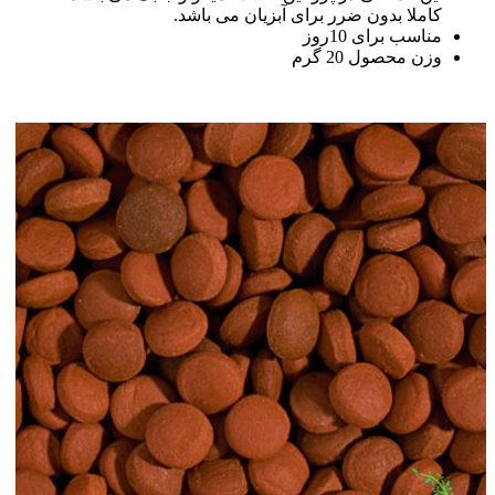
کاملا بدون ضرر برای آبزیان می باشد.
مناسب برای 10روز
وزن محصول 20 گرم