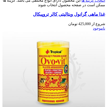
انتخاب گزینه ها
این محصول دارای انواع مختلفی می باشد. گزینه ها
ممکن است در صفحه محصول انتخاب شوند
غذا ماهی گرانول ویتالیتی کالر تروپیکال
شروع از
425,000
تومان
ناموجود