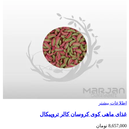
اطلاعات بیشتر
غذای ماهی کوی کروسان کالر تروپیکال
8,657,000
تومان