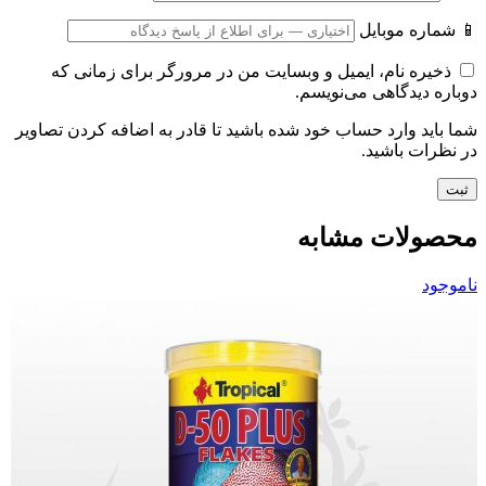
📱 شماره موبایل
ذخیره نام، ایمیل و وبسایت من در مرورگر برای زمانی که
دوباره دیدگاهی می‌نویسم.
شما باید وارد حساب خود شده باشید تا قادر به اضافه کردن تصاویر
در نظرات باشید.
محصولات مشابه
ناموجود