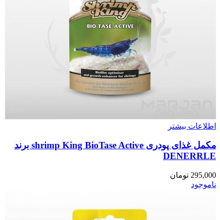
اطلاعات بیشتر
مکمل غذای پودری shrimp King BioTase Active برند
DENERRLE
295,000
تومان
ناموجود