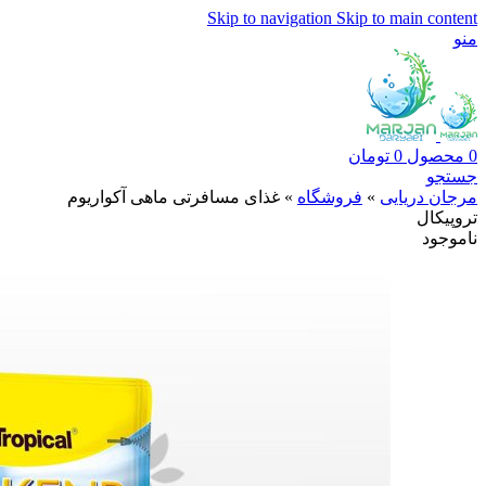
Skip to navigation
Skip to main content
منو
0
محصول
0
تومان
جستجو
مرجان دریایی
»
فروشگاه
»
غذای مسافرتی ماهی آکواریوم
تروپیکال
ناموجود