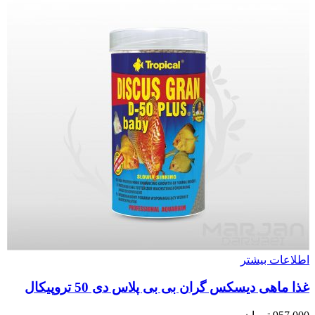
اطلاعات بیشتر
غذا ماهی دیسکس گران بی بی پلاس دی 50 تروپیکال