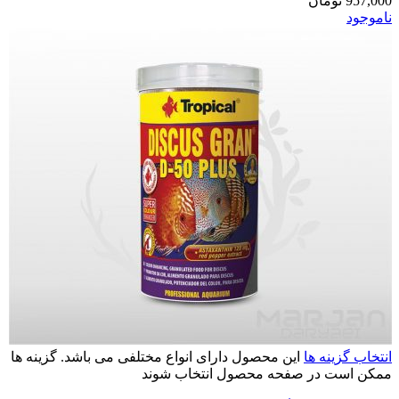
957,000
تومان
ناموجود
انتخاب گزینه ها
این محصول دارای انواع مختلفی می باشد. گزینه ها
ممکن است در صفحه محصول انتخاب شوند