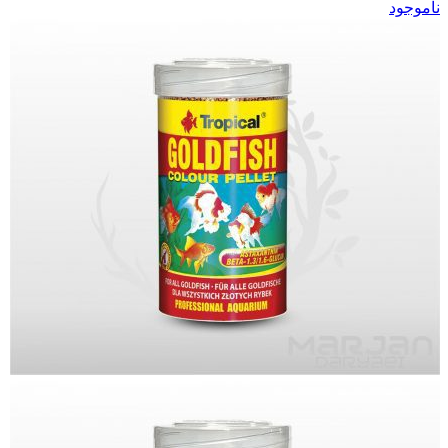
ناموجود