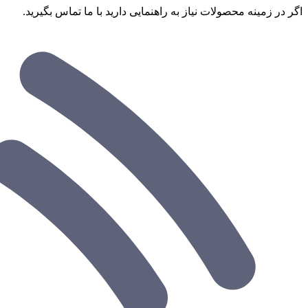
اگر در زمینه محصولات نیاز به راهنمایی دارید با ما تماس بگیرید.