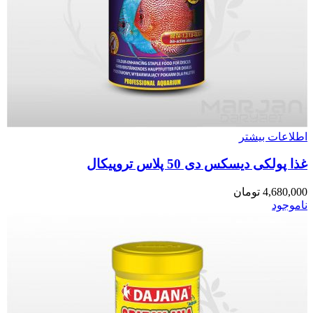
اطلاعات بیشتر
غذا پولکی دیسکس دی 50 پلاس تروپیکال
4,680,000
تومان
ناموجود