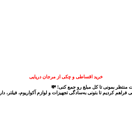
خرید اقساطی و چکی از مرجان دریایی
ت منتظر بمونی تا کل مبلغ رو جمع کنی! 💸
ی
فراهم کردیم تا بتونی به‌سادگی تجهیزات و لوازم آکواریوم، فیلتر، د