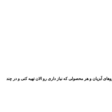
اروهای آبزیان و هر محصولی که نیاز داری رو
الان تهیه کنی و در چند