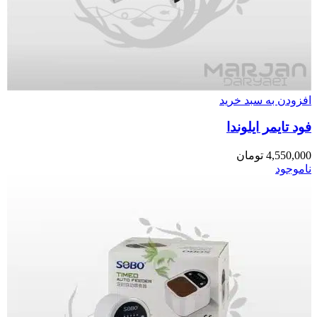
افزودن به سبد خرید
فود تایمر ایلوندا
4,550,000
تومان
ناموجود