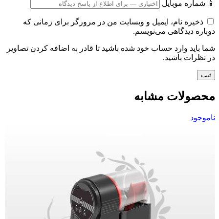
📱 شماره موبایل
ذخیره نام، ایمیل و وبسایت من در مرورگر برای زمانی که
دوباره دیدگاهی می‌نویسم.
شما باید وارد حساب خود شده باشید تا قادر به اضافه کردن تصاویر
در نظرات باشید.
محصولات مشابه
ناموجود