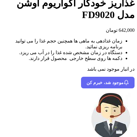
غذاریز خودکار آکواریوم اوشن
مدل FD9020
642,000
تومان
زمان غذادهی به ماهی ها همچنین حجم غذا را می توانید
برنامه ریزی نمائید.
دستگاه در زمان مشخص شده غذا را در آب می ریزد.
دکمه ها روی سطح خارجی محصول قرار دارند.
در انبار موجود نمی باشد
موجود شد، خبرم کن