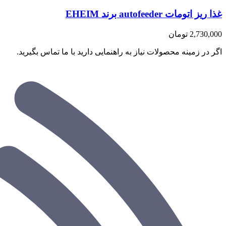
غذا ریز اتومات autofeeder برند EHEIM
2,730,000
تومان
اگر در زمینه محصولات نیاز به راهنمایی دارید با ما تماس بگیرید.