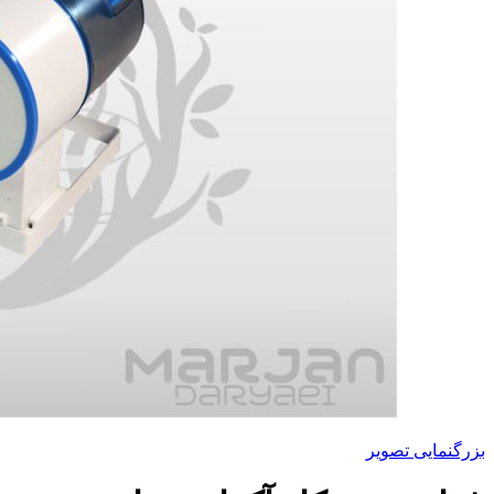
بزرگنمایی تصویر