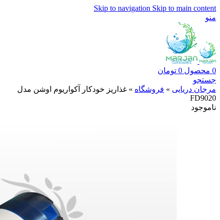
Skip to navigation
Skip to main content
منو
0
محصول
0
تومان
جستجو
مرجان دریایی
»
فروشگاه
»
غذاریز خودکار آکواریوم اوشن مدل
FD9020
ناموجود