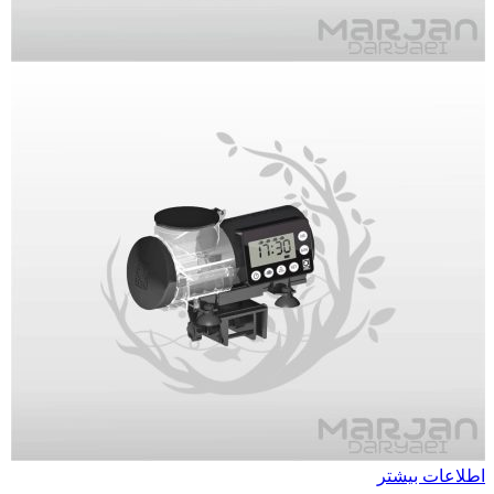
اطلاعات بیشتر