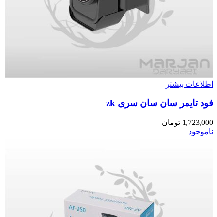
اطلاعات بیشتر
فود تایمر سان سان سری zk
1,723,000
تومان
ناموجود