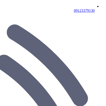
09123379130