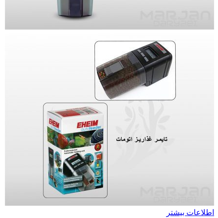
اطلاعات بیشتر