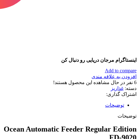
اینستاگرام مرجان دریایی رو دنبال کن
Add to compare
افزودن به علاقه مندی
6
نفر در حال مشاهده این محصول هستند!
دسته:
غذاریز
اشتراک گذاری:
توضیحات
توضیحات
Ocean Automatic Feeder Regular Edition
FD-9020