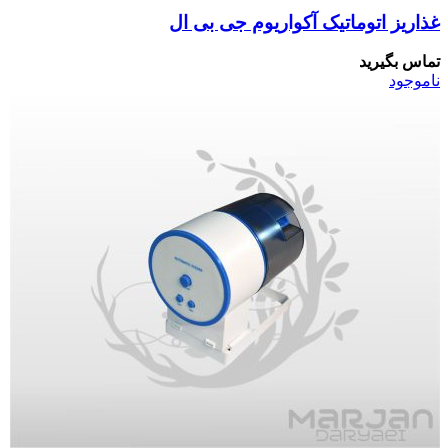
غذاریز اتوماتیک آکواریوم جی بی ال
تماس بگیرید
ناموجود