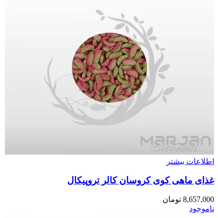
اطلاعات بیشتر
غذای ماهی کوی کروسان کالر تروپیکال
8,657,000
تومان
ناموجود