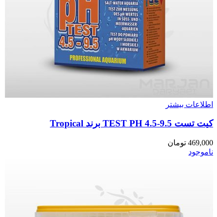
اطلاعات بیشتر
کیت تست TEST PH 4.5-9.5 برند Tropical
469,000
تومان
ناموجود