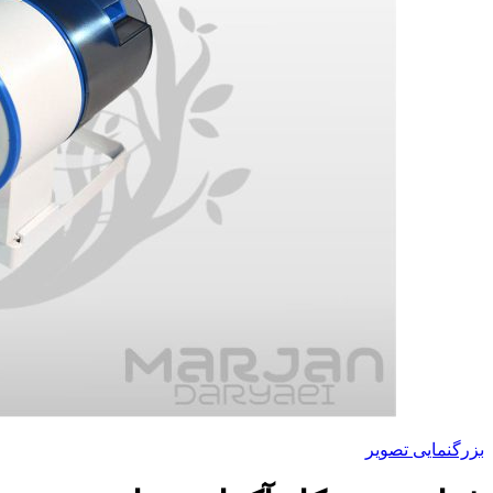
بزرگنمایی تصویر