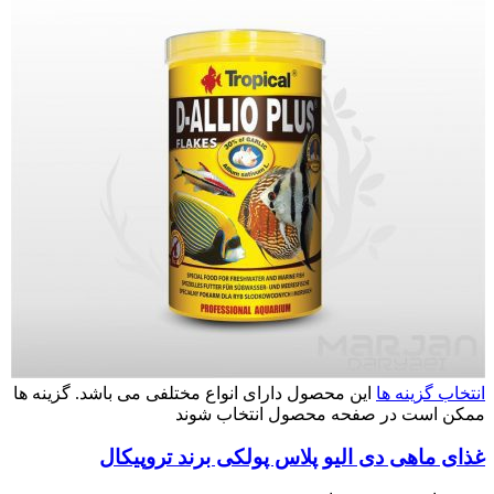
انتخاب گزینه ها
این محصول دارای انواع مختلفی می باشد. گزینه ها
ممکن است در صفحه محصول انتخاب شوند
غذای ماهی دی الیو پلاس پولکی برند تروپیکال