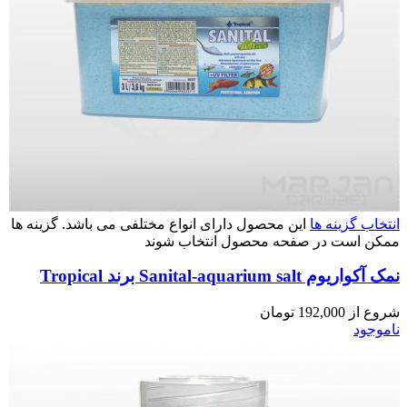
انتخاب گزینه ها
این محصول دارای انواع مختلفی می باشد. گزینه ها
ممکن است در صفحه محصول انتخاب شوند
نمک آکواریوم Sanital-aquarium salt برند Tropical
شروع از
192,000
تومان
ناموجود