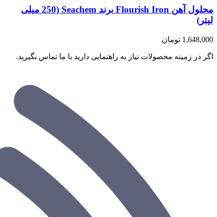
محلول آهن Flourish Iron برند Seachem (250 میلی
لیتر)
1,648,000
تومان
اگر در زمینه محصولات نیاز به راهنمایی دارید با ما تماس بگیرید.