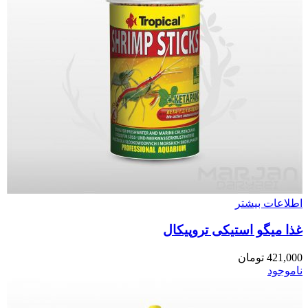
اطلاعات بیشتر
غذا میگو استیکی تروپیکال
421,000
تومان
ناموجود