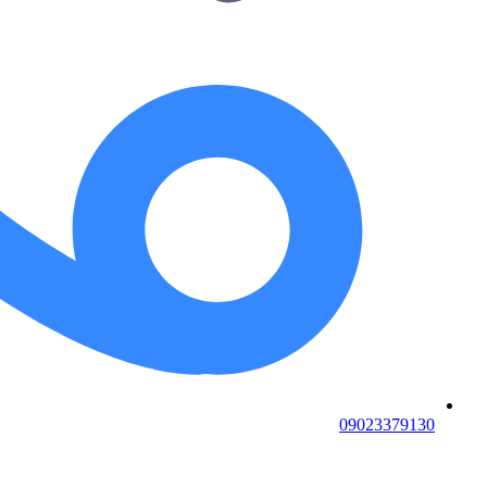
09023379130