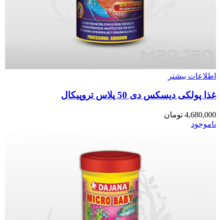
اطلاعات بیشتر
غذا پولکی دیسکس دی 50 پلاس تروپیکال
4,680,000
تومان
ناموجود