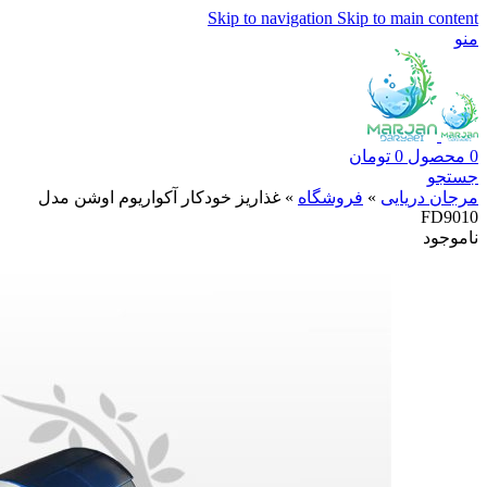
Skip to navigation
Skip to main content
منو
0
محصول
0
تومان
جستجو
مرجان دریایی
»
فروشگاه
»
غذاریز خودکار آکواریوم اوشن مدل
FD9010
ناموجود