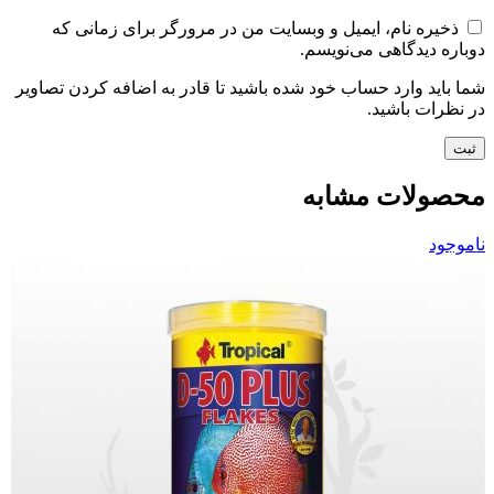
ذخیره نام، ایمیل و وبسایت من در مرورگر برای زمانی که
دوباره دیدگاهی می‌نویسم.
شما باید وارد حساب خود شده باشید تا قادر به اضافه کردن تصاویر
در نظرات باشید.
محصولات مشابه
ناموجود