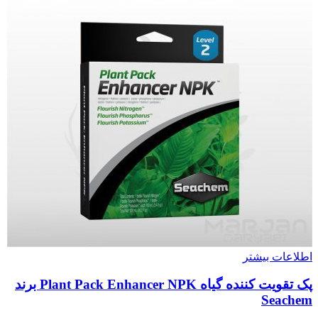
اطلاعات بیشتر
پک تقویت کننده گیاه Plant Pack Enhancer NPK برند
Seachem