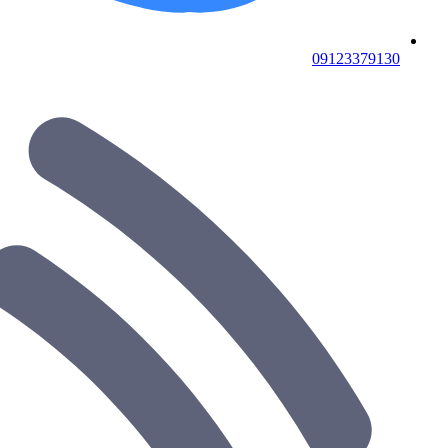
09123379130