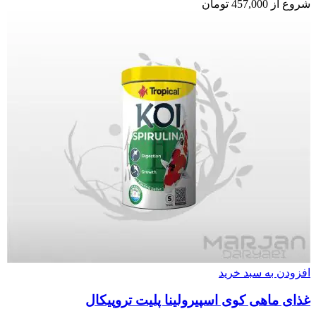
شروع از
457,000
تومان
افزودن به سبد خرید
غذای ماهی کوی اسپیرولینا پلیت تروپیکال