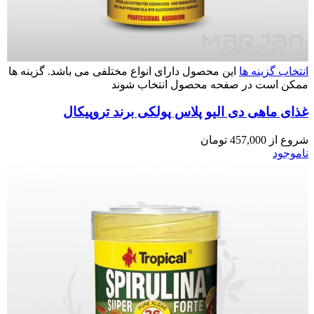
انتخاب گزینه ها
این محصول دارای انواع مختلفی می باشد. گزینه ها
ممکن است در صفحه محصول انتخاب شوند
غذای ماهی دی الیو پلاس پولکی برند تروپیکال
شروع از
457,000
تومان
ناموجود