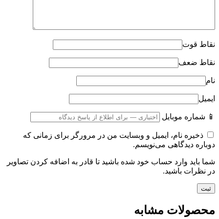
نقاط قوت
نقاط ضعف
نام
ایمیل
📱 شماره موبایل
ذخیره نام، ایمیل و وبسایت من در مرورگر برای زمانی که
دوباره دیدگاهی می‌نویسم.
شما باید وارد حساب خود شده باشید تا قادر به اضافه کردن تصاویر
در نظرات باشید.
محصولات مشابه