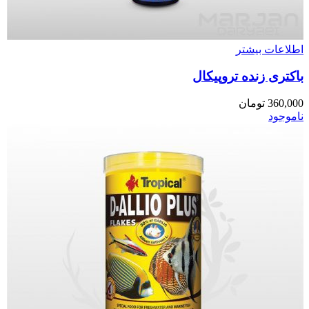
اطلاعات بیشتر
باکتری زنده تروپیکال
360,000
تومان
ناموجود