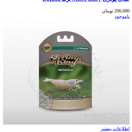
206,000
تومان
ناموجود
اطلاعات بیشتر