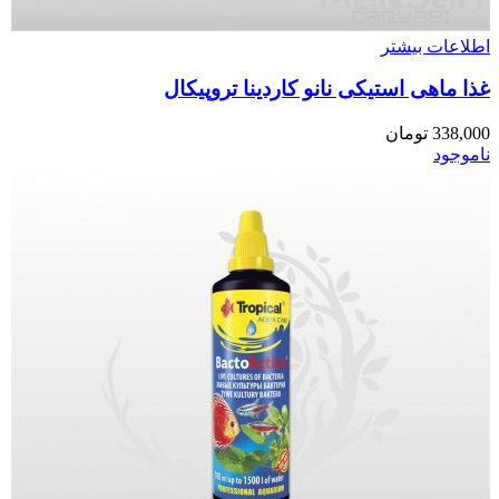
اطلاعات بیشتر
غذا ماهی استیکی نانو کاردینا تروپیکال
338,000
تومان
ناموجود