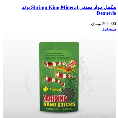
مکمل مواد معدنی Shrimp King Mineral برند
Dennerle
295,000
تومان
ناموجود