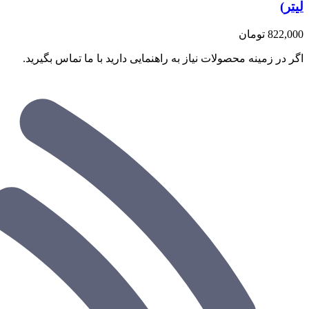
لیتر)
822,000
تومان
اگر در زمینه محصولات نیاز به راهنمایی دارید با ما تماس بگیرید.