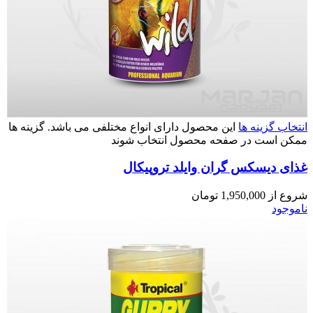
انتخاب گزینه ها
این محصول دارای انواع مختلفی می باشد. گزینه ها
ممکن است در صفحه محصول انتخاب شوند
غذای دیسکس گران وایلد تروپیکال
شروع از
1,950,000
تومان
ناموجود