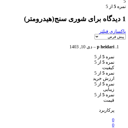
5
نمره
5
از 5
1 دیدگاه برای
شوری سنج(هیدرومتر)
پاکسازی فیلتر
p heidari
–
دی 10, 1403
نمره
5
از 5
نمره
5
از 5
کیفیت
نمره
5
از 5
ارزش خرید
نمره
5
از 5
زیبایی
نمره
5
از 5
قیمت
پرکاربرد
0
0