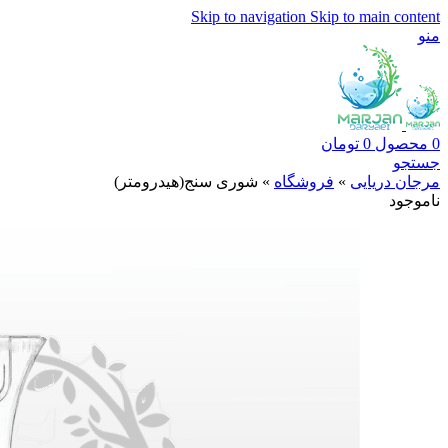
Skip to navigation
Skip to main content
منو
0
محصول
0
تومان
جستجو
مرجان دریایی
»
فروشگاه
»
شوری سنج(هیدرومتر)
ناموجود