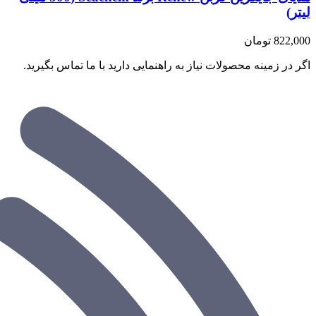
لیتر)
822,000
تومان
اگر در زمینه محصولات نیاز به راهنمایی دارید با ما تماس بگیرید.