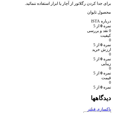
برای جدا کردن رگلاتور از آچار یا ابزار استفاده ننمائید.
محصول تایوان
درباره ISTA
نمره
0
از 5
0 نقد و بررسی
کیفیت
0
نمره
0
از 5
ارزش خرید
0
نمره
0
از 5
زیبایی
0
نمره
0
از 5
قیمت
0
نمره
0
از 5
دیدگاهها
پاکسازی فیلتر