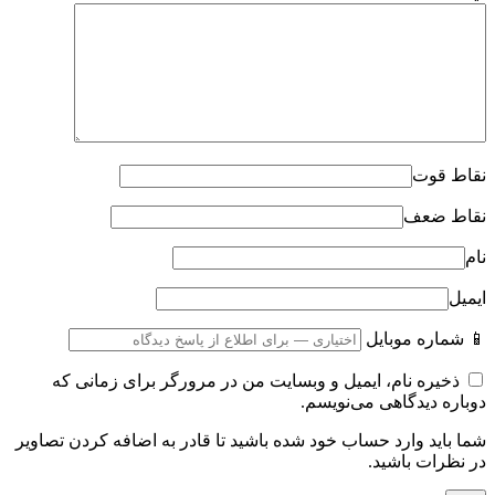
نقاط قوت
نقاط ضعف
نام
ایمیل
📱 شماره موبایل
ذخیره نام، ایمیل و وبسایت من در مرورگر برای زمانی که
دوباره دیدگاهی می‌نویسم.
شما باید وارد حساب خود شده باشید تا قادر به اضافه کردن تصاویر
در نظرات باشید.