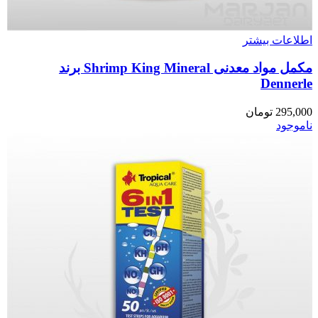
اطلاعات بیشتر
مکمل مواد معدنی Shrimp King Mineral برند
Dennerle
295,000
تومان
ناموجود