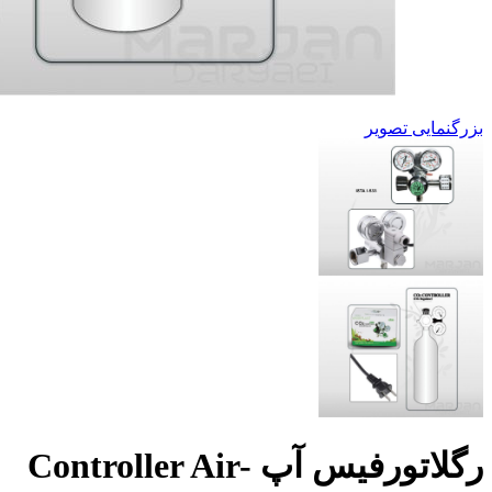
بزرگنمایی تصویر
رگلاتورفیس آپ Controller Air-