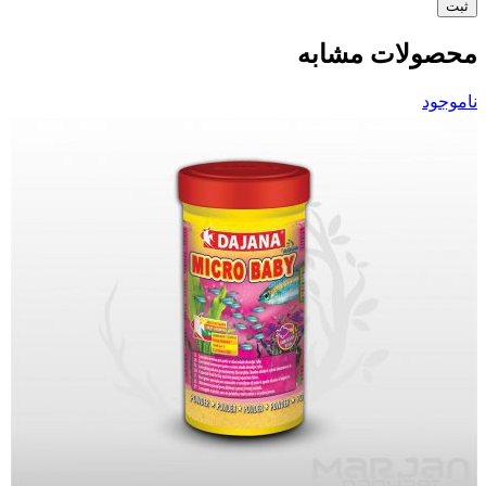
محصولات مشابه
ناموجود