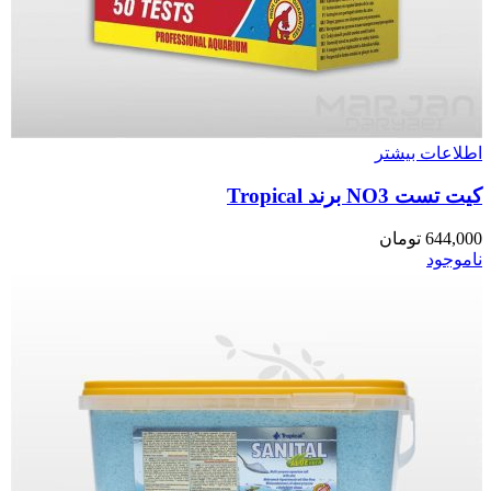
اطلاعات بیشتر
کیت تست NO3 برند Tropical
644,000
تومان
ناموجود