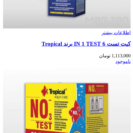
اطلاعات بیشتر
کیت تست 6 IN 1 TEST برند Tropical
1,113,000
تومان
ناموجود