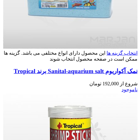
انتخاب گزینه ها
این محصول دارای انواع مختلفی می باشد. گزینه ها
ممکن است در صفحه محصول انتخاب شوند
نمک آکواریوم Sanital-aquarium salt برند Tropical
شروع از
192,000
تومان
ناموجود