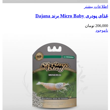
اطلاعات بیشتر
غذای پودری Micro Baby برند Dajana
206,000
تومان
ناموجود