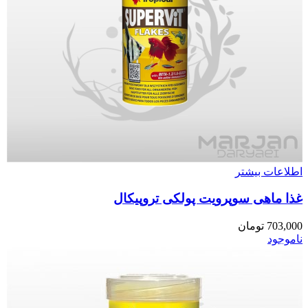
اطلاعات بیشتر
غذا ماهی سوپرویت پولکی تروپیکال
703,000
تومان
ناموجود