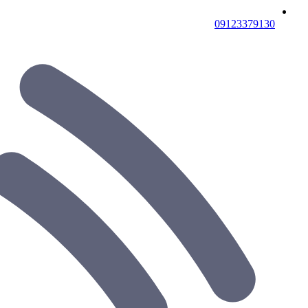
09123379130