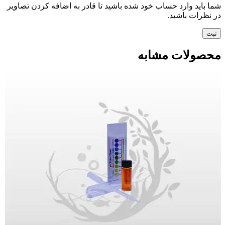
شما باید وارد حساب خود شده باشید تا قادر به اضافه کردن تصاویر
در نظرات باشید.
محصولات مشابه