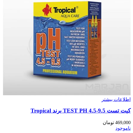
اطلاعات بیشتر
کیت تست TEST PH 4.5-9.5 برند Tropical
469,000
تومان
ناموجود