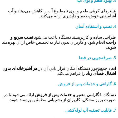
3. بهبود طعم و بوی آب
فیلترهای کربنی طعم و بوی نامطبوع آب را کاهش می‌دهند و آب
آشامیدنی خوش‌طعم و دلپذیری ارائه می‌کنند.
4. نصب و استفاده آسان
طراحی ساده و کاربرپسند دستگاه باعث می‌شود
نصب سریع و
راحت
انجام شود و کاربران بدون نیاز به تخصص خاص از آن بهره‌مند
شوند.
5. صرفه‌جویی در فضا
ابعاد جمع‌وجور دستگاه امکان قرار دادن آن در
هر آشپزخانه‌ای بدون
اشغال فضای زیاد
را فراهم می‌کند.
6. گارانتی و خدمات پس از فروش
دستگاه با
گارانتی معتبر و خدمات پس از فروش
ارائه می‌شود تا در
صورت بروز مشکل، کاربران از پشتیبانی مطمئن بهره‌مند شوند.
7. قابلیت تصفیه آب لوله‌کشی