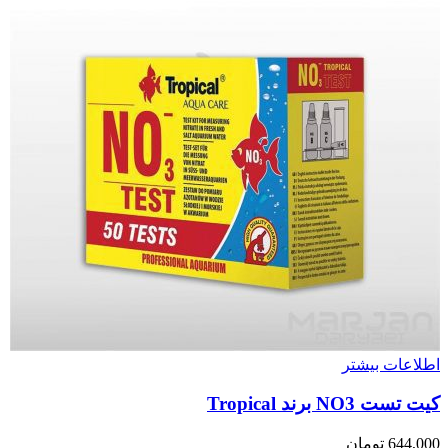
اطلاعات بیشتر
کیت تست NO3 برند Tropical
644,000
تومان