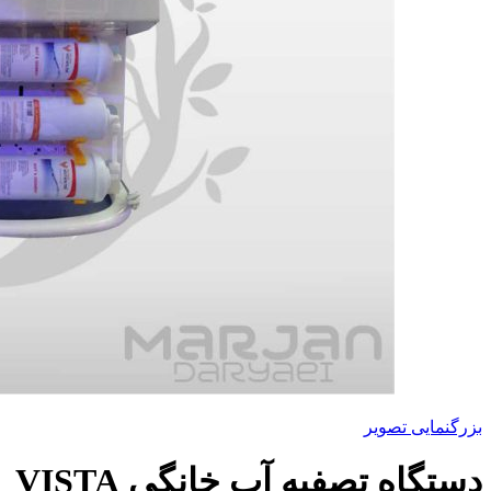
بزرگنمایی تصویر
دستگاه تصفیه آب خانگی VISTA