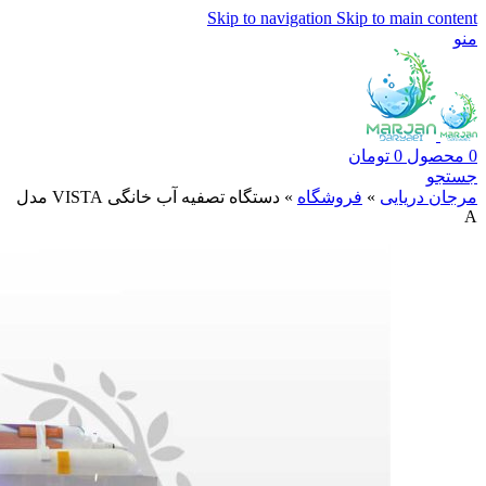
Skip to navigation
Skip to main content
منو
0
محصول
0
تومان
جستجو
مرجان دریایی
»
فروشگاه
»
دستگاه تصفیه آب خانگی VISTA مدل
A