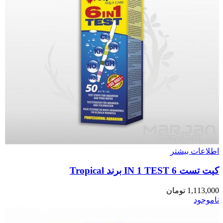
اطلاعات بیشتر
کیت تست 6 IN 1 TEST برند Tropical
1,113,000
تومان
ناموجود