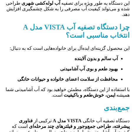
این دستگاه به طور ویژه برای تصفیه
آب لوله‌کشی شهری
طراحی
شده و می‌تواند کیفیت آب مصرفی را به شکل چشمگیری افزایش
دهد.
چرا دستگاه تصفیه آب VISTA مدل A
انتخاب مناسبی است؟
این محصول گزینه‌ای ایده‌آل برای خانواده‌هایی است که به دنبال:
آب سالم و بدون آلاینده
بهبود طعم و بوی آب آشامیدنی
محافظت از سلامت اعضای خانواده و حیوانات خانگی
با استفاده از این دستگاه، مطمئن خواهید بود که آب آشامیدنی شما
همیشه
ایمن، خوش‌طعم و باکیفیت
است.
جمع‌بندی
دستگاه تصفیه آب خانگی
VISTA مدل A
ترکیبی از
فناوری
پیشرفته، طراحی جمع‌وجور و فیلترهای چند مرحله‌ای
است که
کیفیت آب آشامیدنی شما را به سطحی سالم و مطبوع می‌رساند.