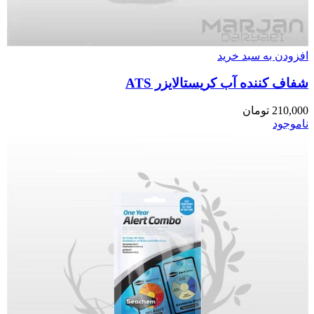
افزودن به سبد خرید
شفاف کننده آب کریستالایزر ATS
210,000
تومان
ناموجود