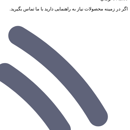
اگر در زمینه محصولات نیاز به راهنمایی دارید با ما تماس بگیرید.