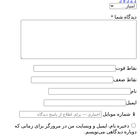
5
4
3
2
1
دیدگاه شما
*
نقاط قوت
نقاط ضعف
نام
ایمیل
📱 شماره موبایل
ذخیره نام، ایمیل و وبسایت من در مرورگر برای زمانی که
دوباره دیدگاهی می‌نویسم.