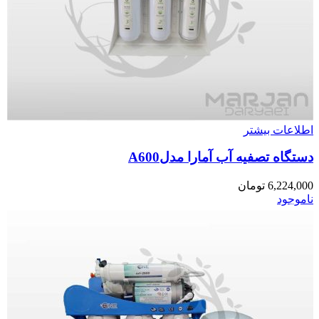
اطلاعات بیشتر
دستگاه تصفیه آب آمارا مدلA600
6,224,000
تومان
ناموجود