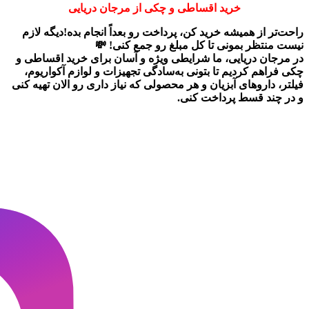
خرید اقساطی و چکی از مرجان دریایی
راحت‌تر از همیشه خرید کن، پرداخت رو بعداً انجام بده!دیگه لازم
نیست منتظر بمونی تا کل مبلغ رو جمع کنی! 💸
در
مرجان دریایی
، ما شرایطی ویژه و آسان برای
خرید اقساطی و
چکی
فراهم کردیم تا بتونی به‌سادگی تجهیزات و لوازم آکواریوم،
فیلتر، داروهای آبزیان و هر محصولی که نیاز داری رو
الان تهیه کنی
و در چند قسط پرداخت کنی.