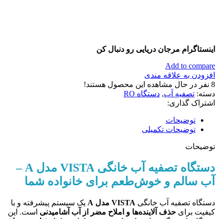
اینستاگرام مرجان دریایی رو دنبال کن
Add to compare
افزودن به علاقه مندی
8
نفر در حال مشاهده این محصول هستند!
دسته:
تصفیه آب
,
دستگاه RO
اشتراک گذاری:
توضیحات
توضیحات تکمیلی
توضیحات
دستگاه تصفیه آب خانگی VISTA مدل A –
آب سالم و خوش‌طعم برای خانواده شما
دستگاه تصفیه آب خانگی
VISTA مدل A
یک سیستم پیشرفته و با
کیفیت برای
حذف آلاینده‌ها و املاح مضر از آب آشامیدنی
است. این