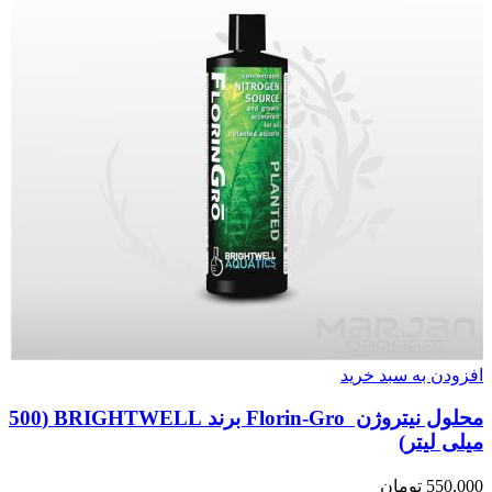
افزودن به سبد خرید
محلول نیتروژن Florin-Gro برند BRIGHTWELL (500
میلی لیتر)
550,000
تومان