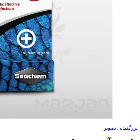
بزرگنمایی تصویر