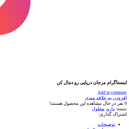
اینستاگرام مرجان دریایی رو دنبال کن
Add to compare
افزودن به علاقه مندی
9
نفر در حال مشاهده این محصول هستند!
دسته:
دارو
,
محلول
اشتراک گذاری:
توضیحات