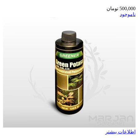
500,000
تومان
ناموجود
اطلاعات بیشتر