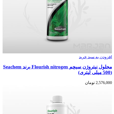
افزودن به سبد خرید
محلول نیتروژن سیچم Flourish nitrogen برند Seachem
(500 میلی لیتری)
2,576,000
تومان