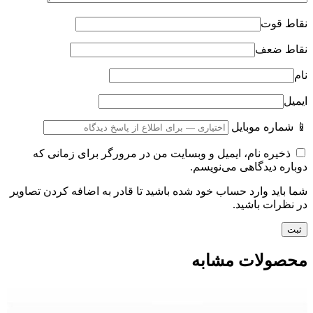
نقاط قوت
نقاط ضعف
نام
ایمیل
📱 شماره موبایل
ذخیره نام، ایمیل و وبسایت من در مرورگر برای زمانی که
دوباره دیدگاهی می‌نویسم.
شما باید وارد حساب خود شده باشید تا قادر به اضافه کردن تصاویر
در نظرات باشید.
محصولات مشابه