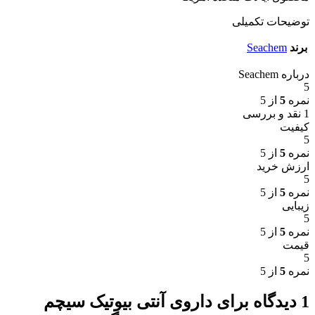
توضیحات تکمیلی
برند
Seachem
درباره Seachem
5
نمره
5
از 5
1 نقد و بررسی
کیفیت
5
نمره
5
از 5
ارزش خرید
5
نمره
5
از 5
زیبایی
5
نمره
5
از 5
قیمت
5
نمره
5
از 5
1 دیدگاه برای
داروی آنتی بیوتیک سیچم