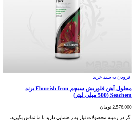
افزودن به سبد خرید
محلول آهن فلوریش سیچم Flourish Iron برند
Seachem (500 میلی لیتر)
2,576,000
تومان
اگر در زمینه محصولات نیاز به راهنمایی دارید با ما تماس بگیرید.