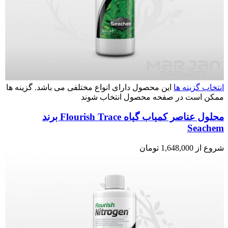
انتخاب گزینه ها
این محصول دارای انواع مختلفی می باشد. گزینه ها
ممکن است در صفحه محصول انتخاب شوند
محلول عناصر کمیاب گیاه Flourish Trace برند
Seachem
شروع از
1,648,000
تومان