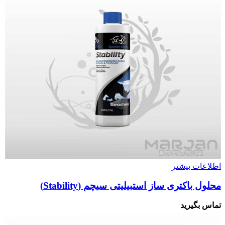
اطلاعات بیشتر
محلول باکتری ساز استبیلیتی سیچم (Stability)
تماس بگیرید