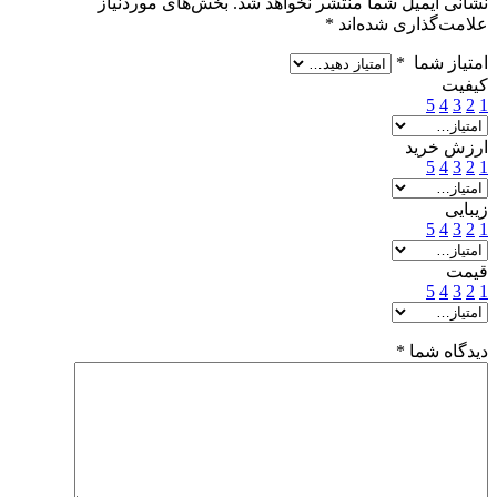
نشانی ایمیل شما منتشر نخواهد شد.
بخش‌های موردنیاز
علامت‌گذاری شده‌اند
*
امتیاز شما
*
کیفیت
5
4
3
2
1
ارزش خرید
5
4
3
2
1
زیبایی
5
4
3
2
1
قیمت
5
4
3
2
1
دیدگاه شما
*